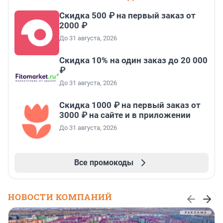
Скидка 500 ₽ на первый заказ от
2000 ₽
До 31 августа, 2026
Скидка 10% на один заказ до 20 000
₽
До 31 августа, 2026
Скидка 1000 ₽ на первый заказ от
3000 ₽ на сайте и в приложении
До 31 августа, 2026
Все промокоды
НОВОСТИ КОМПАНИЙ