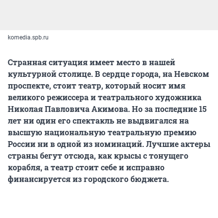
komedia.spb.ru
Странная ситуация имеет место в нашей
культурной столице. В сердце города, на Невском
проспекте, стоит театр, который носит имя
великого режиссера и театрального художника
Николая Павловича Акимова. Но за последние 15
лет ни один его спектакль не выдвигался на
высшую национальную театральную премию
России ни в одной из номинаций. Лучшие актеры
страны бегут отсюда, как крысы с тонущего
корабля, а театр стоит себе и исправно
финансируется из городского бюджета.