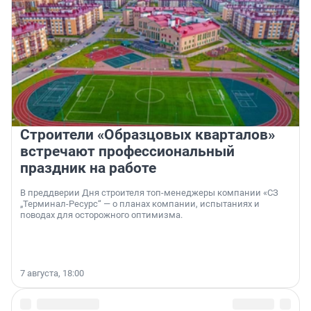
Строители «Образцовых кварталов»
встречают профессиональный
праздник на работе
В преддверии Дня строителя топ-менеджеры компании «СЗ
„Терминал-Ресурс“ — о планах компании, испытаниях и
поводах для осторожного оптимизма.
7 августа, 18:00