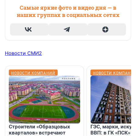
Самые яркие фото и видео дня — в
наших группах в социальных сетях
Новости СМИ2
НОВОСТИ КОМПАНИЙ
НОВОСТИ КОМПАНИ
Строители «Образцовых
ГЭС, марки, искус
кварталов» встречают
ВВП: в ГК «ПСК» р