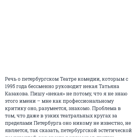
Речь о петербургском Театре комедии, которым с
1995 года бессменно руководит некая Татьяна
Казакова. Пишу «некая» не потому, что я не знаю
этого имени – мне как профессиональному
критику оно, разумеется, знакомо. Проблема в
том, что даже в узких театральных кругах за
пределами Петербурга оно никому не известно, не
является, так сказать, петербургской эстетической