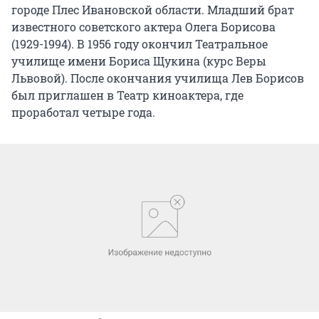
городе Плес Ивановской области. Младший брат
известного советского актера Олега Борисова
(1929-1994). В 1956 году окончил Театральное
училище имени Бориса Щукина (курс Веры
Львовой). После окончания училища Лев Борисов
был приглашен в Театр киноактера, где
проработал четыре года.