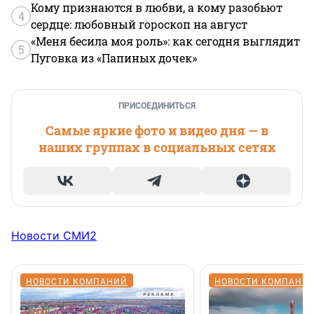
Кому признаются в любви, а кому разобьют
4
сердце: любовный гороскоп на август
«Меня бесила моя роль»: как сегодня выглядит
5
Пуговка из «Папиных дочек»
ПРИСОЕДИНИТЬСЯ
Самые яркие фото и видео дня — в
наших группах в социальных сетях
Новости СМИ2
НОВОСТИ КОМПАНИЙ
НОВОСТИ КОМПАНИ