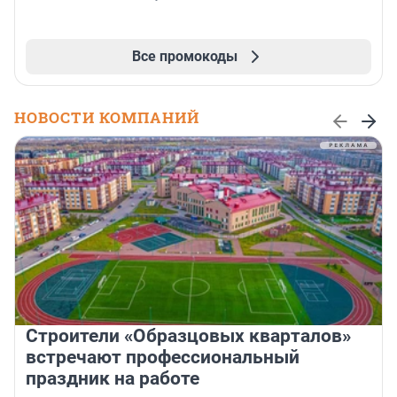
Все промокоды
НОВОСТИ КОМПАНИЙ
Строители «Образцовых кварталов»
встречают профессиональный
праздник на работе