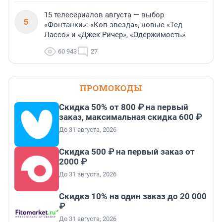
15 телесериалов августа — выбор
5
«Фонтанки»: «Коп-звезда», новые «Тед
Лассо» и «Джек Ричер», «Одержимость»
60 943
27
ПРОМОКОДЫ
Скидка 50% от 800 ₽ на первый
заказ, максимальная скидка 600 ₽
До 31 августа, 2026
Скидка 500 ₽ на первый заказ от
2000 ₽
До 31 августа, 2026
Скидка 10% на один заказ до 20 000
₽
До 31 августа, 2026