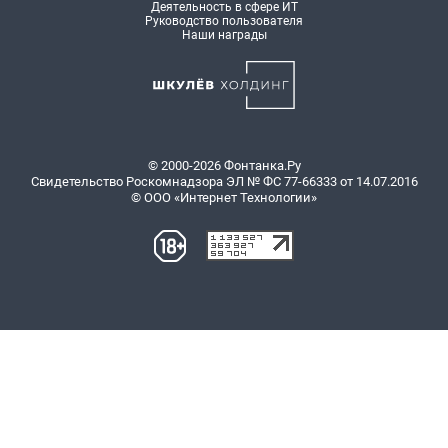
Деятельность в сфере ИТ
Руководство пользователя
Наши награды
© 2000-2026 Фонтанка.Ру
Свидетельство Роскомнадзора ЭЛ № ФС 77-66333 от 14.07.2016
© ООО «Интернет Технологии»