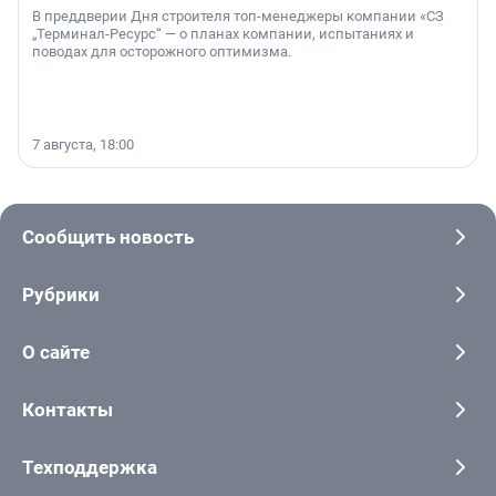
В преддверии Дня строителя топ-менеджеры компании «СЗ
„Терминал-Ресурс“ — о планах компании, испытаниях и
поводах для осторожного оптимизма.
7 августа, 18:00
Сообщить новость
Рубрики
О сайте
Контакты
Техподдержка