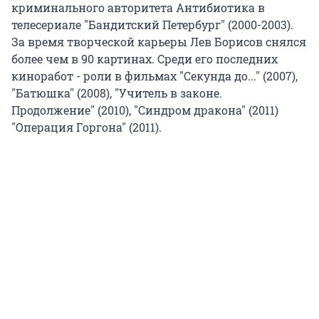
криминального авторитета Антибиотика в
телесериале "Бандитский Петербург" (2000-2003).
За время творческой карьеры Лев Борисов снялся
более чем в 90 картинах. Среди его последних
киноработ - роли в фильмах "Секунда до..." (2007),
"Батюшка" (2008), "Учитель в законе.
Продолжение" (2010), "Синдром дракона" (2011)
"Операция Горгона" (2011).