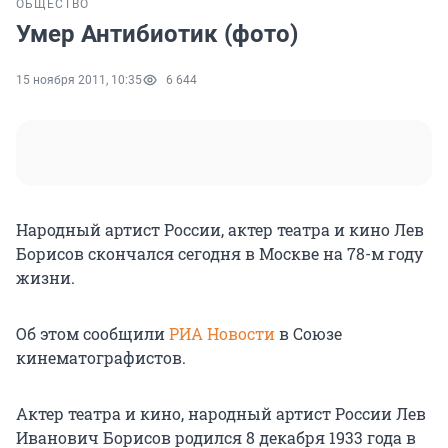
ОБЩЕСТВО
Умер Антибиотик (фото)
15 ноября 2011, 10:35
6 644
Народный артист России, актер театра и кино Лев
Борисов скончался сегодня в Москве на 78-м году
жизни.
Об этом сообщили
РИА Новости
в Союзе
кинематографистов.
Актер театра и кино, народный артист России Лев
Иванович Борисов родился 8 декабря 1933 года в