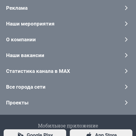
Реклама
Наши мероприятия
О компании
Наши вакансии
Статистика канала в MAX
Все города сети
Проекты
Мобильное приложение
Google Play
App Store