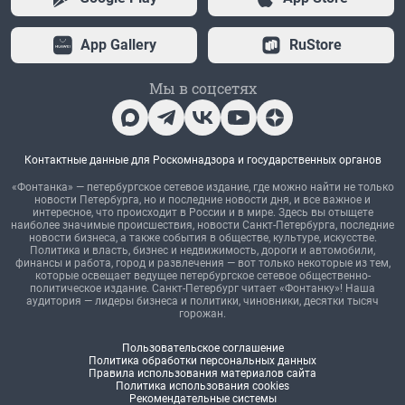
App Gallery
RuStore
Мы в соцсетях
Контактные данные для Роскомнадзора и государственных органов
«Фонтанка» — петербургское сетевое издание, где можно найти не только
новости Петербурга, но и последние новости дня, и все важное и
интересное, что происходит в России и в мире. Здесь вы отыщете
наиболее значимые происшествия, новости Санкт-Петербурга, последние
новости бизнеса, а также события в обществе, культуре, искусстве.
Политика и власть, бизнес и недвижимость, дороги и автомобили,
финансы и работа, город и развлечения — вот только некоторые из тем,
которые освещает ведущее петербургское сетевое общественно-
политическое издание. Санкт-Петербург читает «Фонтанку»! Наша
аудитория — лидеры бизнеса и политики, чиновники, десятки тысяч
горожан.
Пользовательское соглашение
Политика обработки персональных данных
Правила использования материалов сайта
Политика использования cookies
Рекомендательные системы