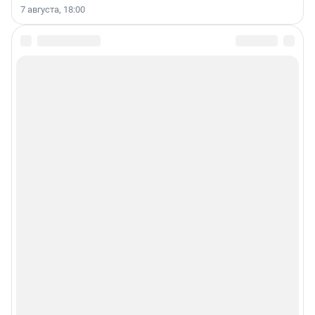
7 августа, 18:00