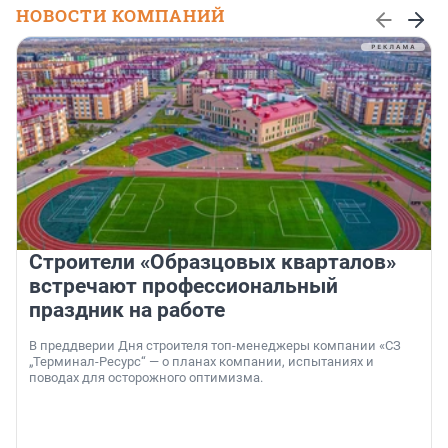
НОВОСТИ КОМПАНИЙ
Строители «Образцовых кварталов»
встречают профессиональный
праздник на работе
В преддверии Дня строителя топ-менеджеры компании «СЗ
„Терминал-Ресурс“ — о планах компании, испытаниях и
поводах для осторожного оптимизма.