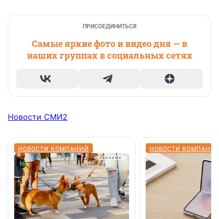
ПРИСОЕДИНИТЬСЯ
Самые яркие фото и видео дня — в
наших группах в социальных сетях
Новости СМИ2
НОВОСТИ КОМПАНИЙ
НОВОСТИ КОМПАНИ