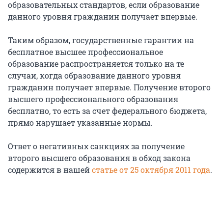
образовательных стандартов, если образование
данного уровня гражданин получает впервые.
Таким образом, государственные гарантии на
бесплатное высшее профессиональное
образование распространяется только на те
случаи, когда образование данного уровня
гражданин получает впервые. Получение второго
высшего профессионального образования
бесплатно, то есть за счет федерального бюджета,
прямо нарушает указанные нормы.
Ответ о негативных санкциях за получение
второго высшего образования в обход закона
содержится в нашей
статье от 25 октября 2011 года
.