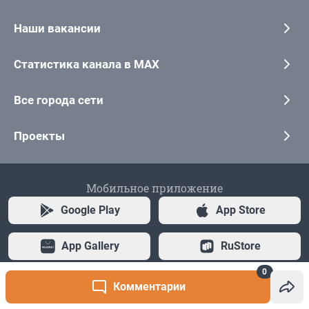
0
Комментарии