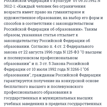
Российской Федерации о культуре" от 09.10.1992 N
3612-1: «Каждый человек без ограничения
возраста имеет право на гуманитарное и
художественное образование, на выбор его форм и
способов в соответствии с законодательством
Российской Федерации об образовании». Таким
образом, указанная статья отсылает к
законодательству Российской Федерации об
образовании. Согласно п. 4 ст. 2 Федерального
закона от 22 августа 1996 года N 125-ФЗ "О высшем
и послевузовском профессиональном
образовании" и п. 3 ст. 5 Закона Российской
Федерации от 10 июля 1992 года N 3266-I "Об
образовании", гражданам Российской Федерации
гарантируется получение на конкурсной основе
бесплатного высшего и послевузовского
профессионального образования в
государственных и муниципальных высших
учебных заведениях в пределах государственных