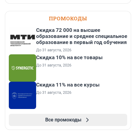
ПРОМОКОДЫ
Скидка 72 000 на высшее
образование и среднее специальное
образование в первый год обучения
До 31 августа, 2026
Скидка 10% на все товары
До 31 августа, 2026
Скидка 11% на все курсы
До 31 августа, 2026
Все промокоды