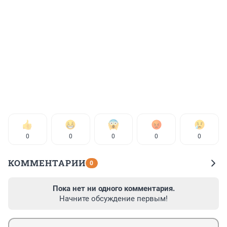
0
0
0
0
0
КОММЕНТАРИИ
0
Пока нет ни одного комментария.
Начните обсуждение первым!