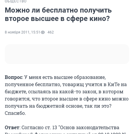
ОБЩЕСТВО
Можно ли бесплатно получить
второе высшее в сфере кино?
8 ноября 2011, 15:51
462
Вопрос
: У меня есть высшее образование,
полученное бесплатно, товарищ учится в КиТе на
бюджете, ссылаясь на какой-то закон, в котором
говорится, что второе высшее в сфере кино можно
получать на бюджетной основе, так ли это?
Спасибо.
Ответ
: Согласно ст. 13 "Основ законодательства