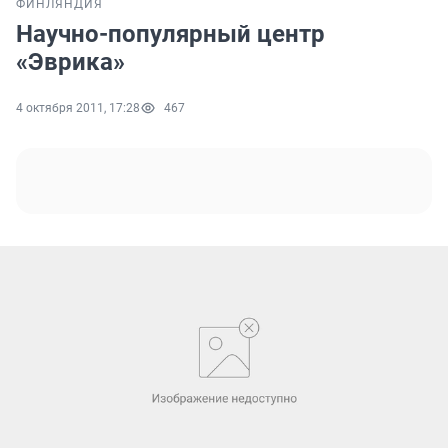
ФИНЛЯНДИЯ
Научно-популярный центр
«Эврика»
4 октября 2011, 17:28
467