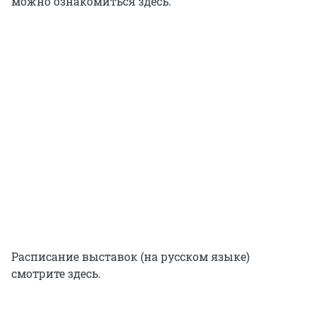
можно ознакомиться здесь.
Расписание выставок (на русском языке)
смотрите здесь.