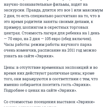
научно-познавательные фильмы, ходят на
экскурсии. Правда, длится это все 1 или максимум
2 дня, то есть специально рассчитано на то, что в
это время родители заняты своими делами, к
примеру, шопингом в окрестных торговых
центрах. Стоимость лагеря для ребенка на 1 день
— 70 евро, на 2 дня — 105 евро (обед включен).
Часы работы: режим работы научного парка
очень изменчив, расписание на 2011 год можно
узнать на сайте «Эврики».
Цены: в отсутствие временных экспозиций и во
время них действуют различные цены; кроме
того, они варьируются в соответствии с тем, что
именно собирается посетить гость «Эврики».
Подробнее о ценах на сайте «Эврики».
Со стоимостью посещения выставок «Эврики»