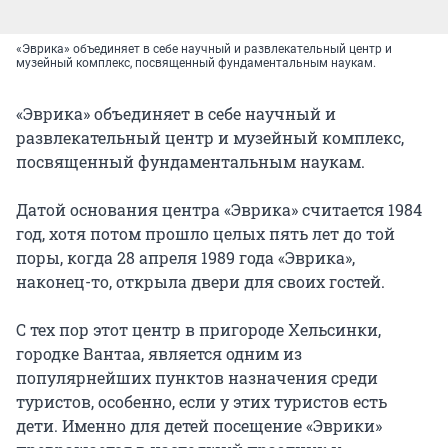
«Эврика» объединяет в себе научный и развлекательный центр и
музейный комплекс, посвященный фундаментальным наукам.
«Эврика» объединяет в себе научный и
развлекательный центр и музейный комплекс,
посвященный фундаментальным наукам.
Датой основания центра «Эврика» считается 1984
год, хотя потом прошло целых пять лет до той
поры, когда 28 апреля 1989 года «Эврика»,
наконец-то, открыла двери для своих гостей.
С тех пор этот центр в пригороде Хельсинки,
городке Вантаа, является одним из
популярнейших пунктов назначения среди
туристов, особенно, если у этих туристов есть
дети. Именно для детей посещение «Эврики»