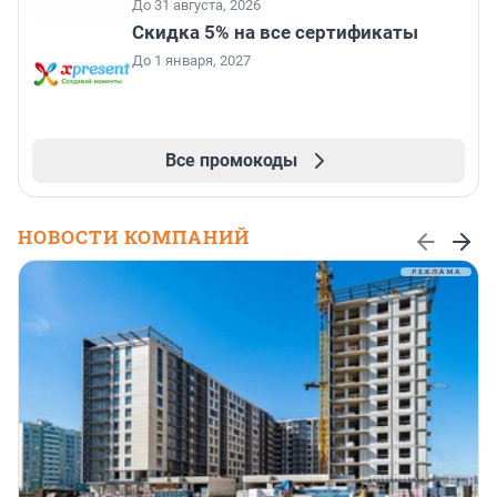
До 31 августа, 2026
Скидка 5% на все сертификаты
До 1 января, 2027
Все промокоды
НОВОСТИ КОМПАНИЙ