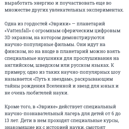
выработать энергию и поучаствовать еще во
множестве других увлекательных экспериментах.
Одна из гордостей «Эврики» — планетарий
«Vattenfall» с огромным сферическим цифровым
3D экраном, на котором демонстрируются
научно-популярные фильмы. Они идут на
финском, но на входе в планетарий можно взять
специальные наушники для прослушивания на
английском, шведском или русском языках. К
примеру, одно из таких научно-популярных шоу
называется «Путь к звездам», раскрывающим
тайны рождения Вселенной и звезд для юных и
не очень любителей науки.
Кроме того, в «Эврике» действует специальный
научно-познавательный лагерь для детей от 6 до
13 лет. Дети в нем проходят специальные курсы,
знакомящие их с историей науки, смотрят