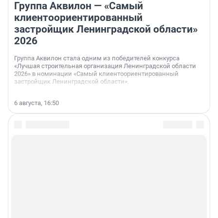
Группа Аквилон — «Самый
клиентоориентированный
застройщик Ленинградской области»
2026
Группа Аквилон стала одним из победителей конкурса
«Лучшая строительная организация Ленинградской области
2026» в номинации «Самый клиентоориентированный
застройщик Ленинградской области».
6 августа, 16:50