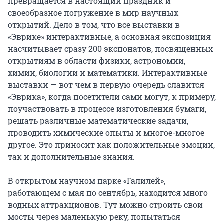
превращается в настоящий праздник и
своеобразное погружение в мир научных
открытий. Дело в том, что все выставки в
«Эврике» интерактивные, а основная экспозиция
насчитывает сразу 200 экспонатов, посвященных
открытиям в области физики, астрономии,
химии, биологии и математики. Интерактивные
выставки — вот чем в первую очередь славится
«Эврика», когда посетители сами могут, к примеру,
поучаствовать в процессе изготовления бумаги,
решать различные математические задачи,
проводить химические опыты и многое-многое
другое. Это приносит как положительные эмоции,
так и дополнительные знания.
В открытом научном парке «Галилей»,
работающем с мая по сентябрь, находится много
водных аттракционов. Тут можно строить свои
мосты через маленькую реку, попытаться