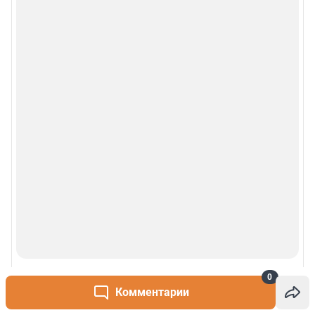
0
Комментарии