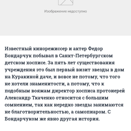
Известный кинорежиссер и актер Федор
Бондарчук побывал в Санкт-Петербургском
детском хосписе. За пять лет существования
учреждения это был первый визит звезды в дом
на Куракиной даче, и вовсе не потому, что того
не хотели знаменитости, а потому, что к
подобным вояжам директор хосписа протоиерей
Александр Ткаченко относится с большим
сомнением, так как нередко звезды занимаются
не благотворительностью, а самопиаром. С
Бондарчуком же явно другая история.