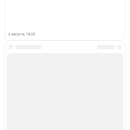
6 августа, 18:00