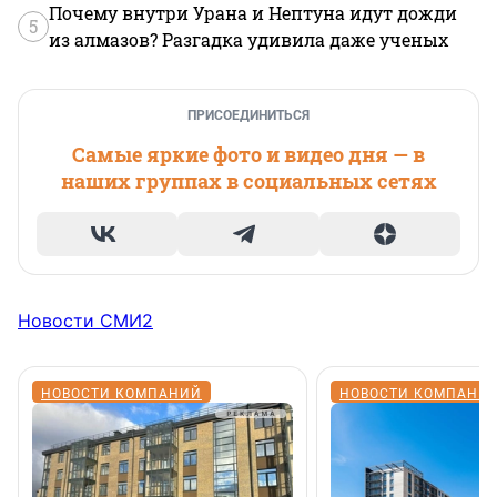
Почему внутри Урана и Нептуна идут дожди
5
из алмазов? Разгадка удивила даже ученых
ПРИСОЕДИНИТЬСЯ
Самые яркие фото и видео дня — в
наших группах в социальных сетях
Новости СМИ2
НОВОСТИ КОМПАНИЙ
НОВОСТИ КОМПАНИ