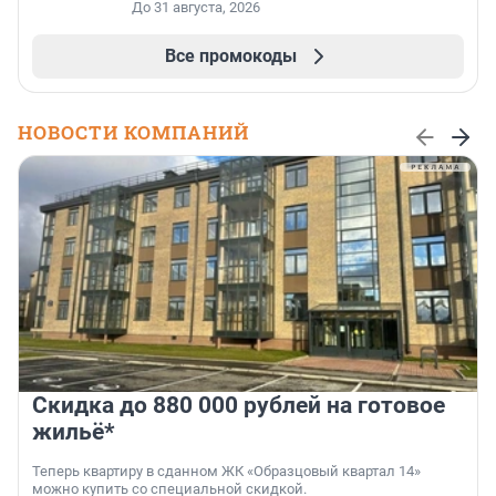
До 31 августа, 2026
Все промокоды
НОВОСТИ КОМПАНИЙ
Скидка до 880 000 рублей на готовое
жильё*
Теперь квартиру в сданном ЖК «Образцовый квартал 14»
можно купить со специальной скидкой.