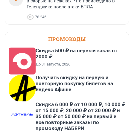
в скорые на лежаках. Что происходило в
Геленджике после атаки БПЛА
78 246
ПРОМОКОДЫ
Скидка 500 ₽ на первый заказ от
2000 ₽
До 31 августа, 2026
Получить скидку на первую и
повторную покупку билетов на
Яндекс Афише
Скидка 6 000 ₽ от 10 000 ₽, 10 000 ₽
от 15 000 ₽, 20 000 ₽ от 30 000 ₽ и
35 000 ₽ от 50 000 ₽ на первый и
все повторные заказы по
промокоду НАБЕРИ