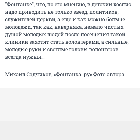
"Фонтанке", что, по его мнению, в детский хоспис
надо приводить не только звезд, политиков,
служителей церкви, а еще и как можно больше
молодежи, так как, наверняка, немало чистых
душой молодых людей после посещения такой
клиники захотят стать волонтерами, а сильные,
молодые руки и светлые головы волонтеров
всегда нужны…
Михаил Садчиков, «Фонтанка. ру» Фото автора