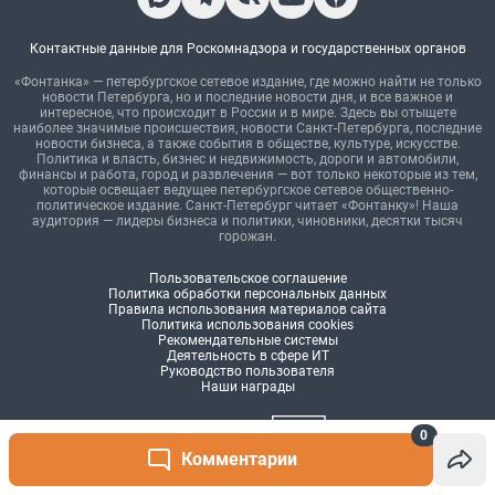
0
Комментарии