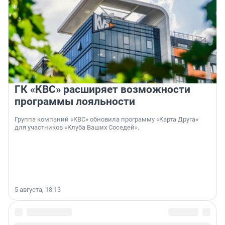
ГК «КВС» расширяет возможности
программы лояльности
Группа компаний «КВС» обновила программу «Карта Друга»
для участников «Клуба Ваших Соседей».
5 августа, 18:13