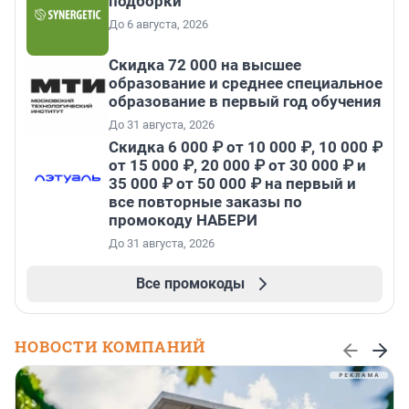
подборки
До 6 августа, 2026
Скидка 72 000 на высшее
образование и среднее специальное
образование в первый год обучения
До 31 августа, 2026
Скидка 6 000 ₽ от 10 000 ₽, 10 000 ₽
от 15 000 ₽, 20 000 ₽ от 30 000 ₽ и
35 000 ₽ от 50 000 ₽ на первый и
все повторные заказы по
промокоду НАБЕРИ
До 31 августа, 2026
Все промокоды
НОВОСТИ КОМПАНИЙ