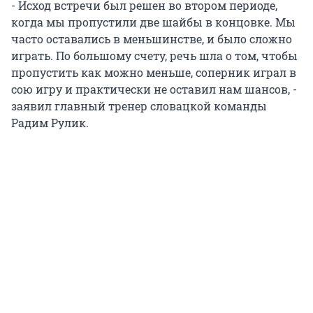
- Исход встречи был решен во втором периоде,
когда мы пропустили две шайбы в концовке. Мы
часто оставались в меньшинстве, и было сложно
играть. По большому счету, речь шла о том, чтобы
пропустить как можно меньше, соперник играл в
сою игру и практически не оставил нам шансов, -
заявил главный тренер словацкой команды
Радим Рулик.