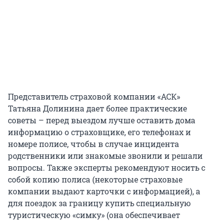
Представитель страховой компании «АСК»
Татьяна Долинина дает более практические
советы – перед выездом лучше оставить дома
информацию о страховщике, его телефонах и
номере полисе, чтобы в случае инцидента
родственники или знакомые звонили и решали
вопросы. Также эксперты рекомендуют носить с
собой копию полиса (некоторые страховые
компании выдают карточки с информацией), а
для поездок за границу купить специальную
туристическую «симку» (она обеспечивает