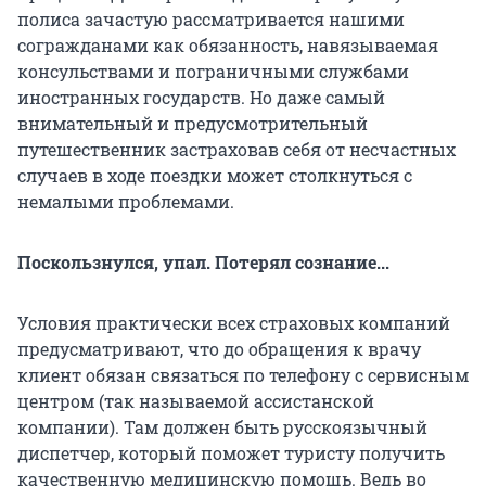
полиса зачастую рассматривается нашими
согражданами как обязанность, навязываемая
консульствами и пограничными службами
иностранных государств. Но даже самый
внимательный и предусмотрительный
путешественник застраховав себя от несчастных
случаев в ходе поездки может столкнуться с
немалыми проблемами.
Поскользнулся, упал. Потерял сознание...
Условия практически всех страховых компаний
предусматривают, что до обращения к врачу
клиент обязан связаться по телефону c сервисным
центром (так называемой ассистанской
компании). Там должен быть русскоязычный
диспетчер, который поможет туристу получить
качественную медицинскую помощь. Ведь во