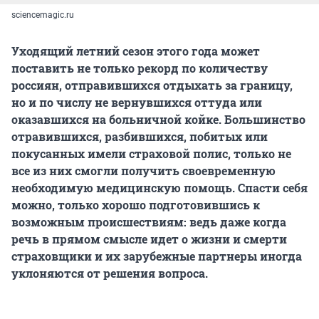
sciencemagic.ru
Уходящий летний сезон этого года может
поставить не только рекорд по количеству
россиян, отправившихся отдыхать за границу,
но и по числу не вернувшихся оттуда или
оказавшихся на больничной койке. Большинство
отравившихся, разбившихся, побитых или
покусанных имели страховой полис, только не
все из них смогли получить своевременную
необходимую медицинскую помощь. Спасти себя
можно, только хорошо подготовившись к
возможным происшествиям: ведь даже когда
речь в прямом смысле идет о жизни и смерти
страховщики и их зарубежные партнеры иногда
уклоняются от решения вопроса.