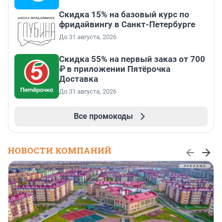
Скидка 15% на базовый курс по
фридайвингу в Санкт-Петербурге
До 31 августа, 2026
Скидка 55% на первый заказ от 700
₽ в приложении Пятёрочка
Доставка
До 31 августа, 2026
Все промокоды
НОВОСТИ КОМПАНИЙ