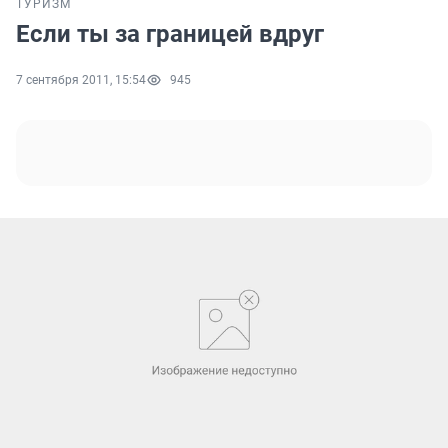
ТУРИЗМ
Если ты за границей вдруг
7 сентября 2011, 15:54
945