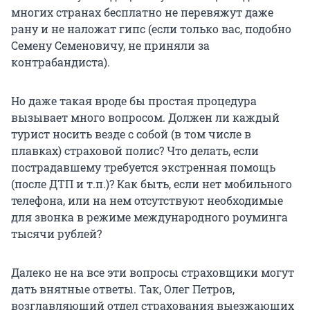
многих странах бесплатно не перевяжут даже
рану и не наложат гипс (если только вас, подобно
Семену Семеновичу, не приняли за
контрабандиста).
Но даже такая вроде бы простая процедура
вызывает много вопросом. Должен ли каждый
турист носить везде с собой (в том числе в
плавках) страховой полис? Что делать, если
пострадавшему требуется экстренная помощь
(после ДТП и т.п.)? Как быть, если нет мобильного
телефона, или на нем отсутствуют необходимые
для звонка в режиме международного роуминга
тысячи рублей?
Далеко не на все эти вопросы страховщики могут
дать внятные ответы. Так, Олег Петров,
возглавляющий отдел страхования выезжающих