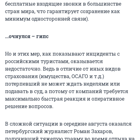
бесплатные входящие звонки в большинстве
стран мира, что гарантирует сохранение как
минимум односторонней связи).
...очнулся – гипс
Но и этих мер, как показывают инциденты с
российскими туристами, оказывается
недостаточно. Ведь в отличие от иных видов
страхования (имущества, ОСАГО и т.д.)
потерпевший не может ждать неделями или
подавать в суд, а потому от компаний требуется
максимально быстрая реакция и оперативное
решение вопросов.
В сложной ситуации в середине августа оказался
петербургский журналист Роман Захаров,
получивший тяжелую травму во время отдыха на