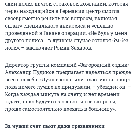
один полис другой страховой компании, которая
через находящийся в Германии центр смогла
своевременно решить все вопросы, включая
оплату специального авиарейса и успешно
проведенной в Гаване операции. «Не будь у меня
другого полиса... в лучшем случае остался бы без
ноги», – заключает Роман Захаров.
Директор группы компаний «Загородный отдых»
Александр Пудиков предлагает надеяться прежде
всего на себя: «Лучше кэша или пластиковых карт
пока ничего лучше не придумали, – убежден он. –
Когда каждая минута на счету, и нет времени
ждать, пока будут согласованы все вопросы,
проще самостоятельно поехать в больницу».
За чужой счет пьют даже трезвенники