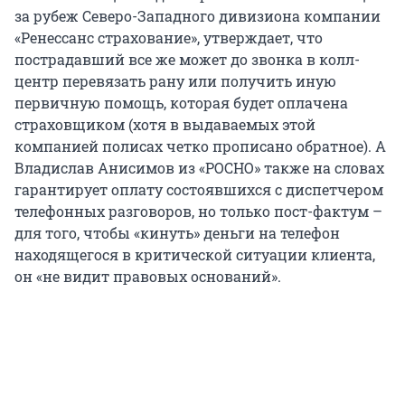
за рубеж Северо-Западного дивизиона компании
«Ренессанс страхование», утверждает, что
пострадавший все же может до звонка в колл-
центр перевязать рану или получить иную
первичную помощь, которая будет оплачена
страховщиком (хотя в выдаваемых этой
компанией полисах четко прописано обратное). А
Владислав Анисимов из «РОСНО» также на словах
гарантирует оплату состоявшихся с диспетчером
телефонных разговоров, но только пост-фактум –
для того, чтобы «кинуть» деньги на телефон
находящегося в критической ситуации клиента,
он «не видит правовых оснований».