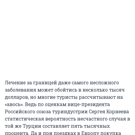
Лечение за границей даже самого несложного
заболевания может обойтись в несколько тысяч
долларов, но многие туристы рассчитывают на
«авось». Ведь по оценкам вице-президента
Российского союза туриндустрии Сергея Корнеева
статистическая вероятность несчастного случая в
той же Турции составляет пять тысячных
процента. Да и при поездках в Европу покупка