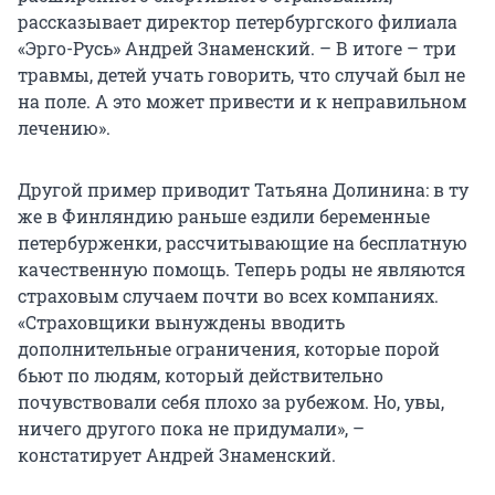
рассказывает директор петербургского филиала
«Эрго-Русь» Андрей Знаменский. – В итоге – три
травмы, детей учать говорить, что случай был не
на поле. А это может привести и к неправильном
лечению».
Другой пример приводит Татьяна Долинина: в ту
же в Финляндию раньше ездили беременные
петербурженки, рассчитывающие на бесплатную
качественную помощь. Теперь роды не являются
страховым случаем почти во всех компаниях.
«Страховщики вынуждены вводить
дополнительные ограничения, которые порой
бьют по людям, который действительно
почувствовали себя плохо за рубежом. Но, увы,
ничего другого пока не придумали», –
констатирует Андрей Знаменский.