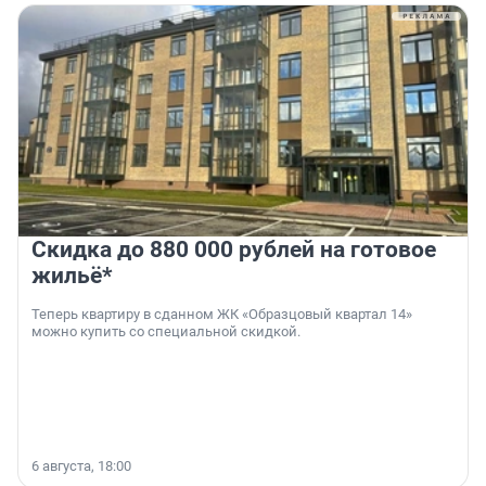
Скидка до 880 000 рублей на готовое
жильё*
Теперь квартиру в сданном ЖК «Образцовый квартал 14»
можно купить со специальной скидкой.
6 августа, 18:00