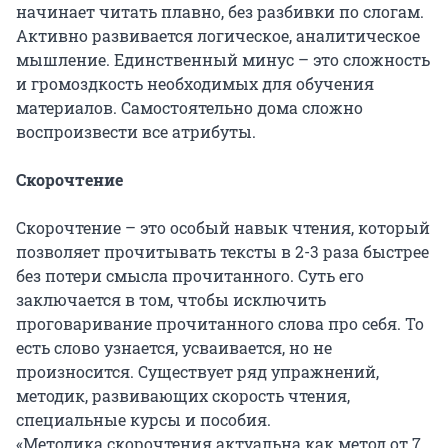
начинает читать плавно, без разбивки по слогам.
Активно развивается логическое, аналитическое
мышление. Единственный минус – это сложность
и громоздкость необходимых для обучения
материалов. Самостоятельно дома сложно
воспроизвести все атрибуты.
Скорочтение
Скорочтение – это особый навык чтения, который
позволяет прочитывать тексты в 2-3 раза быстрее
без потери смысла прочитанного. Суть его
заключается в том, чтобы исключить
проговаривание прочитанного слова про себя. То
есть слово узнается, усваивается, но не
произносится. Существует ряд упражнений,
методик, развивающих скорость чтения,
специальные курсы и пособия.
«Методика скорочтения актуальна как метод от 7