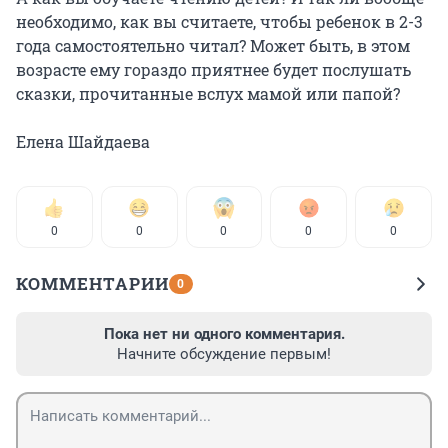
необходимо, как вы считаете, чтобы ребенок в 2-3
года самостоятельно читал? Может быть, в этом
возрасте ему гораздо приятнее будет послушать
сказки, прочитанные вслух мамой или папой?
Елена Шайдаева
0
0
0
0
0
КОММЕНТАРИИ
0
Пока нет ни одного комментария.
Начните обсуждение первым!