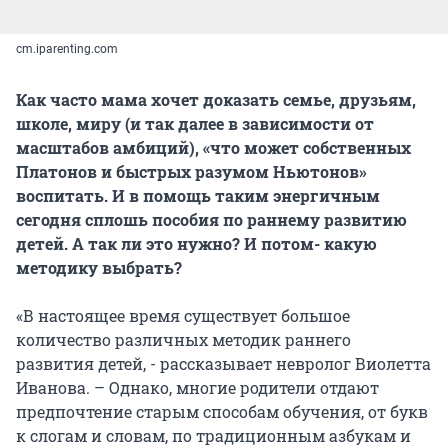
cm.iparenting.com
Как часто мама хочет доказать семье, друзьям,
школе, миру (и так далее в зависимости от
масштабов амбиций), «что может собственных
Платонов и быстрых разумом Ньютонов»
воспитать. И в помощь таким энергичным
сегодня сплошь пособия по раннему развитию
детей. А так ли это нужно? И потом- какую
методику выбрать?
«В настоящее время существует большое
количество различных методик раннего
развития детей, - рассказывает невролог Виолетта
Иванова. – Однако, многие родители отдают
предпочтение старым способам обучения, от букв
к слогам и словам, по традиционным азбукам и