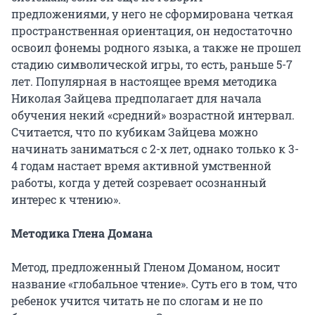
предложениями, у него не сформирована четкая
пространственная ориентация, он недостаточно
освоил фонемы родного языка, а также не прошел
стадию символической игры, то есть, раньше 5-7
лет. Популярная в настоящее время методика
Николая Зайцева предполагает для начала
обучения некий «средний» возрастной интервал.
Считается, что по кубикам Зайцева можно
начинать заниматься с 2-х лет, однако только к 3-
4 годам настает время активной умственной
работы, когда у детей созревает осознанный
интерес к чтению».
Методика Глена Домана
Метод, предложенный Гленом Доманом, носит
название «глобальное чтение». Суть его в том, что
ребенок учится читать не по слогам и не по