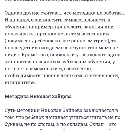
Однако другие считают, что методика не работает.
И вправду, если вносить самодеятельность в
обучение: например, пропускать занятия или
показывать карточку не на том расстоянии
(подумаешь, ребенок же всё равно смотрит!), то
впоследствии ожидаемых результатов мама не
видит. Кроме того, психологи утверждают, здесь
становится пассивным субъектом обучения, у
него нет возможности и, собственно,
необходимости проявления самостоятельности,
инициативы.
Методика Николая Зайцева
Суть методики Николая Зайцева заключается в
том, что ребенок начинает учиться читать не по
буквам, не по слогам, а по складам. Склад – это