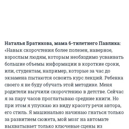
Наталья Братикова, мама 6-тилетнего Павлика:
«Навык скорочтения более полезен, наверное,
взрослым людям, которым необходимо усваивать
большие объемы информации в короткие сроки,
или, студентам, например, которые за час до
экзамена пытаются освоить курс лекций. Ребенка
своего я не буду обучать этой методике. Меня
родители выучили скорочтению в детстве. Сейчас
я за пару часов проглатываю средние книги. Но
при этом я упускаю из виду красоту речи автора,
его стиль. Я машинально начинаю гнаться только
за развитием сюжета, мой мозг на автомате
выхватывает только ключевые сцены из