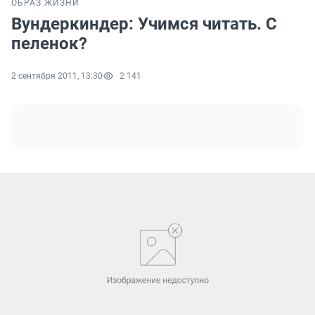
ОБРАЗ ЖИЗНИ
Вундеркиндер: Учимся читать. С
пеленок?
2 сентября 2011, 13:30
2 141