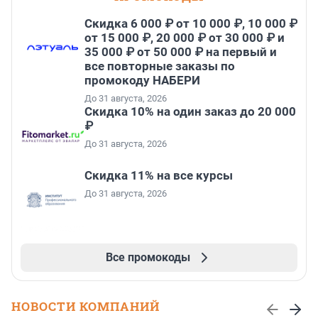
Скидка 6 000 ₽ от 10 000 ₽, 10 000 ₽
от 15 000 ₽, 20 000 ₽ от 30 000 ₽ и
35 000 ₽ от 50 000 ₽ на первый и
все повторные заказы по
промокоду НАБЕРИ
До 31 августа, 2026
Скидка 10% на один заказ до 20 000
₽
До 31 августа, 2026
Скидка 11% на все курсы
До 31 августа, 2026
Все промокоды
НОВОСТИ КОМПАНИЙ