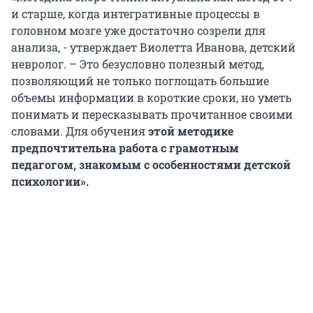
и старше, когда интегративные процессы в
головном мозге уже достаточно созрели для
анализа, - утверждает Виолетта Иванова, детский
невролог. – Это безусловно полезный метод,
позволяющий не только поглощать большие
объемы информации в короткие сроки, но уметь
понимать и пересказывать прочитанное своими
словами. Для обучения
этой методике
предпочтительна работа с грамотным
педагогом, знакомым с особенностями детской
психологии».