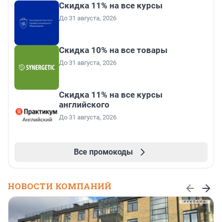
Скидка 11% на все курсы
До 31 августа, 2026
Скидка 10% на все товары
До 31 августа, 2026
Скидка 11% на все курсы
английского
До 31 августа, 2026
Все промокоды
НОВОСТИ КОМПАНИЙ