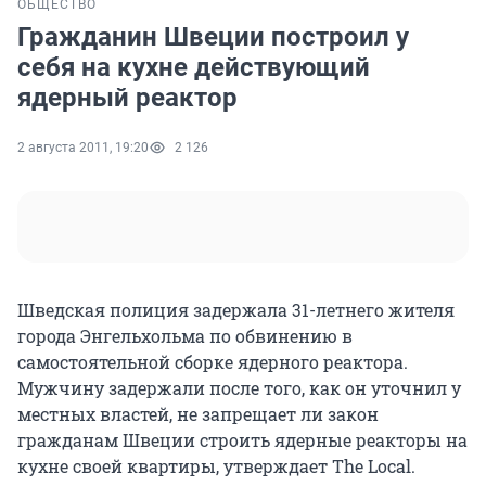
ОБЩЕСТВО
Гражданин Швеции построил у
себя на кухне действующий
ядерный реактор
2 августа 2011, 19:20
2 126
Шведская полиция задержала 31-летнего жителя
города Энгельхольма по обвинению в
самостоятельной сборке ядерного реактора.
Мужчину задержали после того, как он уточнил у
местных властей, не запрещает ли закон
гражданам Швеции строить ядерные реакторы на
кухне своей квартиры, утверждает The Local.