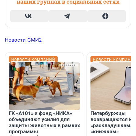
наших группах в социальных сетях
Новости СМИ2
НОВОСТИ КОМПАНИЙ
НОВОСТИ КОМПАНИ
ГК «А101» и фонд «НИКА»
Петербуржцы
объединяют усилия для
возвращаются к
защиты животных в рамках
«раскладушкам» 
программы
«книжкам»