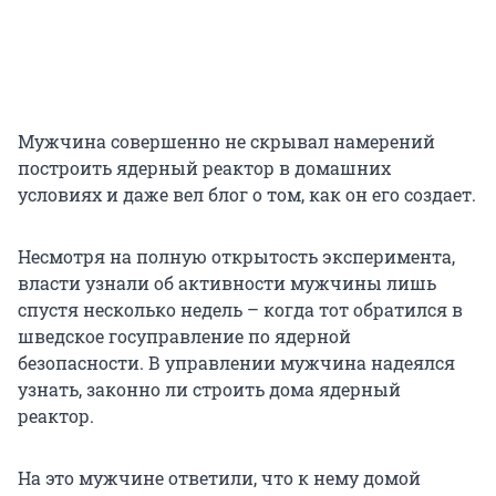
Мужчина совершенно не скрывал намерений
построить ядерный реактор в домашних
условиях и даже вел блог о том, как он его создает.
Несмотря на полную открытость эксперимента,
власти узнали об активности мужчины лишь
спустя несколько недель – когда тот обратился в
шведское госуправление по ядерной
безопасности. В управлении мужчина надеялся
узнать, законно ли строить дома ядерный
реактор.
На это мужчине ответили, что к нему домой