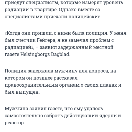
приедут специалисты, которые измерят уровень
радиации в квартире. Однако вместе со
специалистами приехали полицейские.
«Когда они пришли, с ними была полиция. У меня
был счетчик Гейгера, я не замечал проблем с
радиацией», – заявил задержанный местной
газете Helsingborgs Dagblad.
Полиция задержала мужчину для допроса, на
котором он позднее рассказал
правоохранительным органам о своих планах и
был выпущен.
Мужчина заявил газете, что ему удалось
самостоятельно собрать действующий ядерный
реактор.