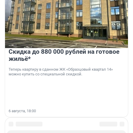
Скидка до 880 000 рублей на готовое
жильё*
Теперь квартиру в сданном ЖК «Образцовый квартал 14»
можно купить со специальной скидкой.
6 августа, 18:00