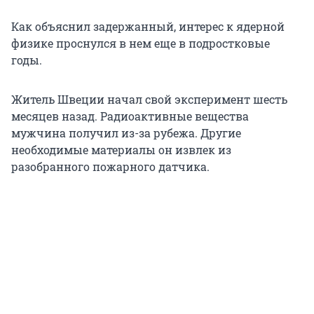
Как объяснил задержанный, интерес к ядерной
физике проснулся в нем еще в подростковые
годы.
Житель Швеции начал свой эксперимент шесть
месяцев назад. Радиоактивные вещества
мужчина получил из-за рубежа. Другие
необходимые материалы он извлек из
разобранного пожарного датчика.