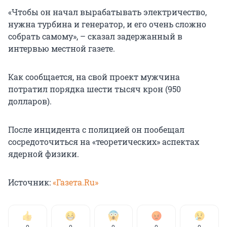
«Чтобы он начал вырабатывать электричество,
нужна турбина и генератор, и его очень сложно
собрать самому», – сказал задержанный в
интервью местной газете.
Как сообщается, на свой проект мужчина
потратил порядка шести тысяч крон (950
долларов).
После инцидента с полицией он пообещал
сосредоточиться на «теоретических» аспектах
ядерной физики.
Источник:
«Газета.Ru»