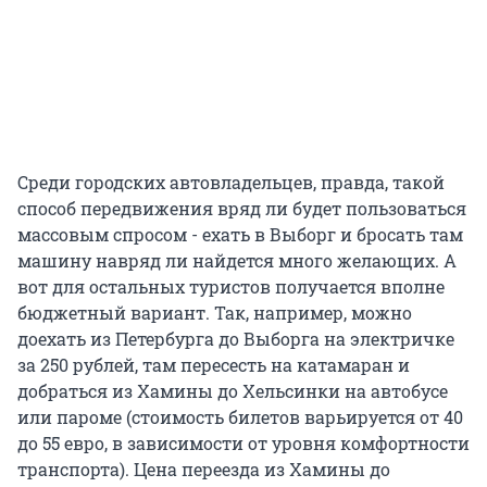
Среди городских автовладельцев, правда, такой
способ передвижения вряд ли будет пользоваться
массовым спросом - ехать в Выборг и бросать там
машину навряд ли найдется много желающих. А
вот для остальных туристов получается вполне
бюджетный вариант. Так, например, можно
доехать из Петербурга до Выборга на электричке
за 250 рублей, там пересесть на катамаран и
добраться из Хамины до Хельсинки на автобусе
или пароме (стоимость билетов варьируется от 40
до 55 евро, в зависимости от уровня комфортности
транспорта). Цена переезда из Хамины до