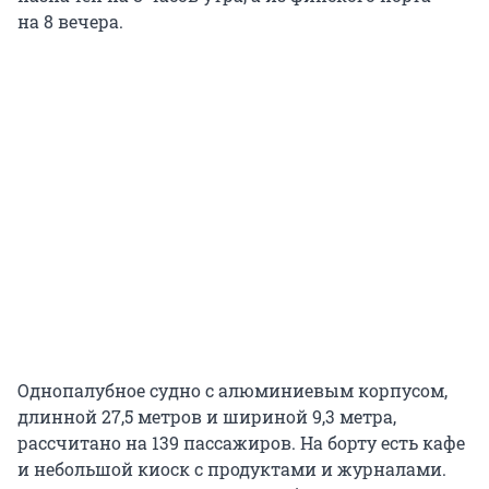
на 8 вечера.
Однопалубное судно с алюминиевым корпусом,
длинной 27,5 метров и шириной 9,3 метра,
рассчитано на 139 пассажиров. На борту есть кафе
и небольшой киоск с продуктами и журналами.