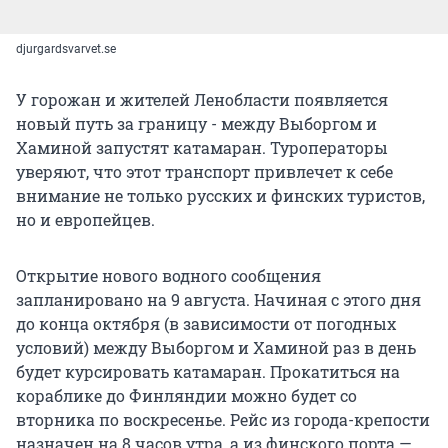
djurgardsvarvet.se
У горожан и жителей Ленобласти появляется
новый путь за границу - между Выборгом и
Хаминой запустят катамаран. Туроператоры
уверяют, что этот транспорт привлечет к себе
внимание не только русских и финских туристов,
но и европейцев.
Открытие нового водного сообщения
запланировано на 9 августа. Начиная с этого дня
до конца октября (в зависимости от погодных
условий) между Выборгом и Хаминой раз в день
будет курсировать катамаран. Прокатиться на
кораблике до Финляндии можно будет со
вторника по воскресенье. Рейс из города-крепости
назначен на 8 часов утра, а из финского порта —