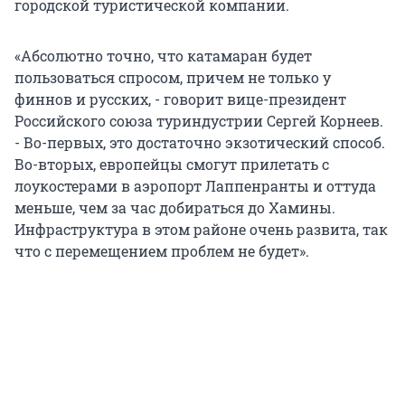
городской туристической компании.
«Абсолютно точно, что катамаран будет
пользоваться спросом, причем не только у
финнов и русских, - говорит вице-президент
Российского союза туриндустрии Сергей Корнеев.
- Во-первых, это достаточно экзотический способ.
Во-вторых, европейцы смогут прилетать с
лоукостерами в аэропорт Лаппенранты и оттуда
меньше, чем за час добираться до Хамины.
Инфраструктура в этом районе очень развита, так
что с перемещением проблем не будет».