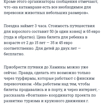
Кроме этого организаторы сообщения отмечают,
что «на катамаране есть все необходимое для
перевозки животных небольших размеров».
Поездка займет 3 часа. Стоимость путешествия
для взрослого составит 50 (в один конец) и 65 евро
(туда и обратно). Цена билета для ребенка в
возрасте от 2 до 15 лет — 35 и 45 евро
соответственно. Для детей до двух лет —
бесплатно.
Приобрести путевки до Хамины можно уже
сейчас. Правда, сделать это возможно только
через турфирмы, которые работают с финским
перевозчиком. «Мы работаем над тем, чтобы
билеты продавались и в порту, и через интернет, -
рассказала «Фонтанке» координатор проекта по
развитию туризма и круизного движения г.