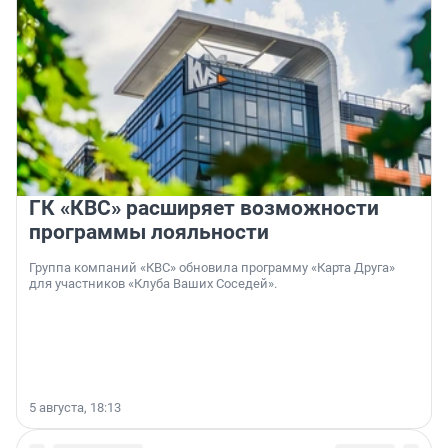
ГК «КВС» расширяет возможности
программы лояльности
Группа компаний «КВС» обновила программу «Карта Друга»
для участников «Клуба Ваших Соседей».
5 августа, 18:13