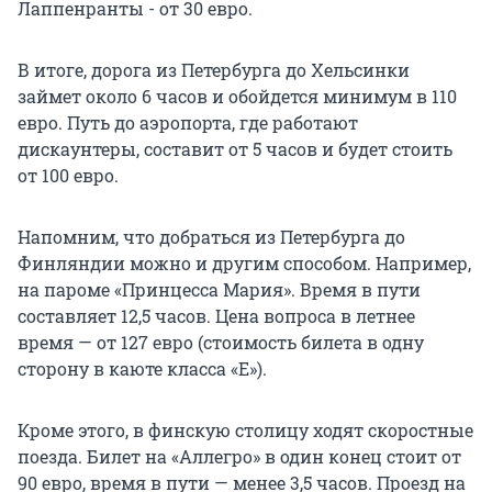
Лаппенранты - от 30 евро.
В итоге, дорога из Петербурга до Хельсинки
займет около 6 часов и обойдется минимум в 110
евро. Путь до аэропорта, где работают
дискаунтеры, составит от 5 часов и будет стоить
от 100 евро.
Напомним, что добраться из Петербурга до
Финляндии можно и другим способом. Например,
на пароме «Принцесса Мария». Время в пути
составляет 12,5 часов. Цена вопроса в летнее
время — от 127 евро (стоимость билета в одну
сторону в каюте класса «E»).
Кроме этого, в финскую столицу ходят скоростные
поезда. Билет на «Аллегро» в один конец стоит от
90 евро, время в пути — менее 3,5 часов. Проезд на