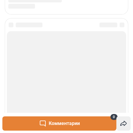
0
Комментарии