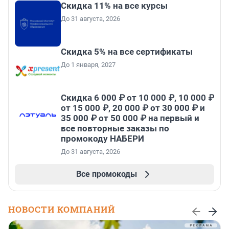
Скидка 11% на все курсы
До 31 августа, 2026
Скидка 5% на все сертификаты
До 1 января, 2027
Скидка 6 000 ₽ от 10 000 ₽, 10 000 ₽
от 15 000 ₽, 20 000 ₽ от 30 000 ₽ и
35 000 ₽ от 50 000 ₽ на первый и
все повторные заказы по
промокоду НАБЕРИ
До 31 августа, 2026
Все промокоды
НОВОСТИ КОМПАНИЙ