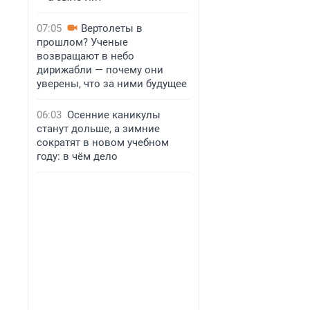
07:05
Вертолеты в
прошлом? Ученые
возвращают в небо
дирижабли — почему они
уверены, что за ними будущее
06:03
Осенние каникулы
станут дольше, а зимние
сократят в новом учебном
году: в чём дело