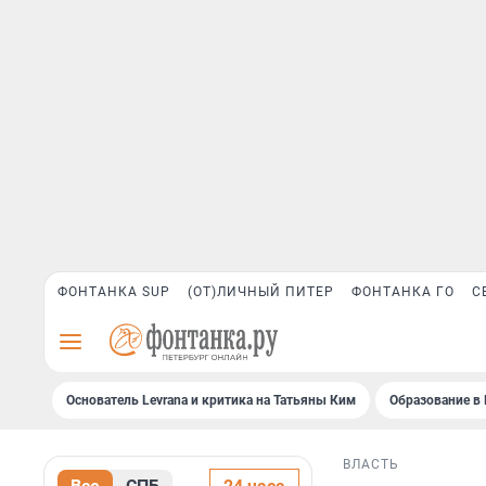
ФОНТАНКА SUP
(ОТ)ЛИЧНЫЙ ПИТЕР
ФОНТАНКА ГО
С
Основатель Levrana и критика на Татьяны Ким
Образование в 
ВЛАСТЬ