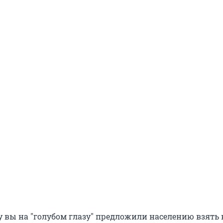
у вы на "голубом глазу" предложили населению взять 