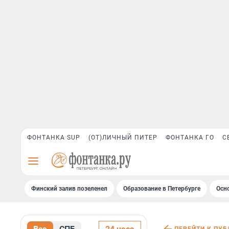
ФОНТАНКА SUP
(ОТ)ЛИЧНЫЙ ПИТЕР
ФОНТАНКА ГО
С
Финский залив позеленел
Образование в Петербурге
Осн