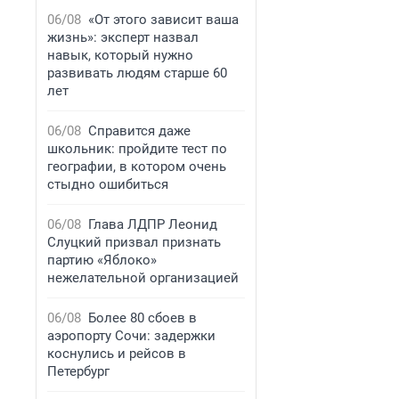
06/08
«От этого зависит ваша
жизнь»: эксперт назвал
навык, который нужно
развивать людям старше 60
лет
06/08
Справится даже
школьник: пройдите тест по
географии, в котором очень
стыдно ошибиться
06/08
Глава ЛДПР Леонид
Слуцкий призвал признать
партию «Яблоко»
нежелательной организацией
06/08
Более 80 сбоев в
аэропорту Сочи: задержки
коснулись и рейсов в
Петербург