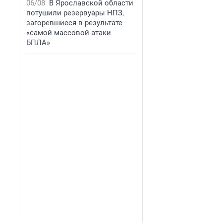
06/08
В Ярославской области
потушили резервуары НПЗ,
загоревшиеся в результате
«самой массовой атаки
БПЛА»