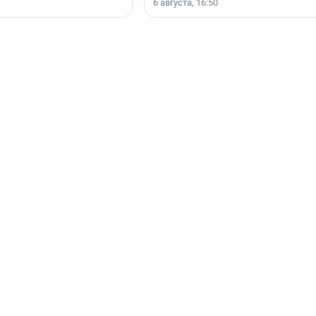
6 августа, 16:50