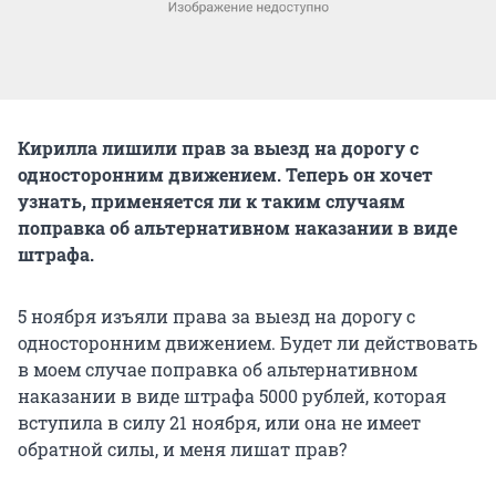
Кирилла лишили прав за выезд на дорогу с
односторонним движением. Теперь он хочет
узнать, применяется ли к таким случаям
поправка об альтернативном наказании в виде
штрафа.
5 ноября изъяли права за выезд на дорогу с
односторонним движением. Будет ли действовать
в моем случае поправка об альтернативном
наказании в виде штрафа 5000 рублей, которая
вступила в силу 21 ноября, или она не имеет
обратной силы, и меня лишат прав?