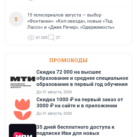
15 телесериалов августа — выбор
5
«Фонтанки»: «Коп-звезда», новые «Тед
Лассо» и «Джек Ричер», «Одержимость»
61 055
27
ПРОМОКОДЫ
Скидка 72 000 на высшее
образование и среднее специальное
образование в первый год обучения
До 31 августа, 2026
Скидка 1000 ₽ на первый заказ от
3000 ₽ на сайте и в приложении
До 31 августа, 2026
35 дней бесплатного доступа к
подписке Иви для новых