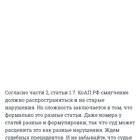
Согласно части 2, статьи 1.7. КоАП РФ смягчение
должно распространяться и на старые
нарушения. Но сложность заключается в том, что
формально это разные статьи. Даже номера у
статей разные и формулировки, так что суд может
расценить это как разные нарушения. Ждем
судебных прецедентов. И не забывайте, что судья