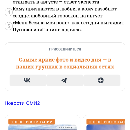
отдыхать в августе — ответ эксперта
Кому признаются в любви, а кому разобьют
4
сердце: любовный гороскоп на август
«Меня бесила моя роль»: как сегодня выглядит
5
Пуговка из «Папиных дочек»
ПРИСОЕДИНИТЬСЯ
Самые яркие фото и видео дня — в
наших группах в социальных сетях
Новости СМИ2
НОВОСТИ КОМПАНИЙ
НОВОСТИ КОМПАНИ