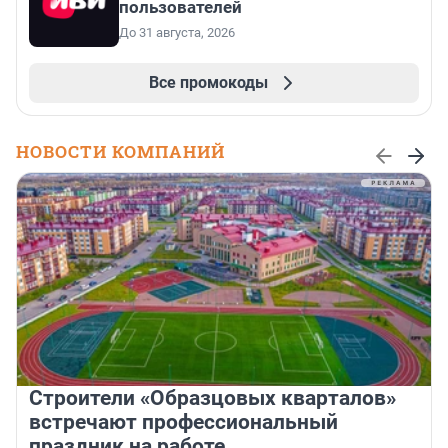
пользователей
До 31 августа, 2026
Все промокоды
НОВОСТИ КОМПАНИЙ
Строители «Образцовых кварталов»
встречают профессиональный
праздник на работе