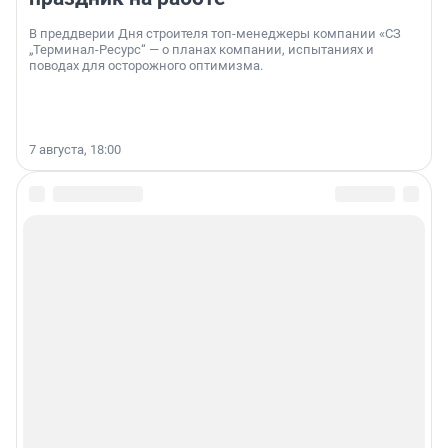
В преддверии Дня строителя топ-менеджеры компании «СЗ
„Терминал-Ресурс“ — о планах компании, испытаниях и
поводах для осторожного оптимизма.
7 августа, 18:00