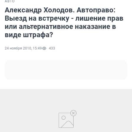
АВТО
Александр Холодов. Автоправо:
Выезд на встречку - лишение прав
или альтернативное наказание в
виде штрафа?
24 ноября 2010, 15:49
433