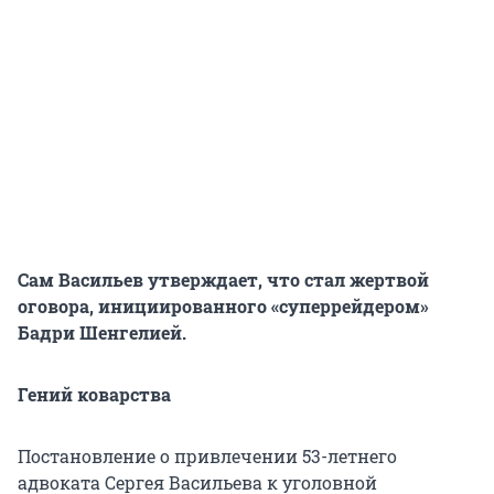
Сам Васильев утверждает, что стал жертвой
оговора, инициированного «суперрейдером»
Бадри Шенгелией.
Гений коварства
Постановление о привлечении 53-летнего
адвоката Сергея Васильева к уголовной