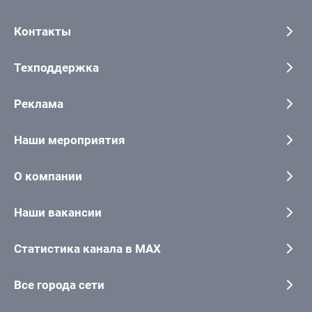
Контакты
Техподдержка
Реклама
Наши мероприятия
О компании
Наши вакансии
Статистика канала в MAX
Все города сети