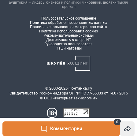
аудитория — лидеры бизнеса и политики, чиновники, десятки тысяч
горожан.
Пользовательское соглашение
Политика обработки персональных данных
Правила использования материалов сайта
Политика использования cookies
Рекомендательные системы
Деятельность в сфере ИТ
Руководство пользователя
Наши награды
© 2000-2026 Фонтанка.Ру
Свидетельство Роскомнадзора ЭЛ № ФС 77-66333 от 14.07.2016
© ООО «Интернет Технологии»
0
Комментарии