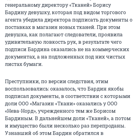
генеральному директору «Тканей» Борису
Бардину девушку, которая под видом торгового
агента убедила директора подписать документы о
поставках в магазин новых тканей. При этом
девушка, как полагают следователи, проявила
удивительную ловкость рук, в результате чего
подписи Бардина оказались не на коммерческих
документах, а на подложенных под них чистых
листах бумаги.
Преступники, по версии следствия, этим
воспользовались: оказалось, что Бардин якобы
подписал документы, в соответствии с которыми
доли ООО «Магазин «Ткани» оказались у ООО
«Нева-Норд», учрежденного тем же Борисом
Бардиным. В дальнейшем доли «Тканей», а потом
и имущество были несколько раз перепроданы.
Узнавший об этом Бардин обратился в