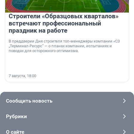
Строители «Образцовых кварталов»
встречают профессиональный
праздник на работе
В преддверии Дня строителя топ-менеджеры компании «СЗ
„Терминал-Ресурс“ — о планах компании, испытаниях и
поводах для осторожного оптимизма.
7 августа, 18:00
Сообщить новость
Рубрики
О сайте