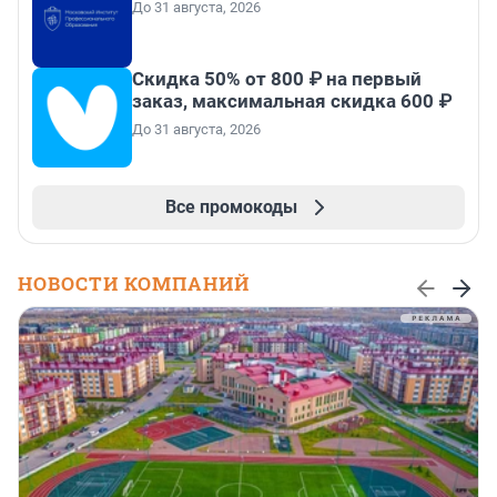
До 31 августа, 2026
Скидка 50% от 800 ₽ на первый
заказ, максимальная скидка 600 ₽
До 31 августа, 2026
Все промокоды
НОВОСТИ КОМПАНИЙ