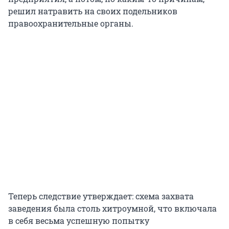
решил натравить на своих подельников
правоохранительные органы.
Теперь следствие утверждает: схема захвата
заведения была столь хитроумной, что включала
в себя весьма успешную попытку