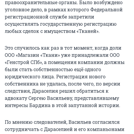
правоохранительные органы. Было возбуждено
уголовное дело, в рамках которого Федеральной
регистрационной службе запретили
осуществлять государственную регистрацию
любых сделок с имуществом «Тканей».
Это случилось как раз в тот момент, когда доли
ООО «Магазин «Ткани» уже принадлежали ООО
«Генстрой СПб», а помещения компании должны
были стать собственностью ещё одного
юридического лица. Регистрация нового
собственника не удалась, после чего, по версии
следствия, Дараселия решил обратиться к
адвокату Сергею Васильеву, представлявшему
интересы Бардина в этой запутанной истории.
По мнению следователей, Васильев согласился
сотрудничать с Дараселией и его компаньонами