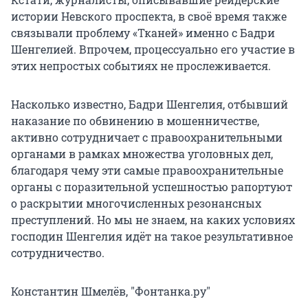
истории Невского проспекта, в своё время также
связывали проблему «Тканей» именно с Бадри
Шенгелией. Впрочем, процессуально его участие в
этих непростых событиях не прослеживается.
Насколько известно, Бадри Шенгелия, отбывший
наказание по обвинению в мошенничестве,
активно сотрудничает с правоохранительными
органами в рамках множества уголовных дел,
благодаря чему эти самые правоохранительные
органы с поразительной успешностью рапортуют
о раскрытии многочисленных резонансных
преступлений. Но мы не знаем, на каких условиях
господин Шенгелия идёт на такое результативное
сотрудничество.
Константин Шмелёв, "Фонтанка.ру"