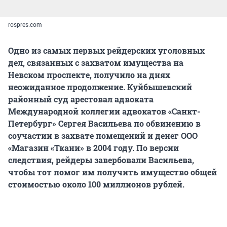
rospres.com
Одно из самых первых рейдерских уголовных
дел, связанных с захватом имущества на
Невском проспекте, получило на днях
неожиданное продолжение. Куйбышевский
районный суд арестовал адвоката
Международной коллегии адвокатов «Санкт-
Петербург» Сергея Васильева по обвинению в
соучастии в захвате помещений и денег ООО
«Магазин «Ткани» в 2004 году. По версии
следствия, рейдеры завербовали Васильева,
чтобы тот помог им получить имущество общей
стоимостью около 100 миллионов рублей.