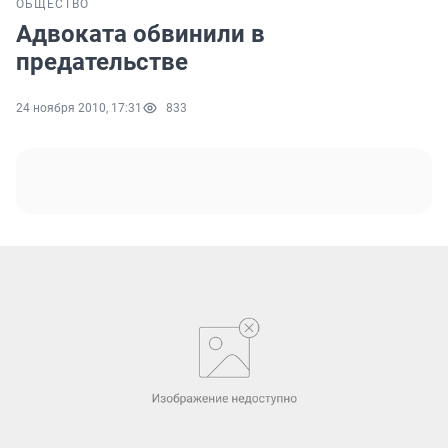
ОБЩЕСТВО
Адвоката обвинили в
предательстве
24 ноября 2010, 17:31
833