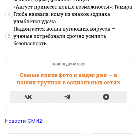
«Август принесет новые возможности»: Тамара
4
Глоба назвала, кому из знаков зодиака
улыбнется удача
Надвигается волна пугающих вирусов —
5
ученые потребовали срочно усилить
безопасность
ПРИСОЕДИНИТЬСЯ
Самые яркие фото и видео дня — в
наших группах в социальных сетях
Новости СМИ2