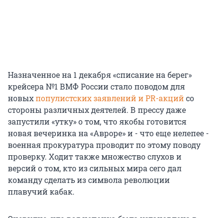
Назначенное на 1 декабря «списание на берег»
крейсера №1 ВМФ России стало поводом для
новых
популистских заявлений и PR-акций
со
стороны различных деятелей. В прессу даже
запустили «утку» о том, что якобы готовится
новая вечеринка на «Авроре» и - что еще нелепее -
военная прокуратура проводит по этому поводу
проверку. Ходит также множество слухов и
версий о том, кто из сильных мира сего дал
команду сделать из символа революции
плавучий кабак.