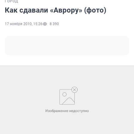
ГОРОД
Как сдавали «Аврору» (фото)
17 ноября 2010, 15:26
8 390