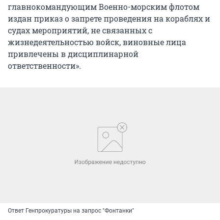
главнокомандующим Военно-морским флотом
издан приказ о запрете проведения на кораблях и
судах мероприятий, не связанных с
жизнедеятельностью войск, виновные лица
привлечены в дисциплинарной
ответственности».
Ответ Генпрокуратуры на запрос "Фонтанки"