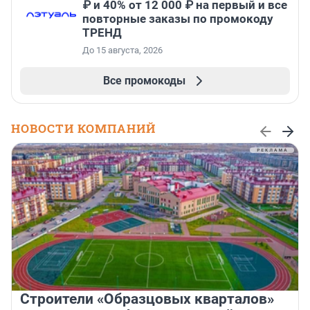
₽ и 40% от 12 000 ₽ на первый и все
повторные заказы по промокоду
ТРЕНД
До 15 августа, 2026
Все промокоды
НОВОСТИ КОМПАНИЙ
Строители «Образцовых кварталов»