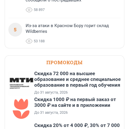
58 897
Из-за атаки в Красном Бору горит склад
5
Wildberries
53 188
ПРОМОКОДЫ
Скидка 72 000 на высшее
образование и среднее специальное
образование в первый год обучения
До 31 августа, 2026
Скидка 1000 ₽ на первый заказ от
3000 ₽ на сайте и в приложении
До 31 августа, 2026
Скидка 20% от 4 000 ₽, 30% от 7 000