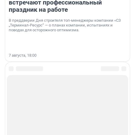
встречают профессиональный
праздник на работе
В преддверии Дня строителя топ-менеджеры компании «СЗ
„Терминал-Ресурс“ — о планах компании, испытаниях и
поводах для осторожного оптимизма.
7 августа, 18:00