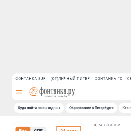
ФОНТАНКА SUP
(ОТ)ЛИЧНЫЙ ПИТЕР
ФОНТАНКА ГО
С
Куда пойти на выходных
Образование в Петербурге
Кто 
ОБРАЗ ЖИЗНИ