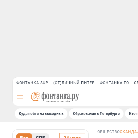
ФОНТАНКА SUP
(ОТ)ЛИЧНЫЙ ПИТЕР
ФОНТАНКА ГО
С
Куда пойти на выходных
Образование в Петербурге
Кто 
ОБЩЕСТВО
СКАНДА