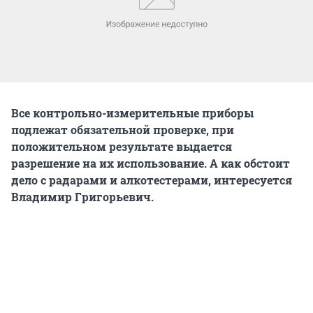
Все контрольно-измерительные приборы
подлежат обязательной проверке, при
положительном результате выдается
разрешение на их использование. А как обстоит
дело с радарами и алкотестерами, интересуется
Владимир Григорьевич.