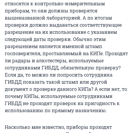
относятся к контрольно-измерительным
приборам, то они должны проверятся
вышеназванной лабораторией. А по итогам
проверки должно выдаваться соответствующее
разрешение на их использование с указанием
следующей даты проверки. Обычно этим
разрешением является именной штамп
госповерителя, проставляемый на КИПе. Проходят
ли радары и алкотестеры, используемые
сотрудниками ГИБДД, обязательную проверку?
Если да, то можно ли попросить сотрудника
ГИБДД показать такой штамп или другой
документ о проверке данного КИПа? А если нет, то
почему КИПы, используемые сотрудниками
ГИБДД не проходят проверок на пригодность к
использованию по прямому назначению.
Насколько мне известно, приборы проходят