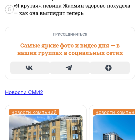
«Я крутая»: певица Жасмин здорово похудела
5
— как она выглядит теперь
ПРИСОЕДИНИТЬСЯ
Самые яркие фото и видео дня — в
наших группах в социальных сетях
Новости СМИ2
НОВОСТИ КОМПАНИЙ
НОВОСТИ КОМПАНИ