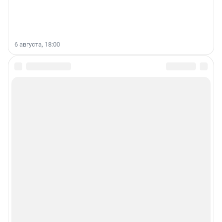
6 августа, 18:00