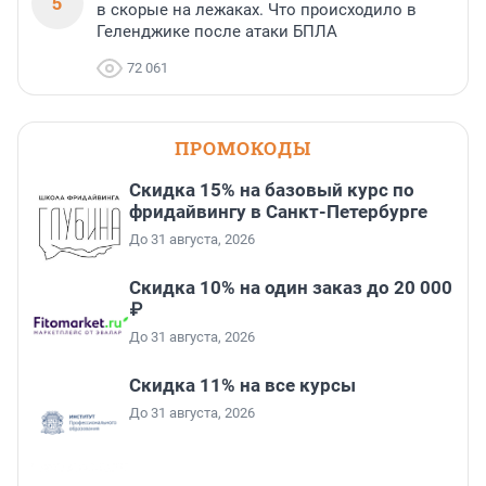
5
в скорые на лежаках. Что происходило в
Геленджике после атаки БПЛА
72 061
ПРОМОКОДЫ
Скидка 15% на базовый курс по
фридайвингу в Санкт-Петербурге
До 31 августа, 2026
Скидка 10% на один заказ до 20 000
₽
До 31 августа, 2026
Скидка 11% на все курсы
До 31 августа, 2026