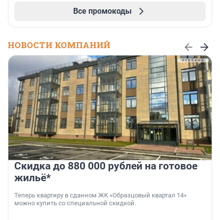
Все промокоды
НОВОСТИ КОМПАНИЙ
Скидка до 880 000 рублей на готовое
жильё*
Теперь квартиру в сданном ЖК «Образцовый квартал 14»
можно купить со специальной скидкой.