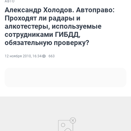
АВТО
Александр Холодов. Автоправо:
Проходят ли радары и
алкотестеры, используемые
сотрудниками ГИБДД,
обязательную проверку?
12 ноября 2010, 16:34
663