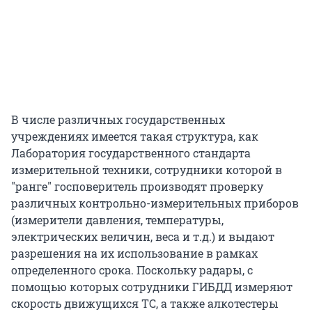
В числе различных государственных
учреждениях имеется такая структура, как
Лаборатория государственного стандарта
измерительной техники, сотрудники которой в
"ранге" госповеритель производят проверку
различных контрольно-измерительных приборов
(измерители давления, температуры,
электрических величин, веса и т.д.) и выдают
разрешения на их использование в рамках
определенного срока. Поскольку радары, с
помощью которых сотрудники ГИБДД измеряют
скорость движущихся ТС, а также алкотестеры