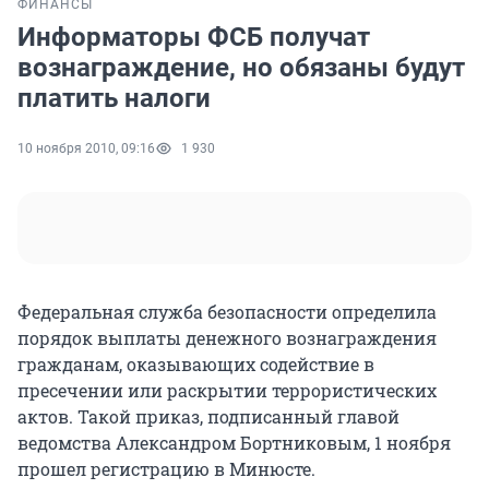
ФИНАНСЫ
Информаторы ФСБ получат
вознаграждение, но обязаны будут
платить налоги
10 ноября 2010, 09:16
1 930
Федеральная служба безопасности определила
порядок выплаты денежного вознаграждения
гражданам, оказывающих содействие в
пресечении или раскрытии террористических
актов. Такой приказ, подписанный главой
ведомства Александром Бортниковым, 1 ноября
прошел регистрацию в Минюсте.