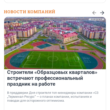
НОВОСТИ КОМПАНИЙ
Строители «Образцовых кварталов»
встречают профессиональный
праздник на работе
В преддверии Дня строителя топ-менеджеры компании «СЗ
„Терминал-Ресурс“ — о планах компании, испытаниях и
поводах для осторожного оптимизма.