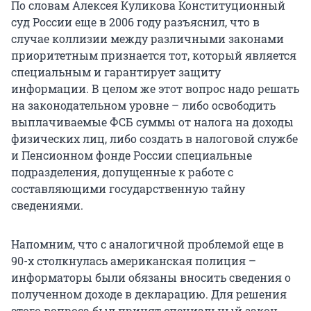
По словам Алексея Куликова Конституционный
суд России еще в 2006 году разъяснил, что в
случае коллизии между различными законами
приоритетным признается тот, который является
специальным и гарантирует защиту
информации. В целом же этот вопрос надо решать
на законодательном уровне – либо освободить
выплачиваемые ФСБ суммы от налога на доходы
физических лиц, либо создать в налоговой службе
и Пенсионном фонде России специальные
подразделения, допущенные к работе с
составляющими государственную тайну
сведениями.
Напомним, что с аналогичной проблемой еще в
90-х столкнулась американская полиция –
информаторы были обязаны вносить сведения о
полученном доходе в декларацию. Для решения
этого вопроса был принят специальный закон,