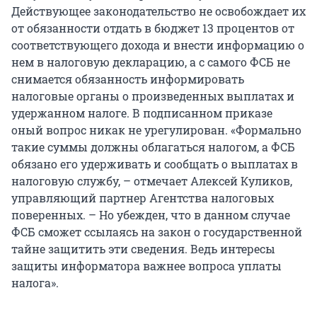
Действующее законодательство не освобождает их
от обязанности отдать в бюджет 13 процентов от
соответствующего дохода и внести информацию о
нем в налоговую декларацию, а с самого ФСБ не
снимается обязанность информировать
налоговые органы о произведенных выплатах и
удержанном налоге. В подписанном приказе
оный вопрос никак не урегулирован. «Формально
такие суммы должны облагаться налогом, а ФСБ
обязано его удерживать и сообщать о выплатах в
налоговую службу, – отмечает Алексей Куликов,
управляющий партнер Агентства налоговых
поверенных. – Но убежден, что в данном случае
ФСБ сможет ссылаясь на закон о государственной
тайне защитить эти сведения. Ведь интересы
защиты информатора важнее вопроса уплаты
налога».