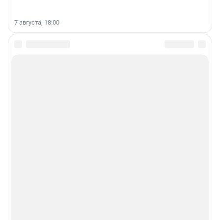
7 августа, 18:00