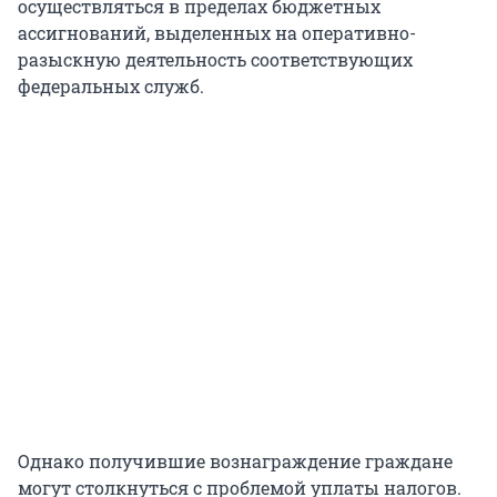
осуществляться в пределах бюджетных
ассигнований, выделенных на оперативно-
разыскную деятельность соответствующих
федеральных служб.
Однако получившие вознаграждение граждане
могут столкнуться с проблемой уплаты налогов.