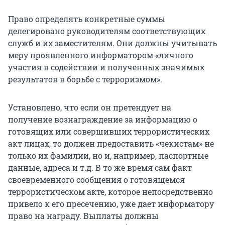
Право определять конкретные суммы
делегировано руководителям соответствующих
служб и их заместителям. Они должны учитывать
меру проявленного информатором «личного
участия в содействии и полученных значимых
результатов в борьбе с терроризмом».
Установлено, что если он претендует на
получение вознаграждение за информацию о
готовящих или совершивших террористических
акт лицах, то должен предоставить «чекистам» не
только их фамилии, но и, например, паспортные
данные, адреса и т.д. В то же время сам факт
своевременного сообщения о готовящемся
террористическом акте, которое непосредственно
привело к его пресечению, уже дает информатору
право на награду. Выплаты должны