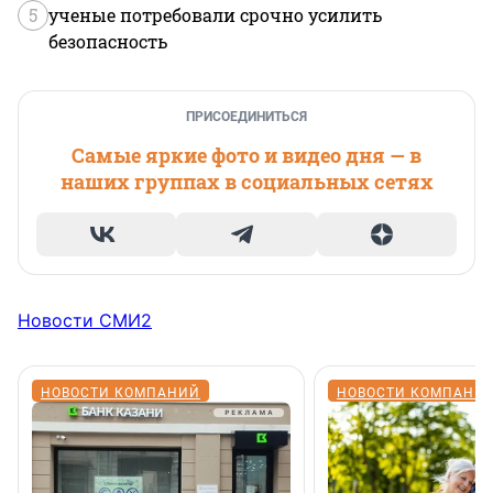
5
ученые потребовали срочно усилить
безопасность
ПРИСОЕДИНИТЬСЯ
Самые яркие фото и видео дня — в
наших группах в социальных сетях
Новости СМИ2
НОВОСТИ КОМПАНИЙ
НОВОСТИ КОМПАНИ