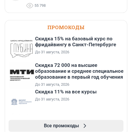
55 798
ПРОМОКОДЫ
Скидка 15% на базовый курс по
фридайвингу в Санкт-Петербурге
До 31 августа, 2026
Скидка 72 000 на высшее
образование и среднее специальное
образование в первый год обучения
До 31 августа, 2026
Скидка 11% на все курсы
До 31 августа, 2026
Все промокоды