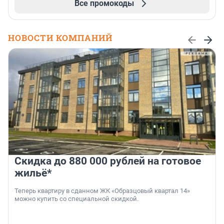
Все промокоды
НОВОСТИ КОМПАНИЙ
Скидка до 880 000 рублей на готовое
жильё*
Теперь квартиру в сданном ЖК «Образцовый квартал 14»
можно купить со специальной скидкой.