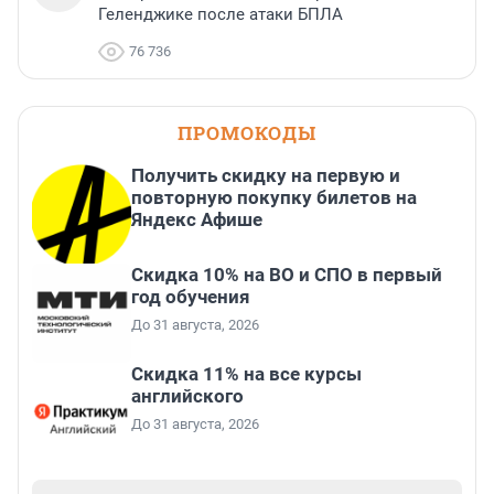
Геленджике после атаки БПЛА
76 736
ПРОМОКОДЫ
Получить скидку на первую и
повторную покупку билетов на
Яндекс Афише
Скидка 10% на ВО и СПО в первый
год обучения
До 31 августа, 2026
Скидка 11% на все курсы
английского
До 31 августа, 2026