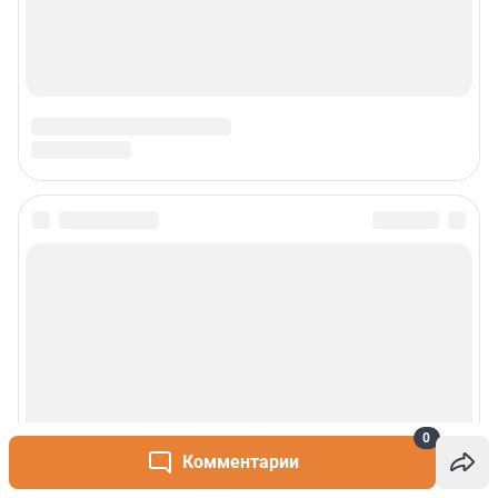
0
Комментарии