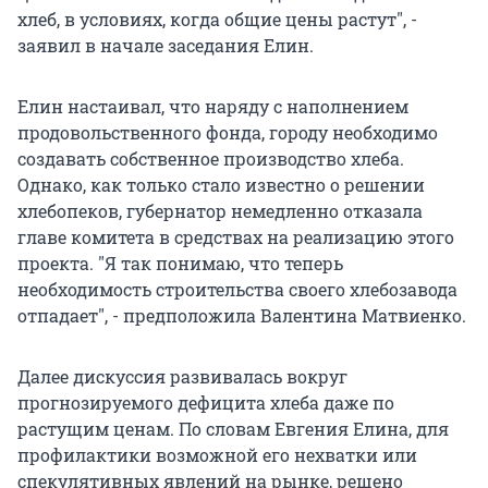
хлеб, в условиях, когда общие цены растут", -
заявил в начале заседания Елин.
Елин настаивал, что наряду с наполнением
продовольственного фонда, городу необходимо
создавать собственное производство хлеба.
Однако, как только стало известно о решении
хлебопеков, губернатор немедленно отказала
главе комитета в средствах на реализацию этого
проекта. "Я так понимаю, что теперь
необходимость строительства своего хлебозавода
отпадает", - предположила Валентина Матвиенко.
Далее дискуссия развивалась вокруг
прогнозируемого дефицита хлеба даже по
растущим ценам. По словам Евгения Елина, для
профилактики возможной его нехватки или
спекулятивных явлений на рынке, решено