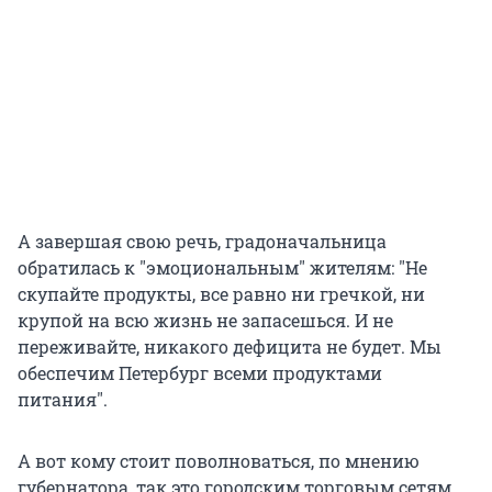
А завершая свою речь, градоначальница
обратилась к "эмоциональным" жителям: "Не
скупайте продукты, все равно ни гречкой, ни
крупой на всю жизнь не запасешься. И не
переживайте, никакого дефицита не будет. Мы
обеспечим Петербург всеми продуктами
питания".
А вот кому стоит поволноваться, по мнению
губернатора, так это городским торговым сетям.