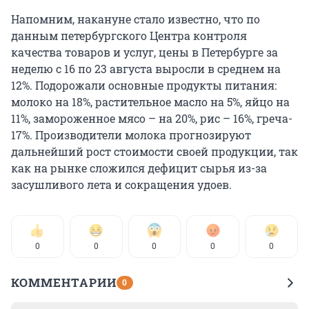
Напомним, накануне стало известно, что по
данным петербургского Центра контроля
качества товаров и услуг, цены в Петербурге за
неделю с 16 по 23 августа выросли в среднем на
12%. Подорожали основные продукты питания:
молоко на 18%, растительное масло на 5%, яйцо на
11%, замороженное мясо – на 20%, рис – 16%, греча-
17%. Производители молока прогнозируют
дальнейший рост стоимости своей продукции, так
как на рынке сложился дефицит сырья из-за
засушливого лета и сокращения удоев.
0
0
0
0
0
КОММЕНТАРИИ
0