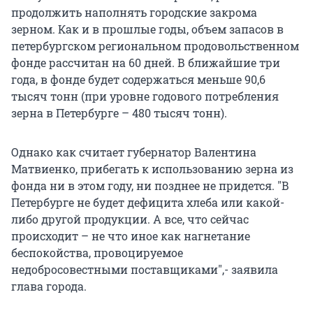
продолжить наполнять городские закрома
зерном. Как и в прошлые годы, объем запасов в
петербургском региональном продовольственном
фонде рассчитан на 60 дней. В ближайшие три
года, в фонде будет содержаться меньше 90,6
тысяч тонн (при уровне годового потребления
зерна в Петербурге – 480 тысяч тонн).
Однако как считает губернатор Валентина
Матвиенко, прибегать к использованию зерна из
фонда ни в этом году, ни позднее не придется. "В
Петербурге не будет дефицита хлеба или какой-
либо другой продукции. А все, что сейчас
происходит – не что иное как нагнетание
беспокойства, провоцируемое
недобросовестными поставщиками",- заявила
глава города.