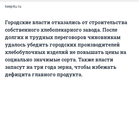
keep4u.ru
Городские власти отказались от строительства
собственного хлебопекарного завода. После
долгих и трудных переговоров чиновникам
удалось убедить городских производителей
хлебобулочных изделий не повышать цены на
социально значимые сорта. Также власти
запасут на три года зерна, чтобы избежать
дефицита главного продукта.