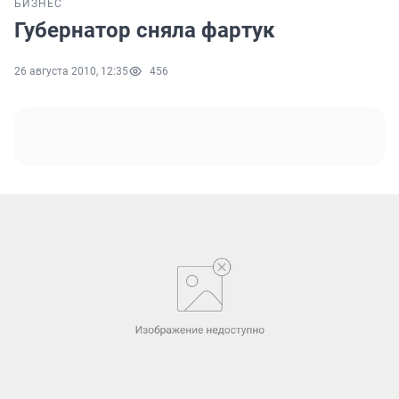
БИЗНЕС
Губернатор сняла фартук
26 августа 2010, 12:35
456