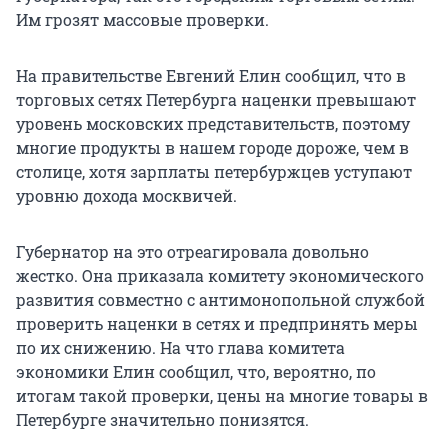
Им грозят массовые проверки.
На правительстве Евгений Елин сообщил, что в
торговых сетях Петербурга наценки превышают
уровень московских представительств, поэтому
многие продукты в нашем городе дороже, чем в
столице, хотя зарплаты петербуржцев уступают
уровню дохода москвичей.
Губернатор на это отреагировала довольно
жестко. Она приказала комитету экономического
развития совместно с антимонопольной службой
проверить наценки в сетях и предпринять меры
по их снижению. На что глава комитета
экономики Елин сообщил, что, вероятно, по
итогам такой проверки, цены на многие товары в
Петербурге значительно понизятся.