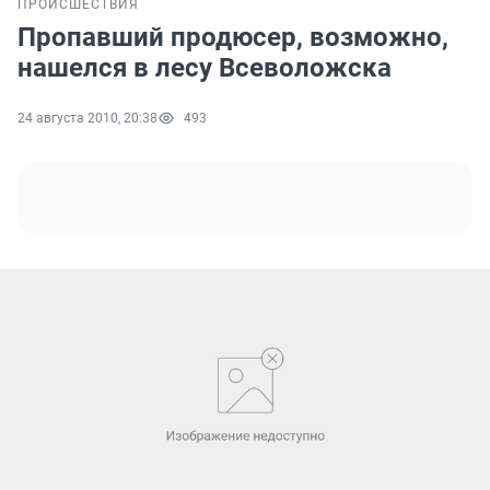
ПРОИСШЕСТВИЯ
Пропавший продюсер, возможно,
нашелся в лесу Всеволожска
24 августа 2010, 20:38
493