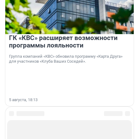
ГК «КВС» расширяет возможности
программы лояльности
Группа компаний «КВС» обновила программу «Карта Друга»
для участников «Клуба Ваших Соседей».
5 августа, 18:13