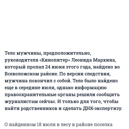
Тело мужчины, предположительно,
руководителя «Кинопитер» Леонида Маркина,
который пропал 24 июня этого года, найдено во
Всеволожском районе. По версии следствия,
мужчина покончил с собой. Тело было найдено
еще в середине июля, однако информацию
правоохранительные органы решили сообщить
журналистам сейчас. И только для того, чтобы
найти родственников и сделать ДНК-экспертизу.
О найденном 18 июля в лесу в районе поселка