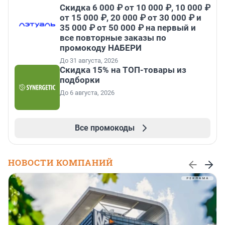
Скидка 6 000 ₽ от 10 000 ₽, 10 000 ₽
от 15 000 ₽, 20 000 ₽ от 30 000 ₽ и
35 000 ₽ от 50 000 ₽ на первый и
все повторные заказы по
промокоду НАБЕРИ
До 31 августа, 2026
Скидка 15% на ТОП-товары из
подборки
До 6 августа, 2026
Все промокоды
НОВОСТИ КОМПАНИЙ