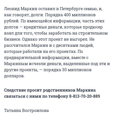
Леонид Маркин оставил в Петербурге семью, и,
как говорят, долги. Порядка 400 миллионов
рублей. По имеющейся информации, часть этих
долгов — кредитные деньги, которые продюсер
взял для того, чтобы заработать на строительном
бизнесе. Однако этот проект не выгорел. Не
рассчитался Маркин и с десятками людей,
которые работали на его проектах. По
предварительной информации, вместе с
Маркиным исчезли деньги, выделенные под эти и
другие проекты, — порядка 30 миллионов
долларов.
Следствие просит родственников Маркина
связаться с ними по телефону 8-813-70-20-889
Татьяна Востроилова