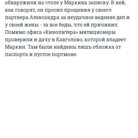
обнаружили на столе у Маркина записку. В ней,
как говорят, он просил прощения у своего
партнера Александра за неудачное ведение дел и
у своей жены - за все беды, что ей причинил.
Помимо офиса «Кинопитера» милиционеры
проверили и дачу в Кавголово, которой владеет
Маркин. Там были найдены лишь обложка от
паспорта и пустое портмоне.