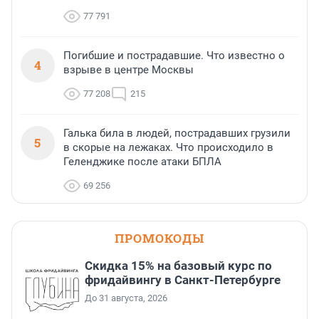
77 791
Погибшие и пострадавшие. Что известно о
4
взрыве в центре Москвы
77 208
215
Галька била в людей, пострадавших грузили
5
в скорые на лежаках. Что происходило в
Геленджике после атаки БПЛА
69 256
ПРОМОКОДЫ
Скидка 15% на базовый курс по
фридайвингу в Санкт-Петербурге
До 31 августа, 2026