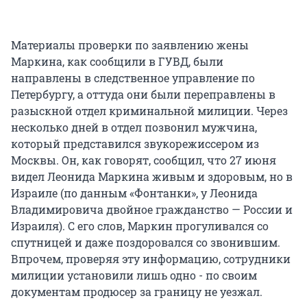
Материалы проверки по заявлению жены
Маркина, как сообщили в ГУВД, были
направлены в следственное управление по
Петербургу, а оттуда они были переправлены в
разыскной отдел криминальной милиции. Через
несколько дней в отдел позвонил мужчина,
который представился звукорежиссером из
Москвы. Он, как говорят, сообщил, что 27 июня
видел Леонида Маркина живым и здоровым, но в
Израиле (по данным «Фонтанки», у Леонида
Владимировича двойное гражданство — России и
Израиля). С его слов, Маркин прогуливался со
спутницей и даже поздоровался со звонившим.
Впрочем, проверяя эту информацию, сотрудники
милиции установили лишь одно - по своим
документам продюсер за границу не уезжал.