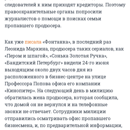
следователей к ним приходят кредиторы. Поэтому
правоохранительные органы попросили
журналистов о помощи в поисках семьи
пропавшего продюсера.
Как уже
писала
«Фонтанка», в последний раз
Леонида Маркина, продюсера таких сериалов, как
«Пером и шпагой», «Сонька Золотая Ручка»,
«Бандитский Петербург» видели 24-го июня
выходящим около двух часов дня из
расположенного в бизнес-центре на улице
Профессора Попова офиса его компании
«Кинопитер». На следующий день в милицию
обратилась жена продюсера, которая сообщила,
что домой он не вернулся и на телефонные
звонки не отвечает. Сотрудники милиции
отправились осматривать офис пропавшего
бизнесмена, и, по предварительной информации,