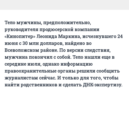
Тело мужчины, предположительно,
руководителя продюсерской компании
«Кинопитер» Леонида Маркина, исчезнувшего 24
июня с 30 млн долларов, найдено во
Всеволожском районе. По версии следствия,
мужчина покончил с собой. Тело нашли еще в
середине июля, однако информацию
правоохранительные органы решили сообщить
журналистам сейчас. И только для того, чтобы
найти родственников и сделать ДНК-экспертизу.