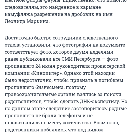
следователям, это найденное в кармане
камуфляжа разрешение на дробовик на имя
Леонида Маркина.
Достаточно быстро сотрудники следственного
отдела установили, что фотография на документе
соответствует фото, которое двумя неделями
ранее публиковали все СМИ Петербурга — фото
пропавшего 24 июня руководителя продюсерской
компании «Кинопитер». Однако этой находки
было недостаточно, чтобы признать в погибшем
пропавшего бизнесмена, поэтому
правоохранительные органы взялись за поиски
родственников, чтобы сделать ДНК-экспертизу. Но
на данном этапе следствие застопорилось: родные
пропавшего не брали телефоны и не
показывались по месту жительства. Возможно,
родственники побоялись, что под видом