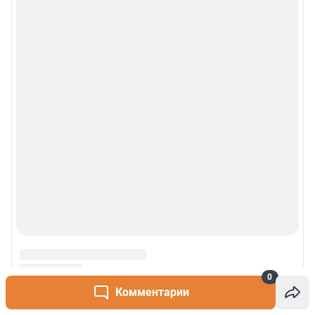
0
Комментарии