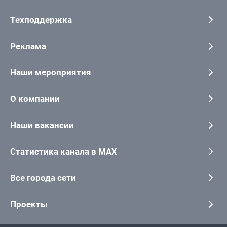
Техподдержка
Реклама
Наши мероприятия
О компании
Наши вакансии
Статистика канала в MAX
Все города сети
Проекты