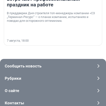
праздник на работе
В преддверии Дня строителя топ-менеджеры компании «СЗ
„Терминал-Ресурс“ — о планах компании, испытаниях и
поводах для осторожного оптимизма.
7 августа, 18:00
Сообщить новость
Рубрики
О сайте
Контакты