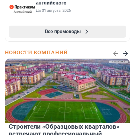
английского
До 31 августа, 2026
Все промокоды
НОВОСТИ КОМПАНИЙ
Строители «Образцовых кварталов»
встречают профессиональный