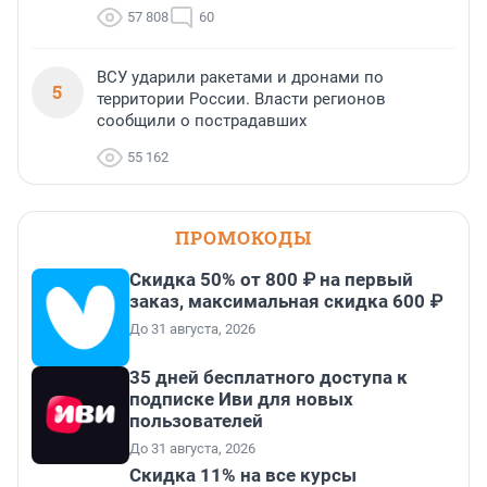
57 808
60
ВСУ ударили ракетами и дронами по
5
территории России. Власти регионов
сообщили о пострадавших
55 162
ПРОМОКОДЫ
Скидка 50% от 800 ₽ на первый
заказ, максимальная скидка 600 ₽
До 31 августа, 2026
35 дней бесплатного доступа к
подписке Иви для новых
пользователей
До 31 августа, 2026
Скидка 11% на все курсы