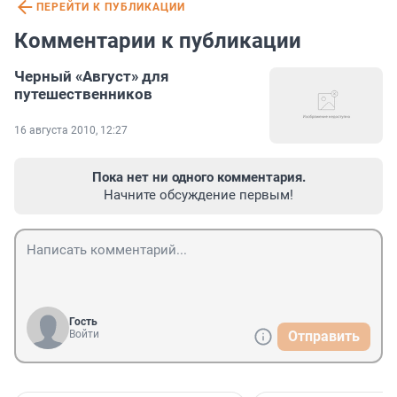
ПЕРЕЙТИ К ПУБЛИКАЦИИ
Комментарии к публикации
Черный «Август» для
путешественников
16 августа 2010, 12:27
Пока нет ни одного комментария.
Начните обсуждение первым!
Гость
Войти
Отправить