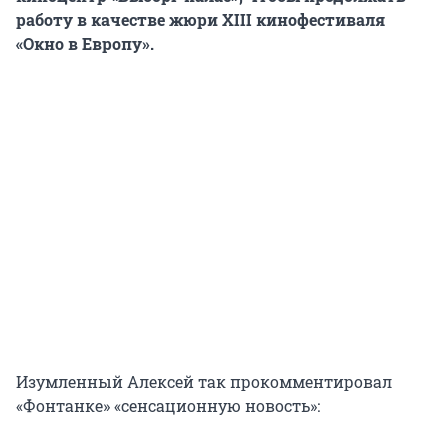
работу в качестве жюри XIII кинофестиваля
«Окно в Европу».
Изумленный Алексей так прокомментировал
«Фонтанке» «сенсационную новость»: