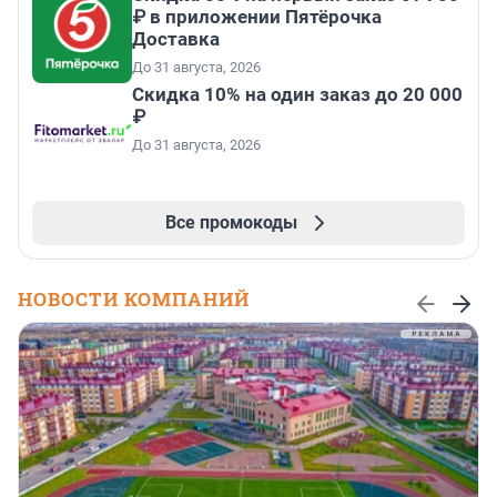
₽ в приложении Пятёрочка
Доставка
До 31 августа, 2026
Скидка 10% на один заказ до 20 000
₽
До 31 августа, 2026
Все промокоды
НОВОСТИ КОМПАНИЙ