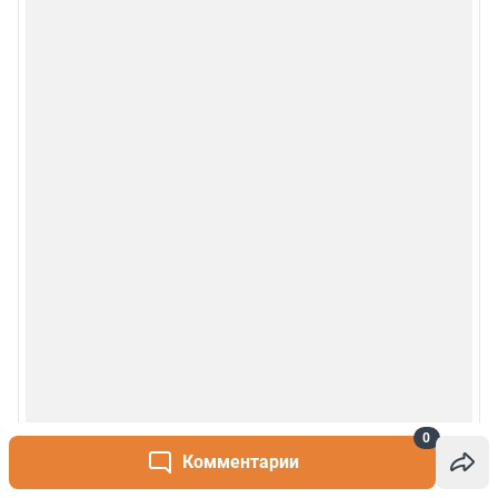
0
Комментарии