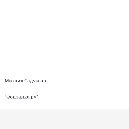
Михаил Садчиков,
"Фонтанка.ру"