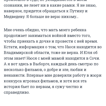
сознании, не лезет ни в какие рамки. Я не знаю,
наверное, придется обращаться к Путину и
Медведеву. Я больше не верю никому…
Мне очень обидно, что мать моего ребенка
продолжает заниматься войной вместо того,
чтобы приехать к дочке и провести с ней время.
Кстати, информация о том, что Нюся находится во
Владимирской области, тоже не верна. И Юля об
этом знает! Нюся с моей мамой находится в Сочи.
А я вот здесь в Выборге, каждый день смотрю по
несколько фильмов, о добре и зле, любви и
ненависти. Впервые мне доверили работу в жюри
конкурса игровых фильмов, и хотя вся эта
история бьет по нервам, я сужу честно и
справедливо.