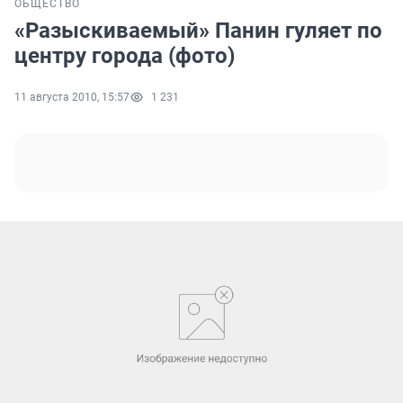
ОБЩЕСТВО
«Разыскиваемый» Панин гуляет по
центру города (фото)
11 августа 2010, 15:57
1 231