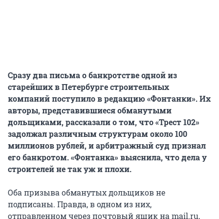
Сразу два письма о банкротстве одной из
старейших в Петербурге строительных
компаний поступило в редакцию «Фонтанки». Их
авторы, представившиеся обманутыми
дольщиками, рассказали о том, что «Трест 102»
задолжал различным структурам около 100
миллионов рублей, и арбитражный суд признал
его банкротом. «Фонтанка» выяснила, что дела у
строителей не так уж и плохи.
Оба призыва обманутых дольщиков не
подписаны. Правда, в одном из них,
отправленном через почтовый ящик на mail.ru,