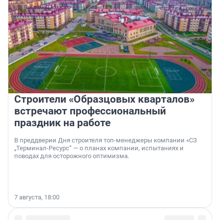
Строители «Образцовых кварталов»
встречают профессиональный
праздник на работе
В преддверии Дня строителя топ-менеджеры компании «СЗ
„Терминал-Ресурс“ — о планах компании, испытаниях и
поводах для осторожного оптимизма.
7 августа, 18:00