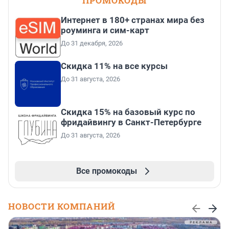
ПРОМОКОДЫ
Интернет в 180+ странах мира без
роуминга и сим-карт
До 31 декабря, 2026
Скидка 11% на все курсы
До 31 августа, 2026
Скидка 15% на базовый курс по
фридайвингу в Санкт-Петербурге
До 31 августа, 2026
Все промокоды
НОВОСТИ КОМПАНИЙ