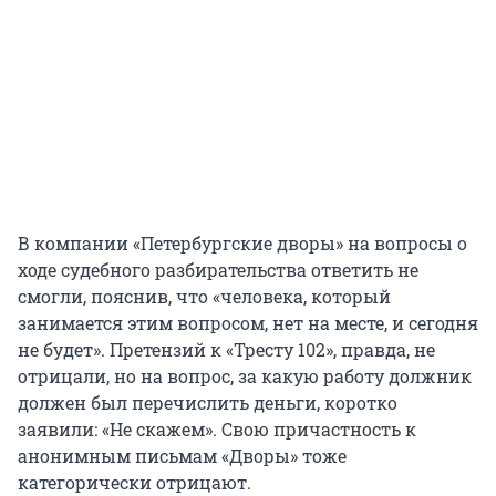
В компании «Петербургские дворы» на вопросы о
ходе судебного разбирательства ответить не
смогли, пояснив, что «человека, который
занимается этим вопросом, нет на месте, и сегодня
не будет». Претензий к «Тресту 102», правда, не
отрицали, но на вопрос, за какую работу должник
должен был перечислить деньги, коротко
заявили: «Не скажем». Свою причастность к
анонимным письмам «Дворы» тоже
категорически отрицают.