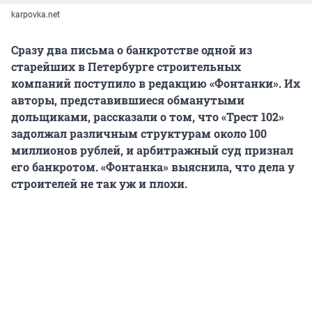
karpovka.net
Сразу два письма о банкротстве одной из
старейших в Петербурге строительных
компаний поступило в редакцию «Фонтанки». Их
авторы, представившиеся обманутыми
дольщиками, рассказали о том, что «Трест 102»
задолжал различным структурам около 100
миллионов рублей, и арбитражный суд признал
его банкротом. «Фонтанка» выяснила, что дела у
строителей не так уж и плохи.