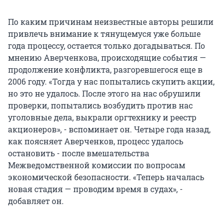
По каким причинам неизвестные авторы решили
привлечь внимание к тянущемуся уже больше
года процессу, остается только догадываться. По
мнению Аверченкова, происходящие события —
продолжение конфликта, разгоревшегося еще в
2006 году. «Тогда у нас попытались скупить акции,
но это не удалось. После этого на нас обрушили
проверки, попытались возбудить против нас
уголовные дела, выкрали оргтехнику и реестр
акционеров», - вспоминает он. Четыре года назад,
как поясняет Аверченков, процесс удалось
остановить - после вмешательства
Межведомственной комиссии по вопросам
экономической безопасности. «Теперь началась
новая стадия — проводим время в судах», -
добавляет он.