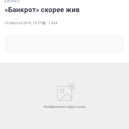
БИЗНЕС
«Банкрот» скорее жив
10 августа 2010, 19:57
1 424