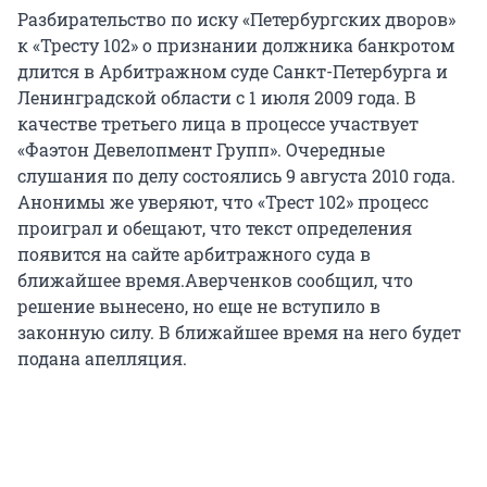
Разбирательство по иску «Петербургских дворов»
к «Тресту 102» о признании должника банкротом
длится в Арбитражном суде Санкт-Петербурга и
Ленинградской области с 1 июля 2009 года. В
качестве третьего лица в процессе участвует
«Фаэтон Девелопмент Групп». Очередные
слушания по делу состоялись 9 августа 2010 года.
Анонимы же уверяют, что «Трест 102» процесс
проиграл и обещают, что текст определения
появится на сайте арбитражного суда в
ближайшее время.Аверченков сообщил, что
решение вынесено, но еще не вступило в
законную силу. В ближайшее время на него будет
подана апелляция.