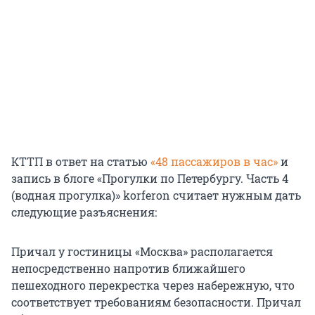
КТТП в ответ на статью
«48 пассажиров в час»
и
запись в блоге «Прогулки по Петербургу. Часть 4
(водная прогулка)» korferon считает нужным дать
следующие разъяснения:
Причал у гостиницы «Москва» располагается
непосредственно напротив ближайшего
пешеходного перекрестка через набережную, что
соответствует требованиям безопасности. Причал