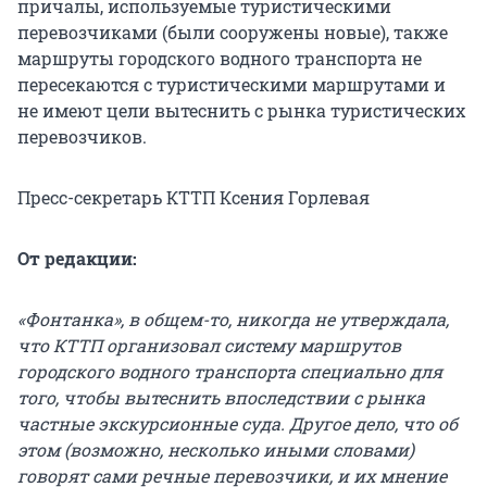
причалы, используемые туристическими
перевозчиками (были сооружены новые), также
маршруты городского водного транспорта не
пересекаются с туристическими маршрутами и
не имеют цели вытеснить с рынка туристических
перевозчиков.
Пресс-секретарь КТТП Ксения Горлевая
От редакции:
«Фонтанка», в общем-то, никогда не утверждала,
что КТТП организовал систему маршрутов
городского водного транспорта специально для
того, чтобы вытеснить впоследствии с рынка
частные экскурсионные суда. Другое дело, что об
этом (возможно, несколько иными словами)
говорят сами речные перевозчики, и их мнение