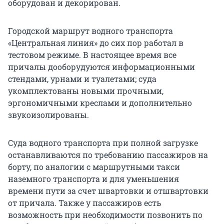
оборудован и декорирован.
Городской маршрут водного транспорта
«Центральная линия» до сих пор работал в
тестовом режиме. В настоящее время все
причалы дооборудуются информационными
стендами, урнами и туалетами; суда
укомплектованы новыми прочными,
эргономичными креслами и дополнительно
звукоизолированы.
Суда водного транспорта при полной загрузке
останавливаются по требованию пассажиров на
борту, по аналогии с маршрутными такси
наземного транспорта и для уменьшения
времени пути за счет швартовки и отшвартовки
от причала. Также у пассажиров есть
возможность при необходимости позвонить по