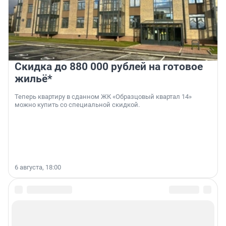
Скидка до 880 000 рублей на готовое
жильё*
Теперь квартиру в сданном ЖК «Образцовый квартал 14»
можно купить со специальной скидкой.
6 августа, 18:00