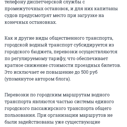
телефону диспетчерской службы с
промежуточных остановок, и для них капитаны
судов предусмотрят место при загрузке на
конечных остановках.
Как и другие виды общественного транспорта,
городской водный транспорт субсидируется из
городского бюджета, перевозки осуществляются
по регулируемому тарифу, что обеспечивает
кратное снижение стоимости проездных билетов.
Это исключает ее повышение до 500 руб
(упомянутое автором блога).
Перевозки по городским маршрутам водного
транспорта являются частью системы единого
городского пассажирского транспорта общего
пользования. При организации маршрутов не
были задействованы уже существующие