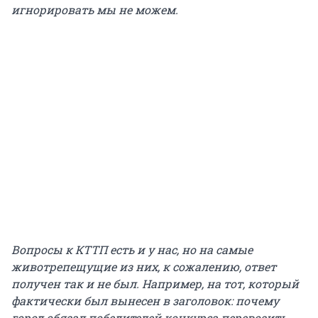
игнорировать мы не можем.
Вопросы к КТТП есть и у нас, но на самые
животрепещущие из них, к сожалению, ответ
получен так и не был. Например, на тот, который
фактически был вынесен в заголовок: почему
город обязал победителей конкурса перевозить