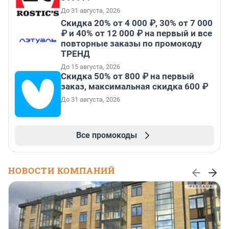
До 31 августа, 2026
Скидка 20% от 4 000 ₽, 30% от 7 000
₽ и 40% от 12 000 ₽ на первый и все
повторные заказы по промокоду
ТРЕНД
До 15 августа, 2026
Скидка 50% от 800 ₽ на первый
заказ, максимальная скидка 600 ₽
До 31 августа, 2026
Все промокоды
НОВОСТИ КОМПАНИЙ