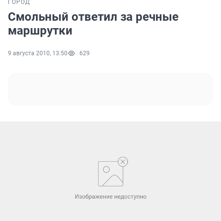
ГОРОД
Смольный ответил за речные
маршрутки
9 августа 2010, 13:50
629