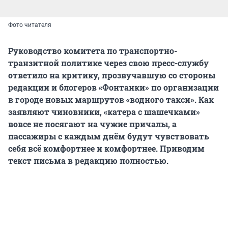
Фото читателя
Руководство комитета по транспортно-
транзитной политике через свою пресс-службу
ответило на критику, прозвучавшую со стороны
редакции и блогеров «Фонтанки» по организации
в городе новых маршрутов «водного такси». Как
заявляют чиновники, «катера с шашечками»
вовсе не посягают на чужие причалы, а
пассажиры с каждым днём будут чувствовать
себя всё комфортнее и комфортнее. Приводим
текст письма в редакцию полностью.