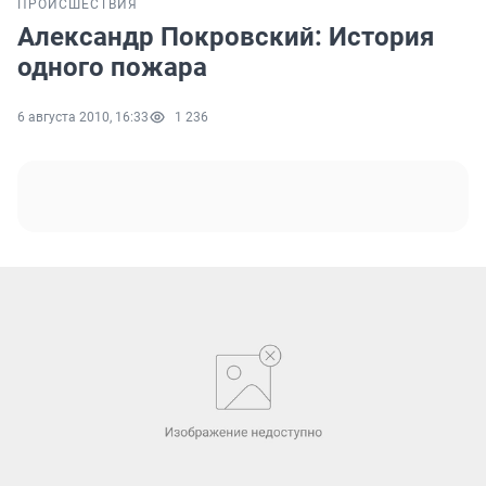
ПРОИСШЕСТВИЯ
Алекcандр Покровский: История
одного пожара
6 августа 2010, 16:33
1 236