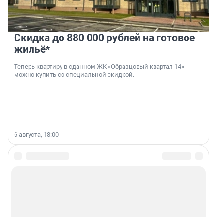
Скидка до 880 000 рублей на готовое
жильё*
Теперь квартиру в сданном ЖК «Образцовый квартал 14»
можно купить со специальной скидкой.
6 августа, 18:00