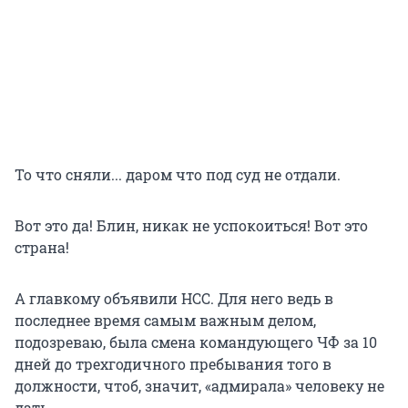
То что сняли... даром что под суд не отдали.
Вот это да! Блин, никак не успокоиться! Вот это
страна!
А главкому объявили НСС. Для него ведь в
последнее время самым важным делом,
подозреваю, была смена командующего ЧФ за 10
дней до трехгодичного пребывания того в
должности, чтоб, значит, «адмирала» человеку не
дать.