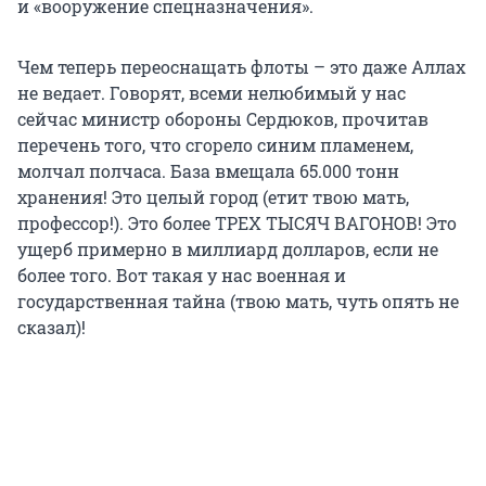
и «вооружение спецназначения».
Чем теперь переоснащать флоты – это даже Аллах
не ведает. Говорят, всеми нелюбимый у нас
сейчас министр обороны Сердюков, прочитав
перечень того, что сгорело синим пламенем,
молчал полчаса. База вмещала 65.000 тонн
хранения! Это целый город (етит твою мать,
профессор!). Это более ТРЕХ ТЫСЯЧ ВАГОНОВ! Это
ущерб примерно в миллиард долларов, если не
более того. Вот такая у нас военная и
государственная тайна (твою мать, чуть опять не
сказал)!