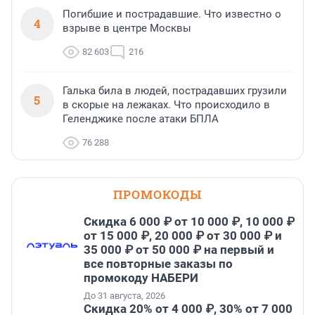
Погибшие и пострадавшие. Что известно о
4
взрыве в центре Москвы
82 603
216
Галька била в людей, пострадавших грузили
5
в скорые на лежаках. Что происходило в
Геленджике после атаки БПЛА
76 288
ПРОМОКОДЫ
Скидка 6 000 ₽ от 10 000 ₽, 10 000 ₽
от 15 000 ₽, 20 000 ₽ от 30 000 ₽ и
35 000 ₽ от 50 000 ₽ на первый и
все повторные заказы по
промокоду НАБЕРИ
До 31 августа, 2026
Скидка 20% от 4 000 ₽, 30% от 7 000