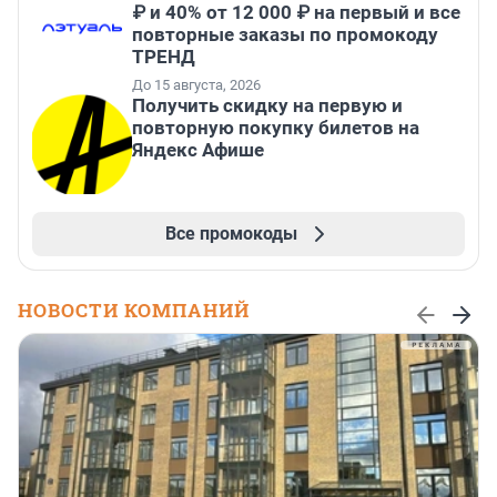
₽ и 40% от 12 000 ₽ на первый и все
повторные заказы по промокоду
ТРЕНД
До 15 августа, 2026
Получить скидку на первую и
повторную покупку билетов на
Яндекс Афише
Все промокоды
НОВОСТИ КОМПАНИЙ