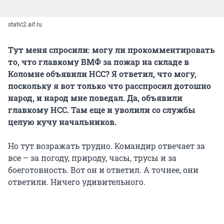
static2.aif.ru
Тут меня спросили: могу ли прокомментировать
то, что главкому ВМФ за пожар на складе в
Коломне объявили НСС? Я ответил, что могу,
поскольку я вот только что расспросил дотошно
народ, и народ мне поведал. Да, объявили
главкому НСС. Там еще и уволили со службы
целую кучу начальников.
Но тут возражать трудно. Командир отвечает за
все – за погоду, природу, часы, трусы и за
боеготовность. Вот он и ответил. А точнее, они
ответили. Ничего удивительного.