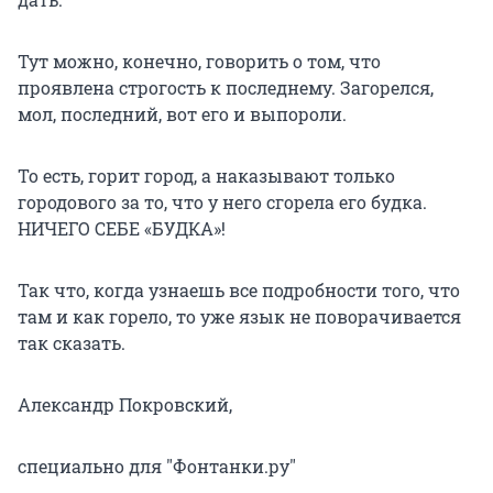
Тут можно, конечно, говорить о том, что
проявлена строгость к последнему. Загорелся,
мол, последний, вот его и выпороли.
То есть, горит город, а наказывают только
городового за то, что у него сгорела его будка.
НИЧЕГО СЕБЕ «БУДКА»!
Так что, когда узнаешь все подробности того, что
там и как горело, то уже язык не поворачивается
так сказать.
Александр Покровский,
специально для "Фонтанки.ру"