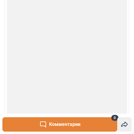
0
Комментарии