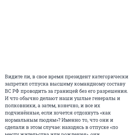
Видите ли, в свое время президент категорически
запретил отпуска высшему командному составу
ВС РФ проводить за границей без его разрешения.
И что обычно делают наши ушлые генералы и
полковники, а затем, конечно, и все их
подчинённые, если хочется отдохнуть «как
нормальным людям»? Именно то, что они и
сделали в этом случае: находясь в отпуске «по
месту жительства или рождения», они,