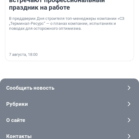
встречают профессиональный
праздник на работе
В преддверии Дня строителя топ-менеджеры компании «СЗ
„Терминал-Ресурс“ — о планах компании, испытаниях и
поводах для осторожного оптимизма.
7 августа, 18:00
Сообщить новость
Рубрики
О сайте
Контакты