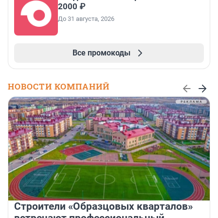
2000 ₽
До 31 августа, 2026
Все промокоды
НОВОСТИ КОМПАНИЙ
Строители «Образцовых кварталов»