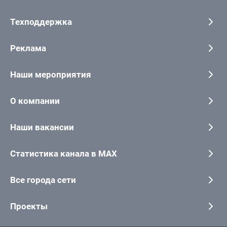
Техподдержка
Реклама
Наши мероприятия
О компании
Наши вакансии
Статистика канала в MAX
Все города сети
Проекты