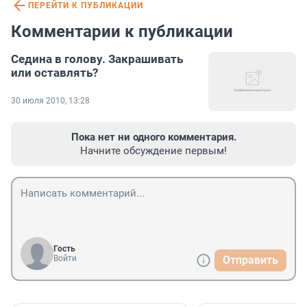
ПЕРЕЙТИ К ПУБЛИКАЦИИ
Комментарии к публикации
Седина в голову. Закрашивать
или оставлять?
30 июля 2010, 13:28
Пока нет ни одного комментария.
Начните обсуждение первым!
Гость
Войти
Отправить