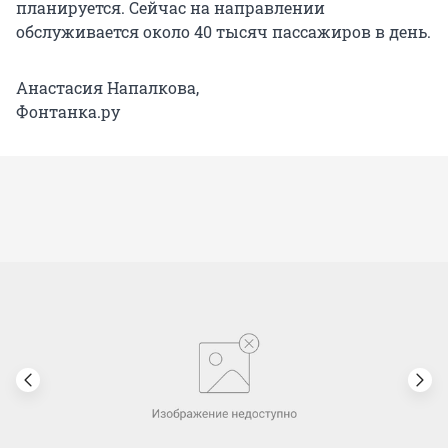
планируется. Сейчас на направлении
обслуживается около 40 тысяч пассажиров в день.
Анастасия Напалкова,
Фонтанка.ру