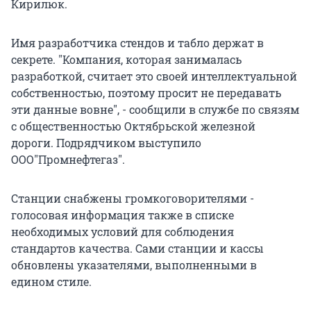
Кирилюк.
Имя разработчика стендов и табло держат в
секрете. "Компания, которая занималась
разработкой, считает это своей интеллектуальной
собственностью, поэтому просит не передавать
эти данные вовне", - сообщили в службе по связям
с общественностью Октябрьской железной
дороги. Подрядчиком выступило
ООО"Промнефтегаз".
Станции снабжены громкоговорителями -
голосовая информация также в списке
необходимых условий для соблюдения
стандартов качества. Сами станции и кассы
обновлены указателями, выполненными в
едином стиле.