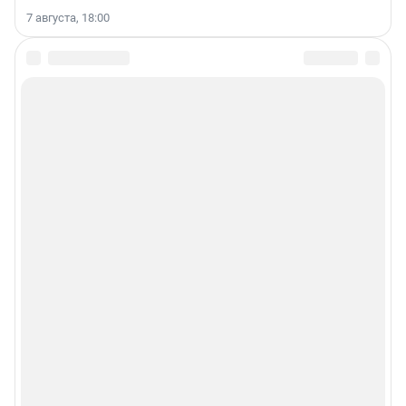
7 августа, 18:00