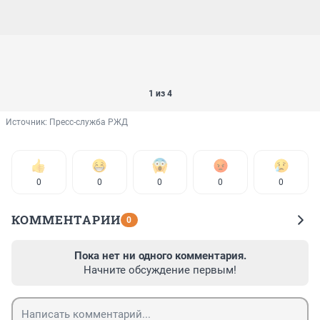
1 из 4
Источник: 
Пресс-служба РЖД
0
0
0
0
0
КОММЕНТАРИИ
0
Пока нет ни одного комментария.
Начните обсуждение первым!