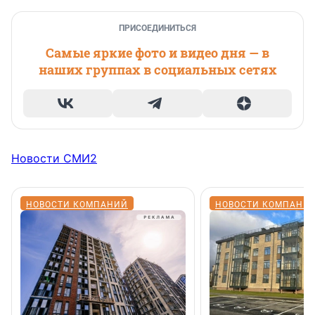
ПРИСОЕДИНИТЬСЯ
Самые яркие фото и видео дня — в
наших группах в социальных сетях
Новости СМИ2
НОВОСТИ КОМПАНИЙ
НОВОСТИ КОМПАНИ