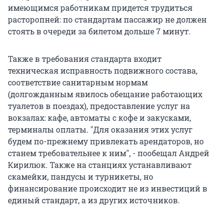
имеющимся работникам придется трудиться
расторопней: по стандартам пассажир не должен
стоять в очереди за билетом дольше 7 минут.
Также в требования стандарта входит
техническая исправность подвижного состава,
соответствие санитарным нормам
(долгожданным явилось обещание работающих
туалетов в поездах), предоставление услуг на
вокзалах: кафе, автоматы с кофе и закусками,
терминалы оплаты. "Для оказания этих услуг
будем по-прежнему привлекать арендаторов, но
станем требовательнее к ним", - пообещал Андрей
Кирилюк. Также на станциях устанавливают
скамейки, пандусы и турникеты, но
финансирование происходит не из инвестиций в
единый стандарт, а из других источников.