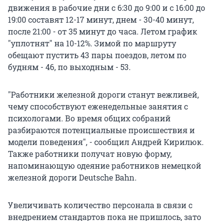
движения в рабочие дни с 6:30 до 9:00 и с 16:00 до
19:00 составят 12-17 минут, днем - 30-40 минут,
после 21:00 - от 35 минут до часа. Летом график
"уплотнят" на 10-12%. Зимой по маршруту
обещают пустить 43 пары поездов, летом по
будням - 46, по выходным - 53.
"Работники железной дороги станут вежливей,
чему способствуют еженедельные занятия с
психологами. Во время общих собраний
разбираются потенциальные происшествия и
модели поведения", - сообщил Андрей Кирилюк.
Также работники получат новую форму,
напоминающую одеяние работников немецкой
железной дороги Deutsche Bahn.
Увеличивать количество персонала в связи с
внедрением стандартов пока не пришлось, зато