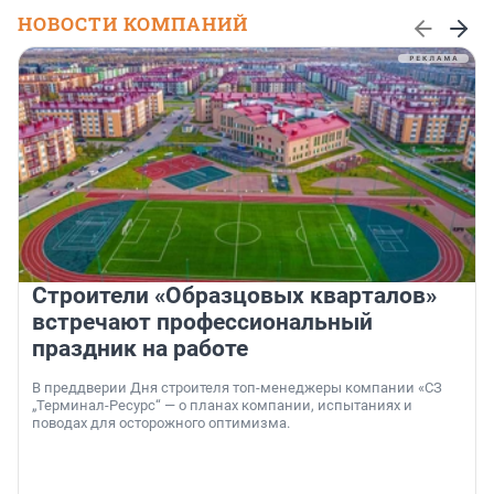
НОВОСТИ КОМПАНИЙ
Строители «Образцовых кварталов»
встречают профессиональный
праздник на работе
В преддверии Дня строителя топ-менеджеры компании «СЗ
„Терминал-Ресурс“ — о планах компании, испытаниях и
поводах для осторожного оптимизма.