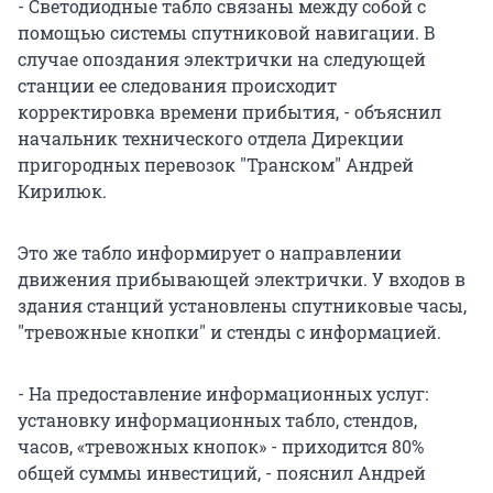
- Светодиодные табло связаны между собой с
помощью системы спутниковой навигации. В
случае опоздания электрички на следующей
станции ее следования происходит
корректировка времени прибытия, - объяснил
начальник технического отдела Дирекции
пригородных перевозок "Транском" Андрей
Кирилюк.
Это же табло информирует о направлении
движения прибывающей электрички. У входов в
здания станций установлены спутниковые часы,
"тревожные кнопки" и стенды с информацией.
- На предоставление информационных услуг:
установку информационных табло, стендов,
часов, «тревожных кнопок» - приходится 80%
общей суммы инвестиций, - пояснил Андрей