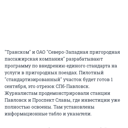
"Транском" и ОАО "Северо-Западная пригородная
пассажирская компания" разрабатывают
программу по внедрению единого стандарта на
услуги в пригородных поездах. Пилотный
"стандартизированный" участок будет готов 1
сентября, это отрезок СПб-Павловск.
Журналистам продемонстрировали станции
Павловск и Проспект Славы, где инвестиции уже
полностью освоены. Там установлены
информационные табло и указатели.