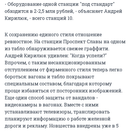
- Оборудование одной станции "под стандарт"
обходится в 2-2,5 млн рублей, - объясняет Андрей
Кирилюк, - всего станций 10.
К сохранению единого стиля отношение
ревностное. На станции Проспект Славы на одном
из табло обнаруживается свежее граффити.
Андрей Кирилюк удивлен: "Когда успели?"
Впрочем, с таким несанкционированным
отступлением от фирменного стиля теперь легко
бороться: вагоны и табло покрывают
специальным составом, благодаря которому
проще избавиться от посторонних изображений.
Еще один способ защиты от вандалов -
видеокамеры в вагонах. Вместе с ними
устанавливают телевизоры, транслировать
планируют информацию о работе железной
дороги и рекламу. Новшества внедрены уже в 5