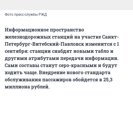
Фото пресс-службы РЖД
Информационное пространство
железнодорожных станций на участке Санкт-
Петербург-Витебский-Павловск изменится с 1
сентября: станции снабдят новыми табло и
другими атрибутами передачи информации.
Сами составы станут серо-красными и будут
ходить чаще. Внедрение нового стандарта
обслуживания пассажиров обойдется в 25,3
миллиона рублей.