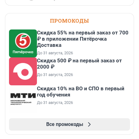
ПРОМОКОДЫ
Скидка 55% на первый заказ от 700
₽ в приложении Пятёрочка
Доставка
До 31 августа, 2026
Скидка 500 ₽ на первый заказ от
2000 ₽
До 31 августа, 2026
Скидка 10% на ВО и СПО в первый
год обучения
До 31 августа, 2026
Все промокоды