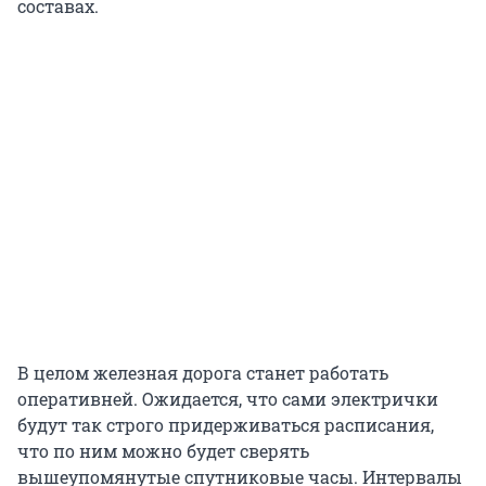
составах.
В целом железная дорога станет работать
оперативней. Ожидается, что сами электрички
будут так строго придерживаться расписания,
что по ним можно будет сверять
вышеупомянутые спутниковые часы. Интервалы