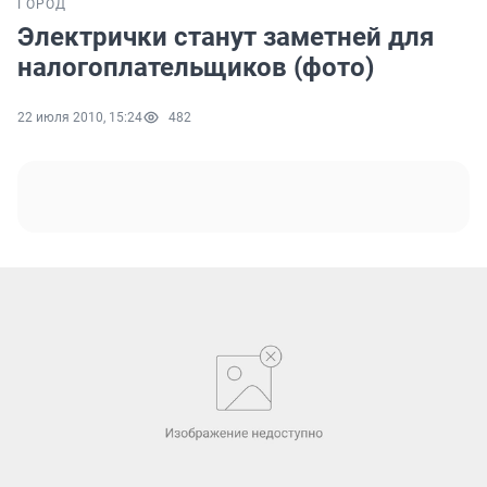
ГОРОД
Электрички станут заметней для
налогоплательщиков (фото)
22 июля 2010, 15:24
482