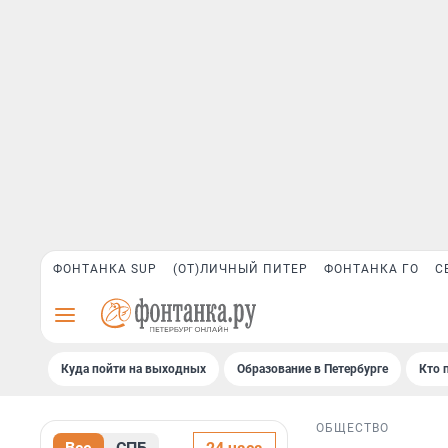
ФОНТАНКА SUP
(ОТ)ЛИЧНЫЙ ПИТЕР
ФОНТАНКА ГО
С
Куда пойти на выходных
Образование в Петербурге
Кто 
ОБЩЕСТВО