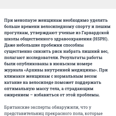
При менопаузе женщинам необходимо уделять
больше времени велосипедному спорту и пешим
прогулкам, утверждают ученые из Гарвардской
школы общественного здравоохранения (HSPH).
Даже небольшие пробежки способны
существенно снизить риск набрать лишний вес,
полагают исследователи. Результаты работы
были опубликованы в июньском номере
журнала «Архивы внутренней медицины». При
климаксе женщинам с нормальным весом
катание на велосипеде поможет поддержать
оптимальную массу тела, а страдающим
ожирением – избавиться от этой проблемы.
Британские эксперты обнаружили, что у
представительниц прекрасного пола, которые