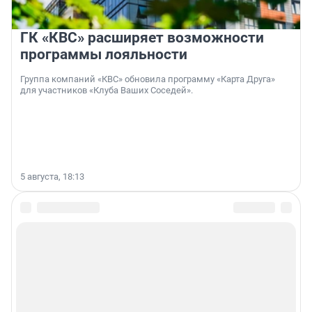
ГК «КВС» расширяет возможности
программы лояльности
Группа компаний «КВС» обновила программу «Карта Друга»
для участников «Клуба Ваших Соседей».
5 августа, 18:13