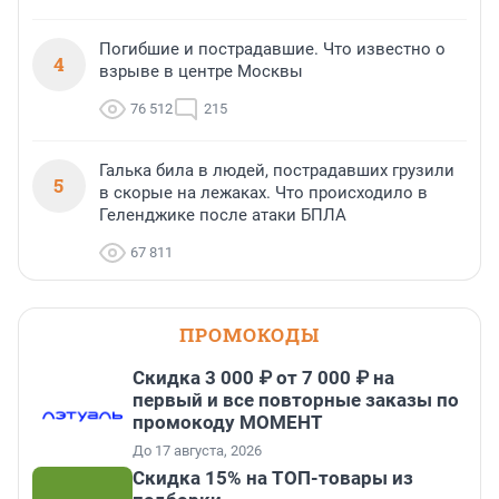
Погибшие и пострадавшие. Что известно о
4
взрыве в центре Москвы
76 512
215
Галька била в людей, пострадавших грузили
5
в скорые на лежаках. Что происходило в
Геленджике после атаки БПЛА
67 811
ПРОМОКОДЫ
Скидка 3 000 ₽ от 7 000 ₽ на
первый и все повторные заказы по
промокоду МОМЕНТ
До 17 августа, 2026
Скидка 15% на ТОП-товары из