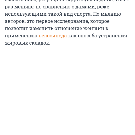
раз меньше, по сравнению с дамами, реже
использующими такой вид спорта. По мнению
авторов, это первое исследование, которое
позволит изменить отношение женщин к
применению
велосипеда
как способа устранения
жировых складок.