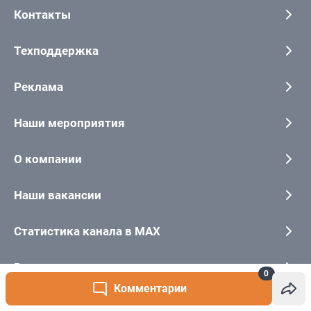
0
Комментарии