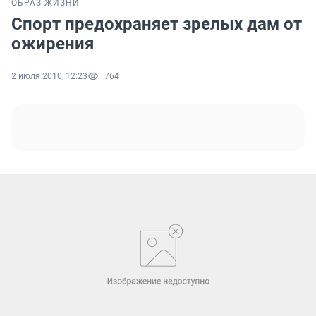
ОБРАЗ ЖИЗНИ
Спорт предохраняет зрелых дам от
ожирения
2 июля 2010, 12:23
764