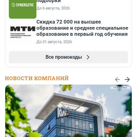
подборки
До 6 августа, 2026
Скидка 72 000 на высшее
образование и среднее специальное
образование в первый год обучения
До 31 августа, 2026
Все промокоды
НОВОСТИ КОМПАНИЙ