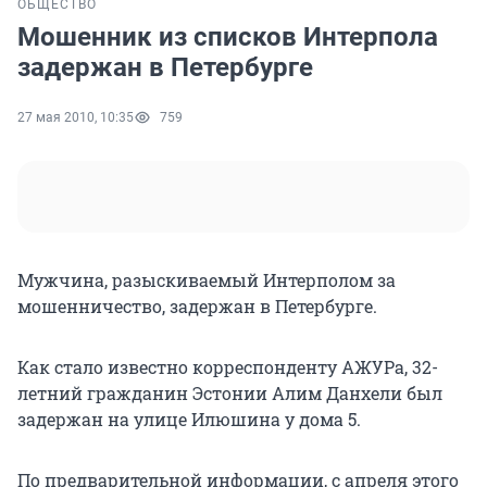
ОБЩЕСТВО
Мошенник из списков Интерпола
задержан в Петербурге
27 мая 2010, 10:35
759
Мужчина, разыскиваемый Интерполом за
мошенничество, задержан в Петербурге.
Как стало известно корреспонденту АЖУРа, 32-
летний гражданин Эстонии Алим Данхели был
задержан на улице Илюшина у дома 5.
По предварительной информации, с апреля этого