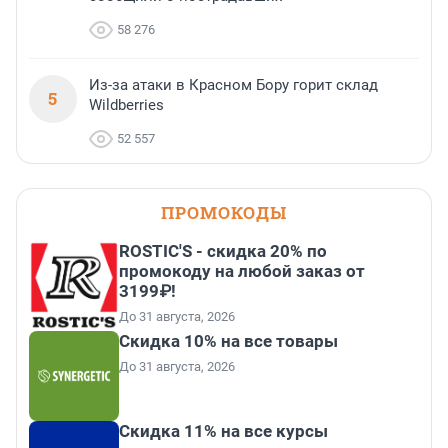
58 276
Из-за атаки в Красном Бору горит склад
5
Wildberries
52 557
ПРОМОКОДЫ
ROSTIC'S - скидка 20% по
промокоду на любой заказ от
3199₽!
До 31 августа, 2026
Скидка 10% на все товары
До 31 августа, 2026
Скидка 11% на все курсы