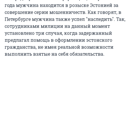
года мужчина находится в розыске Эстонией за
совершение серии мошенничеств. Как говорят, в
Петербурге мужчина также успел "наследить". Так,
сотрудниками милиции на данный момент
установлено три случая, когда задержанный
предлагал помощь в оформлении эстонского
гражданства, не имея реальной возможности
выполнить взятые на себя обязательства.