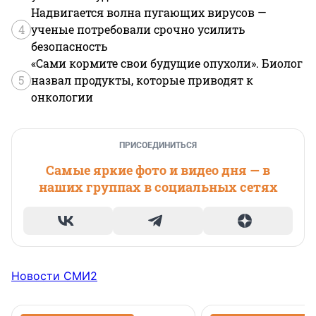
Надвигается волна пугающих вирусов —
4
ученые потребовали срочно усилить
безопасность
«Сами кормите свои будущие опухоли». Биолог
5
назвал продукты, которые приводят к
онкологии
ПРИСОЕДИНИТЬСЯ
Самые яркие фото и видео дня — в
наших группах в социальных сетях
Новости СМИ2