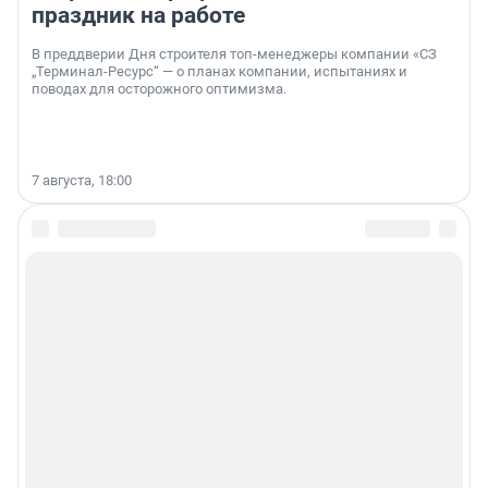
праздник на работе
В преддверии Дня строителя топ-менеджеры компании «СЗ
„Терминал-Ресурс“ — о планах компании, испытаниях и
поводах для осторожного оптимизма.
7 августа, 18:00