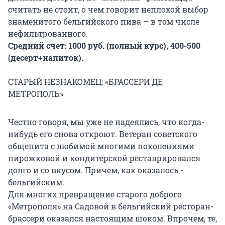
считать не стоит, о чем говорит неплохой выбор
знаменитого бельгийского пива – в том числе
нефильтрованного.
Средний счет: 1000 руб. (полный курс), 400-500
(десерт+напиток).
СТАРЫЙ НЕЗНАКОМЕЦ: «БРАССЕРИ ДЕ
МЕТРОПОЛЬ»
Честно говоря, мы уже не надеялись, что когда-
нибудь его снова откроют. Ветеран советского
общепита с любимой многими поколениями
пирожковой и кондитерской реставрировался
долго и со вкусом. Причем, как оказалось -
бельгийским.
Для многих превращение старого доброго
«Метрополя» на Садовой в бельгийский ресторан-
брассери оказался настоящим шоком. Впрочем, те,