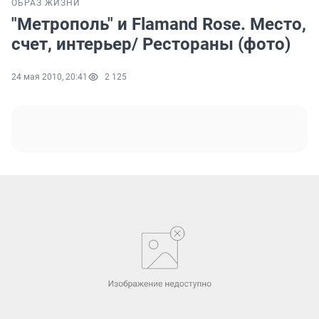
ОБРАЗ ЖИЗНИ
"Метрополь" и Flamand Rose. Место,
счет, интерьер/ Рестораны (фото)
24 мая 2010, 20:41
2 125