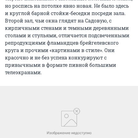
но роспись на потолке явно новая. Не было здесь
и круглой барной стойки-беседки посреди зала.
Второй зал, чьи окна глядят на Садовую, с
кирпичными стенами и темными деревянными
столами и стульями, отличается подсвеченными
репродукциями фламандцев брейгелевского
круга и прочими «картинами в стиле». Они
красочно и не без успеха конкурируют с
привычными в формате пивной большими
телеэкранами.