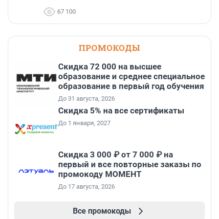
67 100
ПРОМОКОДЫ
Скидка 72 000 на высшее
образование и среднее специальное
образование в первый год обучения
До 31 августа, 2026
Скидка 5% на все сертификаты
До 1 января, 2027
Скидка 3 000 ₽ от 7 000 ₽ на
первый и все повторные заказы по
промокоду МОМЕНТ
До 17 августа, 2026
Все промокоды