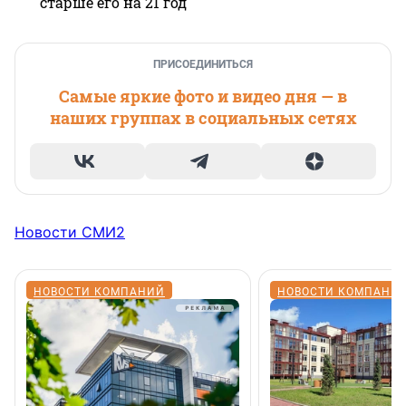
старше его на 21 год
ПРИСОЕДИНИТЬСЯ
Самые яркие фото и видео дня — в
наших группах в социальных сетях
Новости СМИ2
НОВОСТИ КОМПАНИЙ
НОВОСТИ КОМПАНИ