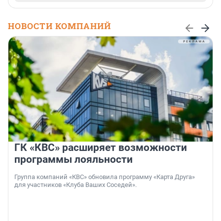
НОВОСТИ КОМПАНИЙ
ГК «КВС» расширяет возможности
программы лояльности
Группа компаний «КВС» обновила программу «Карта Друга»
для участников «Клуба Ваших Соседей».