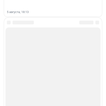
5 августа, 18:13