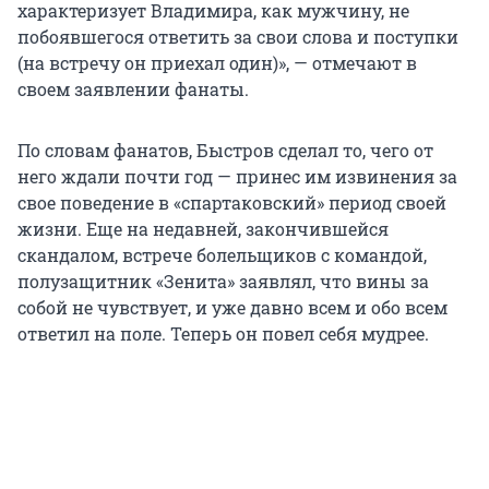
характеризует Владимира, как мужчину, не
побоявшегося ответить за свои слова и поступки
(на встречу он приехал один)», — отмечают в
своем заявлении фанаты.
По словам фанатов, Быстров сделал то, чего от
него ждали почти год — принес им извинения за
свое поведение в «спартаковский» период своей
жизни. Еще на недавней, закончившейся
скандалом, встрече болельщиков с командой,
полузащитник «Зенита» заявлял, что вины за
собой не чувствует, и уже давно всем и обо всем
ответил на поле. Теперь он повел себя мудрее.