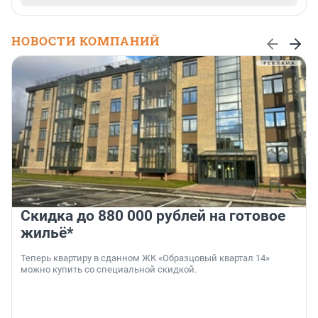
НОВОСТИ КОМПАНИЙ
Скидка до 880 000 рублей на готовое
жильё*
Теперь квартиру в сданном ЖК «Образцовый квартал 14»
можно купить со специальной скидкой.