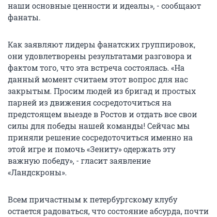
наши основные ценности и идеалы», - сообщают
фанаты.
Как заявляют лидеры фанатских группировок,
они удовлетворены результатами разговора и
фактом того, что эта встреча состоялась. «На
данный момент считаем этот вопрос для нас
закрытым. Просим людей из бригад и простых
парней из движения сосредоточиться на
предстоящем выезде в Ростов и отдать все свои
силы для победы нашей команды! Сейчас мы
приняли решение сосредоточиться именно на
этой игре и помочь «Зениту» одержать эту
важную победу», - гласит заявление
«Ландскроны».
Всем причастным к петербургскому клубу
остается радоваться, что состояние абсурда, почти