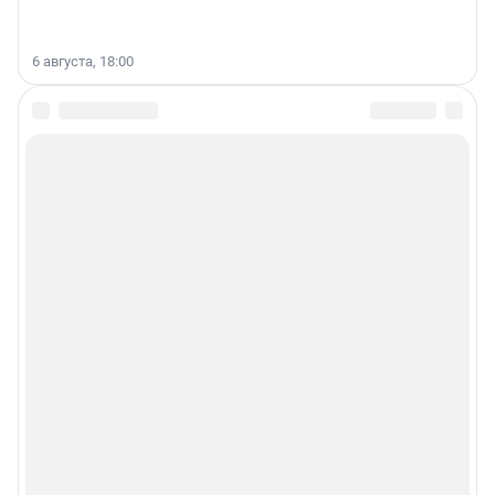
6 августа, 18:00