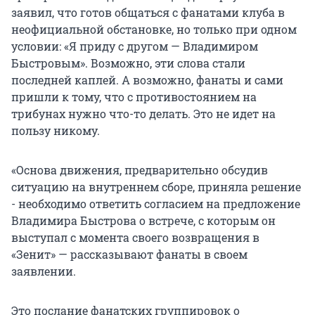
заявил, что готов общаться с фанатами клуба в
неофициальной обстановке, но только при одном
условии: «Я приду с другом — Владимиром
Быстровым». Возможно, эти слова стали
последней каплей. А возможно, фанаты и сами
пришли к тому, что с противостоянием на
трибунах нужно что-то делать. Это не идет на
пользу никому.
«Основа движения, предварительно обсудив
ситуацию на внутреннем сборе, приняла решение
- необходимо ответить согласием на предложение
Владимира Быстрова о встрече, с которым он
выступал с момента своего возвращения в
«Зенит» — рассказывают фанаты в своем
заявлении.
Это послание фанатских группировок о