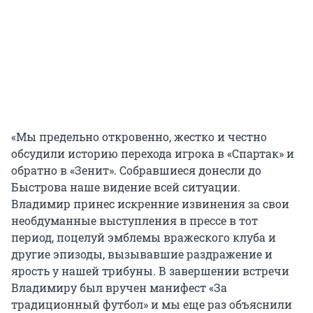
«Мы предельно откровенно, жестко и честно
обсудили историю перехода игрока в «Спартак» и
обратно в «Зенит». Собравшиеся донесли до
Быстрова наше видение всей ситуации.
Владимир принес искренние извинения за свои
необдуманные выступления в прессе в тот
период, поцелуй эмблемы вражеского клуба и
другие эпизоды, вызывавшие раздражение и
ярость у нашей трибуны. В завершении встречи
Владимиру был вручен манифест «За
традиционный футбол» и мы еще раз объяснили