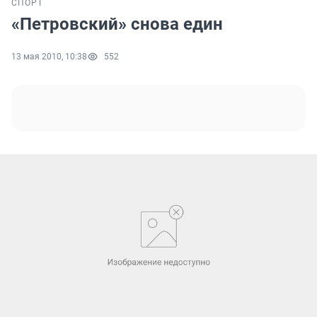
СПОРТ
«Петровский» снова един
13 мая 2010, 10:38
552