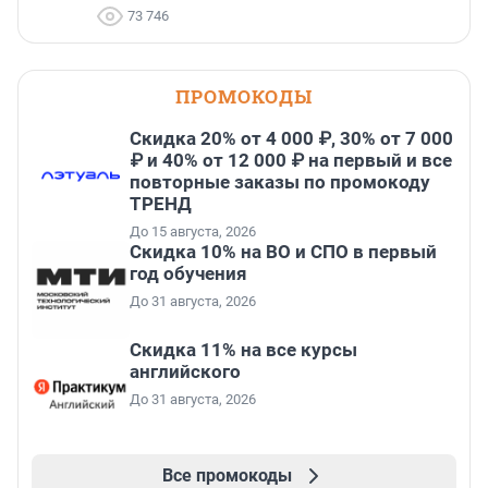
73 746
ПРОМОКОДЫ
Скидка 20% от 4 000 ₽, 30% от 7 000
₽ и 40% от 12 000 ₽ на первый и все
повторные заказы по промокоду
ТРЕНД
До 15 августа, 2026
Скидка 10% на ВО и СПО в первый
год обучения
До 31 августа, 2026
Скидка 11% на все курсы
английского
До 31 августа, 2026
Все промокоды