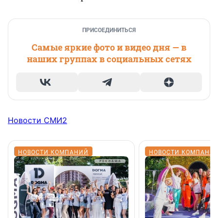
ПРИСОЕДИНИТЬСЯ
Самые яркие фото и видео дня — в
наших группах в социальных сетях
Новости СМИ2
НОВОСТИ КОМПАНИЙ
НОВОСТИ КОМПАНИ