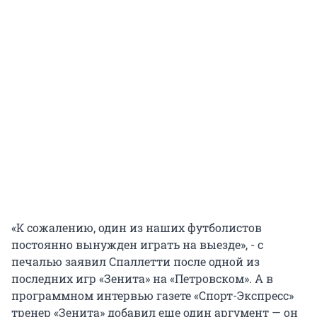
«К сожалению, один из наших футболистов
постоянно вынужден играть на выезде», - с
печалью заявил Спаллетти после одной из
последних игр «Зенита» на «Петровском». А в
программном интервью газете «Спорт-Экспресс»
тренер «Зенита» добавил еще один аргумент — он