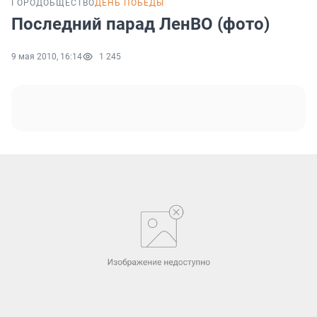
ГОРОД
ОБЩЕСТВО
ДЕНЬ ПОБЕДЫ
Последний парад ЛенВО (фото)
9 мая 2010, 16:14
1 245