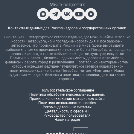
Мы в соцсетях
Контактные данные для Роскомнадзора и государственных органов
«Фонтанка» — петербургское сетевое издание, где можно найти не только
новости Петербурга, но и последние новости дня, и все важное и
интересное, что происходит в России и в мире. Здесь вы отыщете
наиболее значимые происшествия, новости Санкт-Петербурга, последние
новости бизнеса, а также события в обществе, культуре, искусстве.
Политика и власть, бизнес и недвижимость, дороги и автомобили,
финансы и работа, город и развлечения — вот только некоторые из тем,
которые освещает ведущее петербургское сетевое общественно-
политическое издание. Санкт-Петербург читает «Фонтанку»! Наша
аудитория — лидеры бизнеса и политики, чиновники, десятки тысяч
горожан.
Пользовательское соглашение
Политика обработки персональных данных
Правила использования материалов сайта
Политика использования cookies
Рекомендательные системы
Деятельность в сфере ИТ
Руководство пользователя
Наши награды