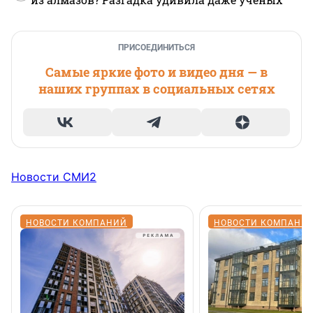
ПРИСОЕДИНИТЬСЯ
Самые яркие фото и видео дня — в
наших группах в социальных сетях
Новости СМИ2
НОВОСТИ КОМПАНИЙ
НОВОСТИ КОМПАНИ