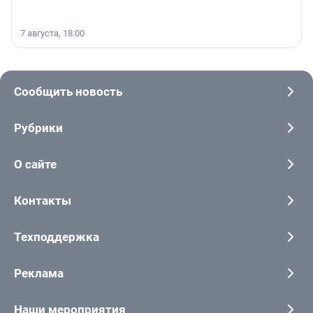
7 августа, 18:00
Сообщить новость
Рубрики
О сайте
Контакты
Техподдержка
Реклама
Наши мероприятия