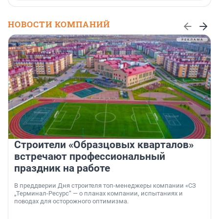
НОВОСТИ КОМПАНИЙ
Строители «Образцовых кварталов»
встречают профессиональный
праздник на работе
В преддверии Дня строителя топ-менеджеры компании «СЗ
„Терминал-Ресурс“ — о планах компании, испытаниях и
поводах для осторожного оптимизма.