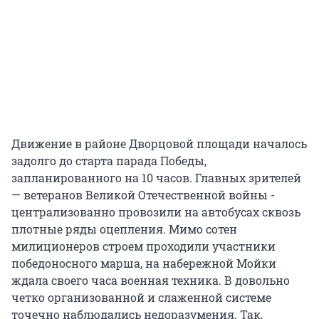
Движение в районе Дворцовой площади началось
задолго до старта парада Победы,
запланированного на 10 часов. Главных зрителей
— ветеранов Великой Отечественной войны -
централизованно провозили на автобусах сквозь
плотные ряды оцепления. Мимо сотен
милиционеров строем проходили участники
победоносного марша, на набережной Мойки
ждала своего часа военная техника. В довольно
четко организованной и слаженной системе
точечно наблюдались недоразумения. Так,