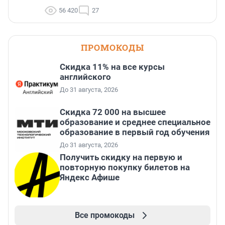
56 420
27
ПРОМОКОДЫ
Скидка 11% на все курсы
английского
До 31 августа, 2026
Скидка 72 000 на высшее
образование и среднее специальное
образование в первый год обучения
До 31 августа, 2026
Получить скидку на первую и
повторную покупку билетов на
Яндекс Афише
Все промокоды