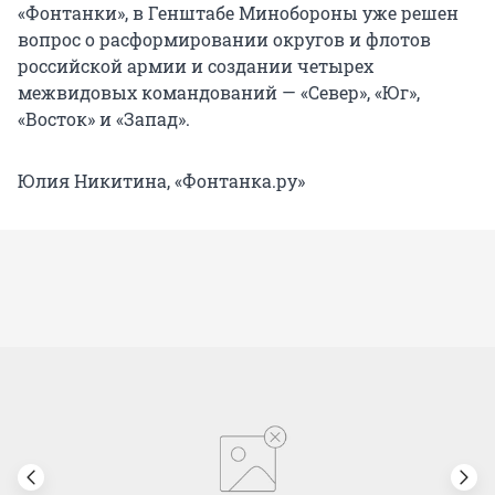
«Фонтанки», в Генштабе Минобороны уже решен
вопрос о расформировании округов и флотов
российской армии и создании четырех
межвидовых командований — «Север», «Юг»,
«Восток» и «Запад».
Юлия Никитина, «Фонтанка.ру»