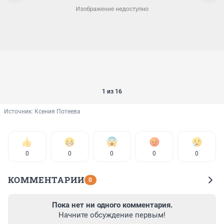
1 из 16
Источник: 
Ксения Потеева
0
0
0
0
0
КОММЕНТАРИИ
0
Пока нет ни одного комментария.
Начните обсуждение первым!