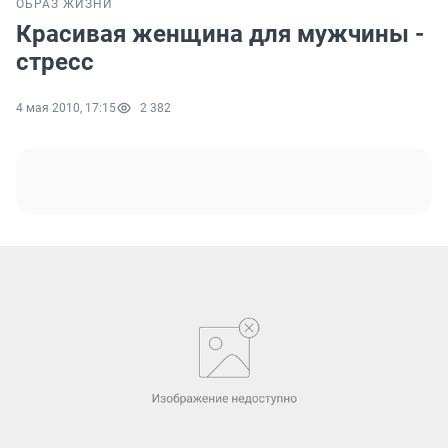
ОБРАЗ ЖИЗНИ
Красивая женщина для мужчины -
стресс
4 мая 2010, 17:15
2 382