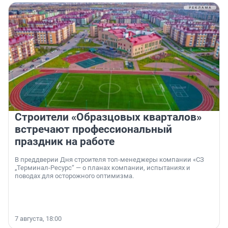
Строители «Образцовых кварталов»
встречают профессиональный
праздник на работе
В преддверии Дня строителя топ-менеджеры компании «СЗ
„Терминал-Ресурс“ — о планах компании, испытаниях и
поводах для осторожного оптимизма.
7 августа, 18:00