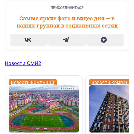
ПРИСОЕДИНИТЬСЯ
Самые яркие фото и видео дня — в
наших группах в социальных сетях
Новости СМИ2
НОВОСТИ КОМПАНИЙ
НОВОСТИ КОМПАНИ