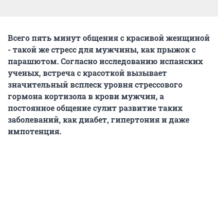
Всего пять минут общения с красивой женщиной
- такой же стресс для мужчины, как прыжок с
парашютом. Согласно исследованию испанских
ученых, встреча с красоткой вызывает
значительный всплеск уровня стрессового
гормона кортизола в крови мужчин, а
постоянное общение сулит развитие таких
заболеваний, как диабет, гипертония и даже
импотенция.