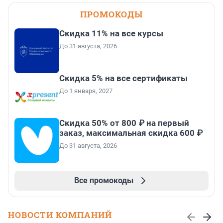
ПРОМОКОДЫ
Скидка 11% на все курсы
До 31 августа, 2026
Скидка 5% на все сертификаты
До 1 января, 2027
Скидка 50% от 800 ₽ на первый
заказ, максимальная скидка 600 ₽
До 31 августа, 2026
Все промокоды
НОВОСТИ КОМПАНИЙ