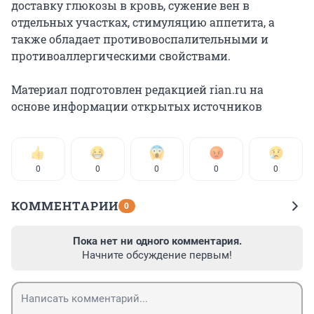
доставку глюкозы в кровь, сужение вен в
отдельных участках, стимуляцию аппетита, а
также обладает противовоспалительными и
противоаллергическими свойствами.
Материал подготовлен редакцией rian.ru на
основе информации открытых источников
0
0
0
0
0
КОММЕНТАРИИ
0
Пока нет ни одного комментария.
Начните обсуждение первым!