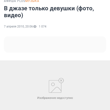
АФИША PLUS
МУЗЫКА
В джазе только девушки (фото,
видео)
7 апреля 2010, 20:06
1 074