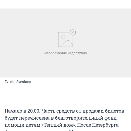
Zventa Sventana
Начало в 20.00. Часть средств от продажи билетов
будет перечислена в благотворительный фонд
помощи детям «Теплый дом». После Петербурга