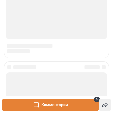
0
Комментарии