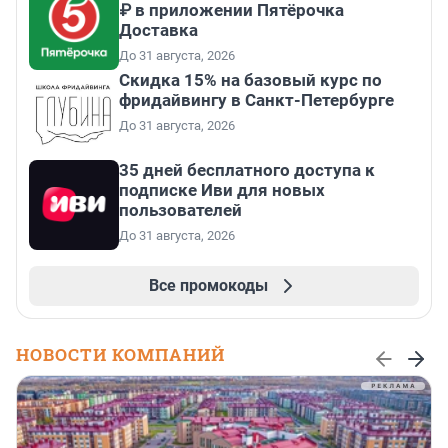
₽ в приложении Пятёрочка
Доставка
До 31 августа, 2026
Скидка 15% на базовый курс по
фридайвингу в Санкт-Петербурге
До 31 августа, 2026
35 дней бесплатного доступа к
подписке Иви для новых
пользователей
До 31 августа, 2026
Все промокоды
НОВОСТИ КОМПАНИЙ