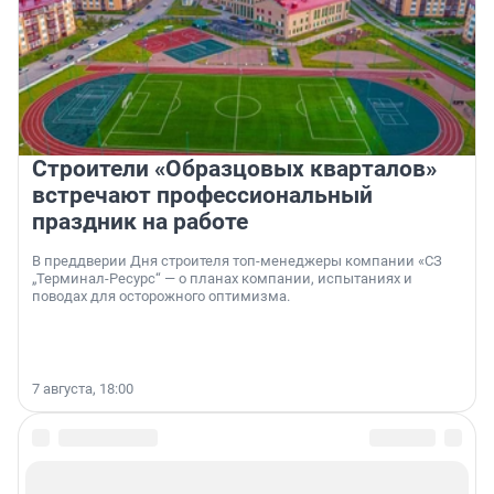
Строители «Образцовых кварталов»
встречают профессиональный
праздник на работе
В преддверии Дня строителя топ-менеджеры компании «СЗ
„Терминал-Ресурс“ — о планах компании, испытаниях и
поводах для осторожного оптимизма.
7 августа, 18:00