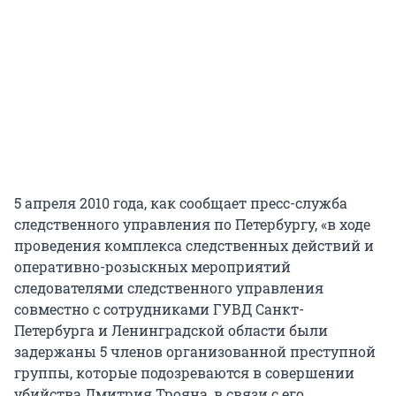
5 апреля 2010 года, как сообщает пресс-служба
следственного управления по Петербургу, «в ходе
проведения комплекса следственных действий и
оперативно-розыскных мероприятий
следователями следственного управления
совместно с сотрудниками ГУВД Санкт-
Петербурга и Ленинградской области были
задержаны 5 членов организованной преступной
группы, которые подозреваются в совершении
убийства Дмитрия Трояна, в связи с его