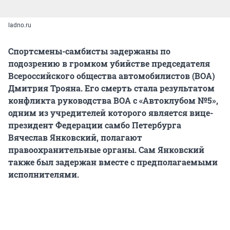
ladno.ru
Спортсмены-самбисты задержаны по
подозрению в громком убийстве председателя
Всероссийского общества автомобилистов (ВОА)
Дмитрия Трояна. Его смерть стала результатом
конфликта руководства ВОА с «Автоклубом №5»,
одним из учредителей которого является вице-
президент Федерации самбо Петербурга
Вячеслав Янковский, полагают
правоохранительные органы. Сам Янковский
также был задержан вместе с предполагаемыми
исполнителями.