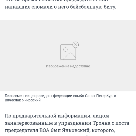
напавшие сломали о него бейсбольную биту.
Бизнесмен, вице-президент федерации самбо Санкт-Петербурга
Вячеслав Янковский
По предварительной информации, лицом
заинтересованным в упразднении Трояна с поста
председателя ВОА был Янковский, которого,