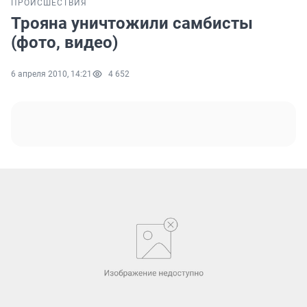
ПРОИСШЕСТВИЯ
Трояна уничтожили самбисты
(фото, видео)
6 апреля 2010, 14:21
4 652