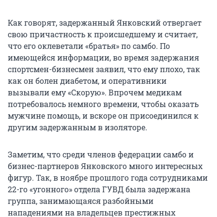
Как говорят, задержанный Янковский отвергает
свою причастность к происшедшему и считает,
что его оклеветали «братья» по самбо. По
имеющейся информации, во время задержания
спортсмен-бизнесмен заявил, что ему плохо, так
как он болен диабетом, и оперативники
вызывали ему «Скорую». Впрочем медикам
потребовалось немного времени, чтобы оказать
мужчине помощь, и вскоре он присоединился к
другим задержанным в изоляторе.
Заметим, что среди членов федерации самбо и
бизнес-партнеров Янковского много интересных
фигур. Так, в ноябре прошлого года сотрудниками
22-го «угонного» отдела ГУВД была задержана
группа, занимающаяся разбойными
нападениями на владельцев престижных