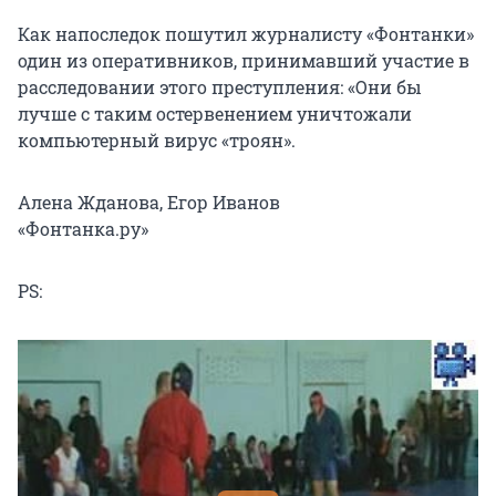
Как напоследок пошутил журналисту «Фонтанки»
один из оперативников, принимавший участие в
расследовании этого преступления: «Они бы
лучше с таким остервенением уничтожали
компьютерный вирус «троян».
Алена Жданова, Егор Иванов
«Фонтанка.ру»
PS: