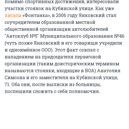
помимо спортивных достижений, интересовали
участки стоянок на Кубинской улице. Как уже
писала
«Фонтанка», в 2006 году Янковский стал
соучредителем образованной местной
общественной организации автолюбителей
"Автоклуб №5" Муниципального образования №46
(чуть позже Янковский и его товарищи учредили
и одноимённое ООО). Этот факт совпал с
нападением на председателя первичной
организации (таким доисторическим термином
называются стоянки, входящие в ВОА) Анатолия
Симсона и его заместителя на Кубинской улице,
71. Оба они, после выписки из больницы,
поспешили сложить с себя полномочия.