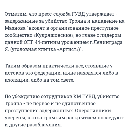
Отметим, что пресс-служба ГУВД утверждает -
задержанные за убийство Трояна и нападение на
Мазнова "входят в организованное преступное
сообщество «Кудряшовские», во главе с лидером
данной ОПГ 44-летним уроженцем г.Ленинграда
Я. (уголовная кличка «Артист»)".
Таким образом практически все, стоявшие у
истоков это федерации, ныне находятся либо в
изоляции, либо на том свете.
По убеждению сотрудников КМ ГУВД, убийство
Трояна - не первое и не единственное
преступление задержанных. Оперативники
уверены, что за громким раскрытием последуют
и другие разоблачения.