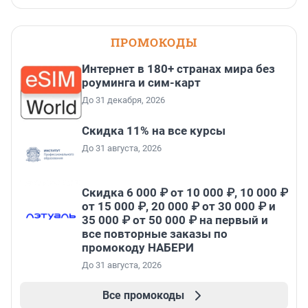
ПРОМОКОДЫ
Интернет в 180+ странах мира без
роуминга и сим-карт
До 31 декабря, 2026
Скидка 11% на все курсы
До 31 августа, 2026
Скидка 6 000 ₽ от 10 000 ₽, 10 000 ₽
от 15 000 ₽, 20 000 ₽ от 30 000 ₽ и
35 000 ₽ от 50 000 ₽ на первый и
все повторные заказы по
промокоду НАБЕРИ
До 31 августа, 2026
Все промокоды