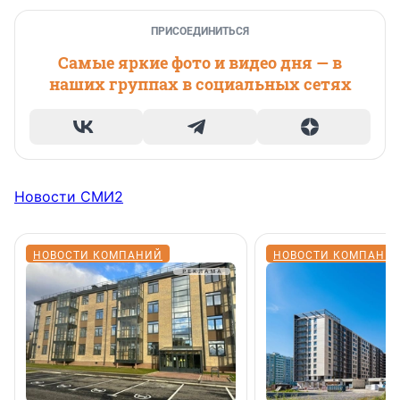
ПРИСОЕДИНИТЬСЯ
Самые яркие фото и видео дня — в
наших группах в социальных сетях
Новости СМИ2
НОВОСТИ КОМПАНИЙ
НОВОСТИ КОМПАНИ