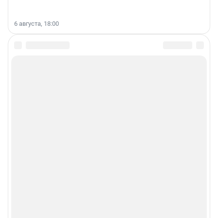
6 августа, 18:00