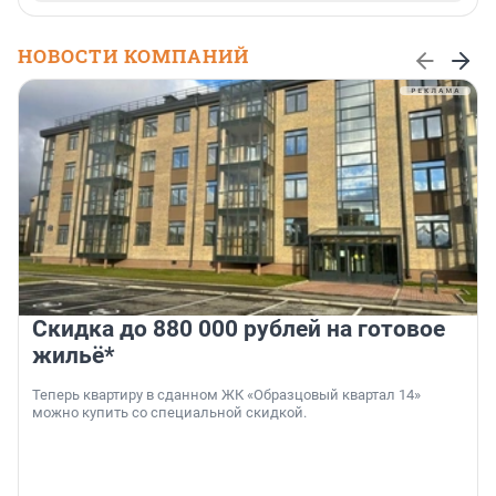
НОВОСТИ КОМПАНИЙ
Скидка до 880 000 рублей на готовое
жильё*
Теперь квартиру в сданном ЖК «Образцовый квартал 14»
можно купить со специальной скидкой.