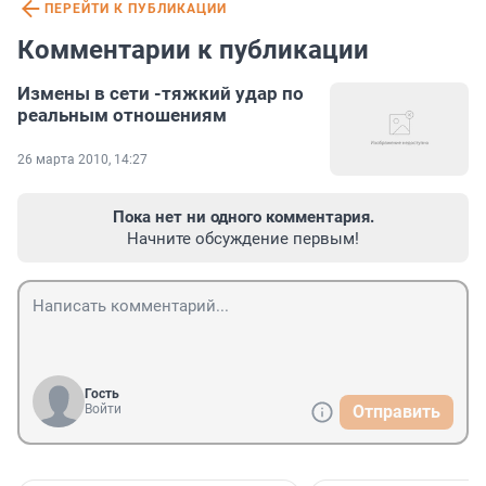
ПЕРЕЙТИ К ПУБЛИКАЦИИ
Комментарии к публикации
Измены в сети -тяжкий удар по
реальным отношениям
26 марта 2010, 14:27
Пока нет ни одного комментария.
Начните обсуждение первым!
Гость
Войти
Отправить