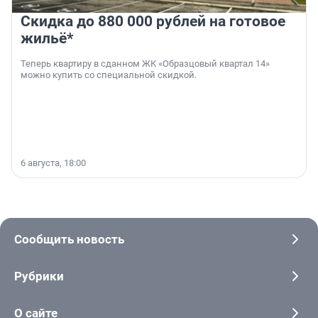
Скидка до 880 000 рублей на готовое
жильё*
Теперь квартиру в сданном ЖК «Образцовый квартал 14»
можно купить со специальной скидкой.
6 августа, 18:00
Сообщить новость
Рубрики
О сайте