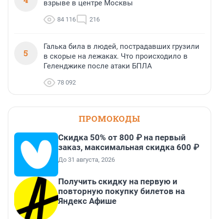
взрыве в центре Москвы
84 116
216
Галька била в людей, пострадавших грузили
5
в скорые на лежаках. Что происходило в
Геленджике после атаки БПЛА
78 092
ПРОМОКОДЫ
Скидка 50% от 800 ₽ на первый
заказ, максимальная скидка 600 ₽
До 31 августа, 2026
Получить скидку на первую и
повторную покупку билетов на
Яндекс Афише