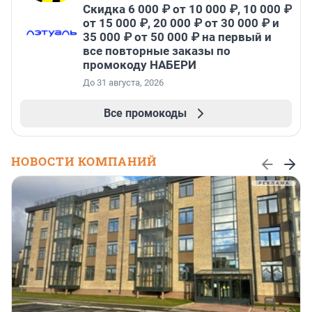
Скидка 6 000 ₽ от 10 000 ₽, 10 000 ₽
от 15 000 ₽, 20 000 ₽ от 30 000 ₽ и
35 000 ₽ от 50 000 ₽ на первый и
все повторные заказы по
промокоду НАБЕРИ
До 31 августа, 2026
Все промокоды
НОВОСТИ КОМПАНИЙ