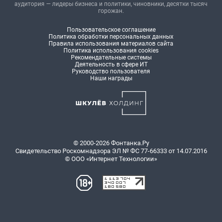
аудитория — лидеры бизнеса и политики, чиновники, десятки тысяч
горожан.
Пользовательское соглашение
Политика обработки персональных данных
Правила использования материалов сайта
Политика использования cookies
Рекомендательные системы
Деятельность в сфере ИТ
Руководство пользователя
Наши награды
© 2000-2026 Фонтанка.Ру
Свидетельство Роскомнадзора ЭЛ № ФС 77-66333 от 14.07.2016
© ООО «Интернет Технологии»