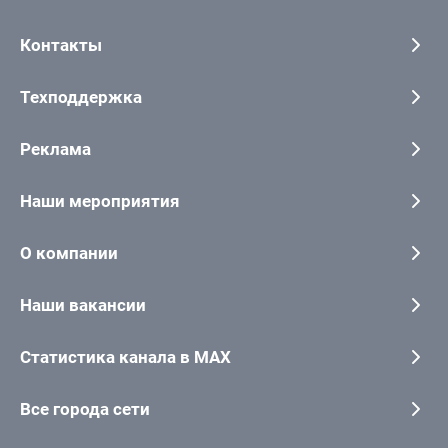
Контакты
Техподдержка
Реклама
Наши мероприятия
О компании
Наши вакансии
Статистика канала в MAX
Все города сети