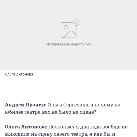
Ольга Антонова
Андрей Пронин:
Ольга Сергеевна, а почему на
юбилее театра вас не было на сцене?
Ольга Антонова:
Поскольку я два года вообще не
выходила на сцену своего театра, я как бы и