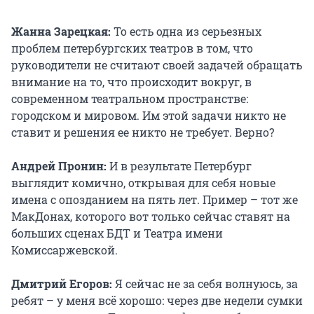
Жанна Зарецкая:
То есть одна из серьезных
проблем петербургских театров в том, что
руководители не считают своей задачей обращать
внимание на то, что происходит вокруг, в
современном театральном пространстве:
городском и мировом. Им этой задачи никто не
ставит и решения ее никто не требует. Верно?
Андрей Пронин:
И в результате Петербург
выглядит комично, открывая для себя новые
имена с опозданием на пять лет. Пример – тот же
МакДонах, которого вот только сейчас ставят на
больших сценах БДТ и Театра имени
Комиссаржевской.
Дмитрий Егоров:
Я сейчас не за себя волнуюсь, за
ребят – у меня всё хорошо: через две недели сумки