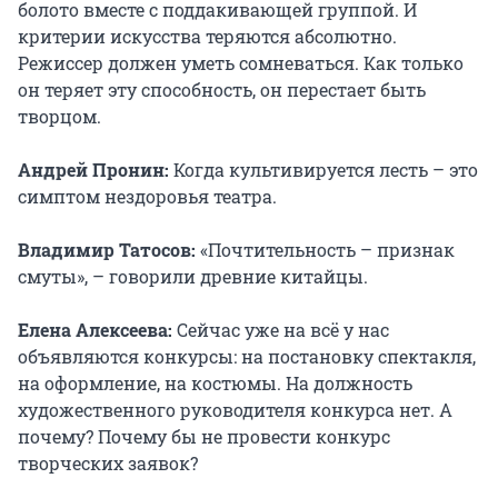
болото вместе с поддакивающей группой. И
критерии искусства теряются абсолютно.
Режиссер должен уметь сомневаться. Как только
он теряет эту способность, он перестает быть
творцом.
Андрей Пронин:
Когда культивируется лесть – это
симптом нездоровья театра.
Владимир Татосов:
«Почтительность – признак
смуты», – говорили древние китайцы.
Елена Алексеева:
Сейчас уже на всё у нас
объявляются конкурсы: на постановку спектакля,
на оформление, на костюмы. На должность
художественного руководителя конкурса нет. А
почему? Почему бы не провести конкурс
творческих заявок?