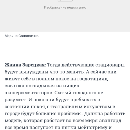
Марина Солопченко
Жанна Зарецкая:
Тогда действующие стационары
будут вынуждены что-то менять. А сейчас они
живут себе в полном покое на госдотациях,
свысока поглядывая на нищих
экспериментаторов. Сытый голодного не
разумеет. И пока они будут пребывать в
состоянии покоя, с театральным искусством в
городе будут большие проблемы. Должна работать
модель, которая работает во всем мире: авангард
все время наступает на пятки мейнстриму и