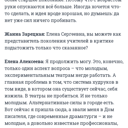
руки опускаются всё больше. Иногда хочется что-
то сделать, и идея вроде хорошая, но думаешь: да
нет уже сил ничего пробивать.
Жанна Зарецкая:
Елена Сергеевна, вы можете как
представитель поколения учителей в критике
подытожить только что сказанное?
Елена Алексеева:
Я продолжить могу. Это, конечно,
только один аспект вопроса – что молодым,
экспериментальным театрам негде работать. А
главная проблема в том, что система худруков в
том виде, в котором она существует сейчас, себя
изжила. В театры не пробиться. И не только
молодым. Альтернативные силы в городе есть.
Вот сейчас я пришла сюда, а звали меня в Дом
писателя, где современные драматурги – и не
молодые, а довольно известные профессионалы,