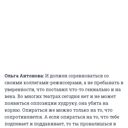
Ольга Антонова:
И должен соревноваться со
своими коллегами-режиссерами, а не пребывать в
уверенности, что поставил что-то гениально и на
века. Во многих театрах сегодня нет и не может
появиться оппозиции худруку, она убита на
корню. Опираться же можно только на то, что
сопротивляется. А если опираться на то, что тебе
подпевает и поддакивает, то ты провалишься в