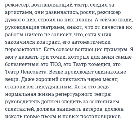
режиссер, возглавляющий театр, следил за
артистами, они развивались, росли, режиссер
думал о них, строил на них планы. А сейчас люди,
руководящие театрами, знают, что от качества их
работы ничего не зависит, что, если у них
закончился контракт, его автоматически
перезаключат. Есть совсем вопиющие примеры. Я
могу назвать три точки, которые для меня самые
болезненные: это ТЮЗ, это Театр комедии, это
Театр Ленсовета. Везде происходят одинаковые
вещи. Даже хороший спектакль через месяц
становится никудышным. Хотя это ведь
нормальная жизнь репертуарного театра:
руководитель должен следить за состоянием
спектаклей, должен занимать актеров, должен
искать новые пьесы и новых постановщиков.