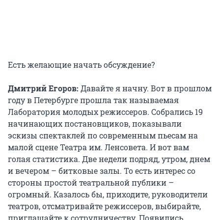
Есть желающие начать обсуждение?
Дмитрий Егоров:
Давайте я начну. Вот в прошлом
году в Петербурге прошла так называемая
Лаборатория молодых режиссеров. Собрались 19
начинающих постановщиков, показывали
эскизы спектаклей по современным пьесам на
малой сцене Театра им. Ленсовета. И вот вам
голая статистика. Две недели подряд, утром, днем
и вечером – битковые залы. То есть интерес со
стороны простой театральной публики –
огромный. Казалось бы, приходите, руководители
театров, отсматривайте режиссеров, выбирайте,
приглашайте к сотрудничеству. Появились