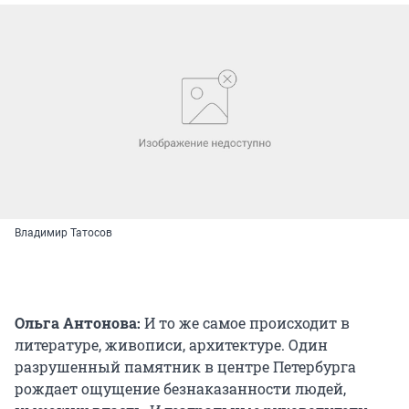
Владимир Татосов
Ольга Антонова:
И то же самое происходит в
литературе, живописи, архитектуре. Один
разрушенный памятник в центре Петербурга
рождает ощущение безнаказанности людей,