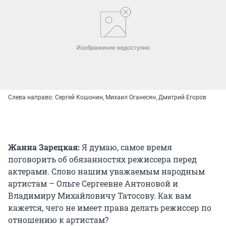
Слева направо: Сергей Кошонин, Михаил Оганесян, Дмитрий Егоров
Жанна Зарецкая:
Я думаю, самое время
поговорить об обязанностях режиссера перед
актерами. Слово нашим уважаемым народным
артистам – Ольге Сергеевне Антоновой и
Владимиру Михайловичу Татосову. Как вам
кажется, чего не имеет права делать режиссер по
отношению к артистам?