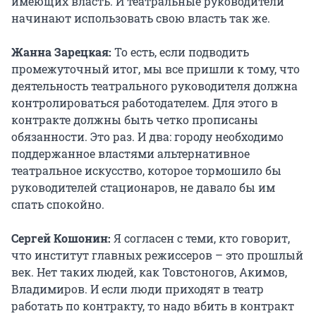
имеющих власть. И театральные руководители
начинают использовать свою власть так же.
Жанна Зарецкая:
То есть, если подводить
промежуточный итог, мы все пришли к тому, что
деятельность театрального руководителя должна
контролироваться работодателем. Для этого в
контракте должны быть четко прописаны
обязанности. Это раз. И два: городу необходимо
поддержанное властями альтернативное
театральное искусство, которое тормошило бы
руководителей стационаров, не давало бы им
спать спокойно.
Сергей Кошонин:
Я согласен с теми, кто говорит,
что институт главных режиссеров – это прошлый
век. Нет таких людей, как Товстоногов, Акимов,
Владимиров. И если люди приходят в театр
работать по контракту, то надо вбить в контракт