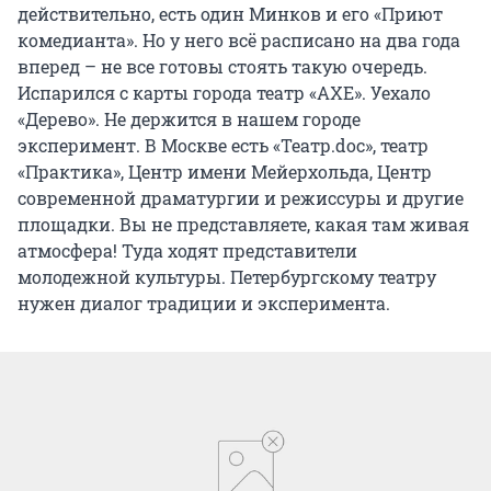
действительно, есть один Минков и его «Приют
комедианта». Но у него всё расписано на два года
вперед – не все готовы стоять такую очередь.
Испарился с карты города театр «АХЕ». Уехало
«Дерево». Не держится в нашем городе
эксперимент. В Москве есть «Театр.doc», театр
«Практика», Центр имени Мейерхольда, Центр
современной драматургии и режиссуры и другие
площадки. Вы не представляете, какая там живая
атмосфера! Туда ходят представители
молодежной культуры. Петербургскому театру
нужен диалог традиции и эксперимента.