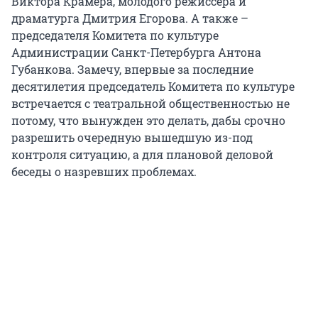
Виктора Крамера, молодого режиссера и
драматурга Дмитрия Егорова. А также –
председателя Комитета по культуре
Администрации Санкт-Петербурга Антона
Губанкова. Замечу, впервые за последние
десятилетия председатель Комитета по культуре
встречается с театральной общественностью не
потому, что вынужден это делать, дабы срочно
разрешить очередную вышедшую из-под
контроля ситуацию, а для плановой деловой
беседы о назревших проблемах.