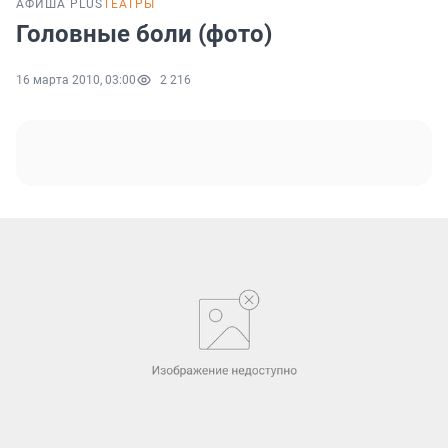
АФИША PLUS
ТЕАТРЫ
Головные боли (фото)
16 марта 2010, 03:00
2 216