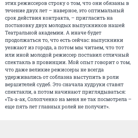
этих режиссеров строку о том, что они обязаны в
течение двух лет – наверное, это оптимальный
срок действия контракта, – пригласить на
постановку двух молодых выпускников нашей
Театральной академии. А иначе будет
продолжаться то, что есть сейчас: выпускники
уезжают из города, а потом мы читаем, что тот
или иной молодой режиссер поставил отличный
спектакль в провинции. Мой опыт говорит о том,
что даже великие режиссеры не всегда
удерживались от соблазна выступить в роли
вершителей судеб. Это сначала худруки ставят
спектакли, а потом начинают приглядываться:
«Та-а-ак, Солопченко на меня не так посмотрела –
еще пять лет главных ролей не получит».