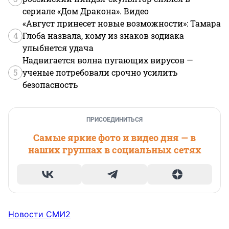
сериале «Дом Дракона». Видео
«Август принесет новые возможности»: Тамара
4
Глоба назвала, кому из знаков зодиака
улыбнется удача
Надвигается волна пугающих вирусов —
5
ученые потребовали срочно усилить
безопасность
ПРИСОЕДИНИТЬСЯ
Самые яркие фото и видео дня — в
наших группах в социальных сетях
Новости СМИ2