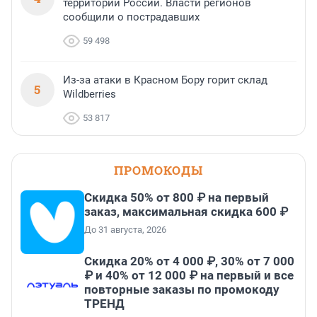
территории России. Власти регионов
сообщили о пострадавших
59 498
Из-за атаки в Красном Бору горит склад
5
Wildberries
53 817
ПРОМОКОДЫ
Скидка 50% от 800 ₽ на первый
заказ, максимальная скидка 600 ₽
До 31 августа, 2026
Скидка 20% от 4 000 ₽, 30% от 7 000
₽ и 40% от 12 000 ₽ на первый и все
повторные заказы по промокоду
ТРЕНД