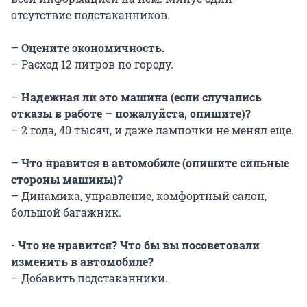
отсутствие подстаканников.
–
Оцените экономичность.
– Расход 12 литров по городу.
–
Надежная ли это машина (если случались
отказы в работе – пожалуйста, опишите)?
– 2 года, 40 тысяч, и даже лампочки не менял еще.
–
Что нравится в автомобиле (опишите сильные
стороны машины)?
– Динамика, управление, комфортный салон,
большой багажник.
-
Что не нравится? Что бы вы посоветовали
изменить в автомобиле?
– Добавить подстаканники.