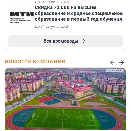
До 15 августа, 2026
Скидка 72 000 на высшее
образование и среднее специальное
образование в первый год обучения
До 31 августа, 2026
Все промокоды
НОВОСТИ КОМПАНИЙ