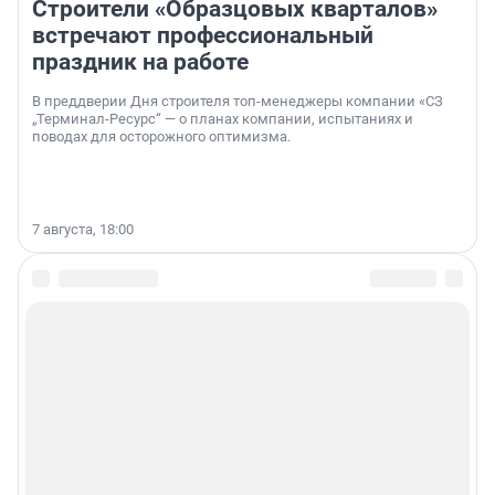
Строители «Образцовых кварталов»
встречают профессиональный
праздник на работе
В преддверии Дня строителя топ-менеджеры компании «СЗ
„Терминал-Ресурс“ — о планах компании, испытаниях и
поводах для осторожного оптимизма.
7 августа, 18:00