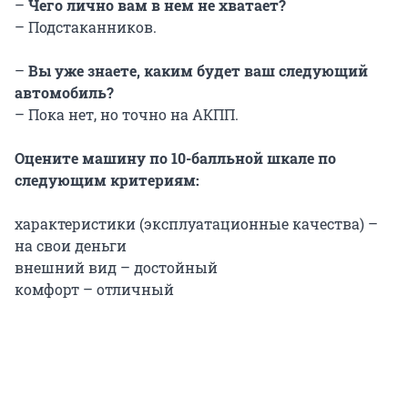
–
Чего лично вам в нем не хватает?
– Подстаканников.
–
Вы уже знаете, каким будет ваш следующий
автомобиль?
– Пока нет, но точно на АКПП.
Оцените машину по 10-балльной шкале по
следующим критериям:
характеристики (эксплуатационные качeства) –
на свои деньги
внешний вид – достойный
комфорт – отличный