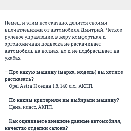
Немец, и этим все сказано, делится своими
впечатлениями от автомобиля Дмитрий. Четкое
рулевое управление, в меру комфортная и
эргономичная подвеска не раскачивает
автомобиль на волнах, но и не подбрасывает на
ухабах.
–
Про какую машину (марка, модель) вы хотите
рассказать?
– Opel Astra H седан 1,8, 140 л.с., АКПП.
–
По каким критериям вы выбирали машину?
– Цена, класс, АКПП.
–
Как оцениваете внешние данные автомобиля,
качество отделки салона?