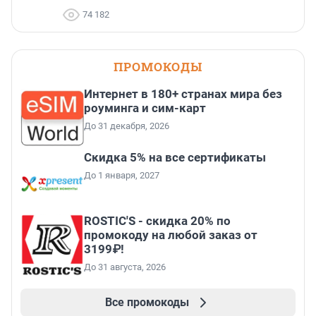
74 182
ПРОМОКОДЫ
Интернет в 180+ странах мира без
роуминга и сим-карт
До 31 декабря, 2026
Скидка 5% на все сертификаты
До 1 января, 2027
ROSTIC'S - скидка 20% по
промокоду на любой заказ от
3199₽!
До 31 августа, 2026
Все промокоды