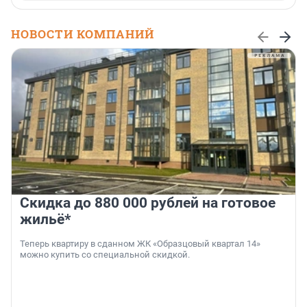
НОВОСТИ КОМПАНИЙ
Скидка до 880 000 рублей на готовое
жильё*
Теперь квартиру в сданном ЖК «Образцовый квартал 14»
можно купить со специальной скидкой.