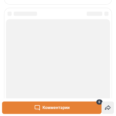
0
Комментарии