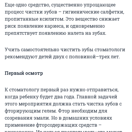
Еще одно средство, существенно упрощающее
процесс чистки зубов – гигиенические салфетки,
пропитанные ксилитом. Это вещество снижает
риск появление кариеса, и одновременно
препятствует появлению налета на зубах.
Учить самостоятельно чистить зубы стоматологи
рекомендуют детей двух с половиной–трех лет.
Первый осмотр
К стоматологу первый раз нужно отправиться,
когда ребенку будет два года. Главной задачей
этого мероприятия должна стать чистка зубов с
фторирующим гелем. Фтор необходим для
созревания эмали. Но в домашних условиях
применение фторсодержащих средств –
рискованно. Их нельзя проглатывать: это может