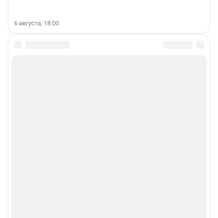
6 августа, 18:00