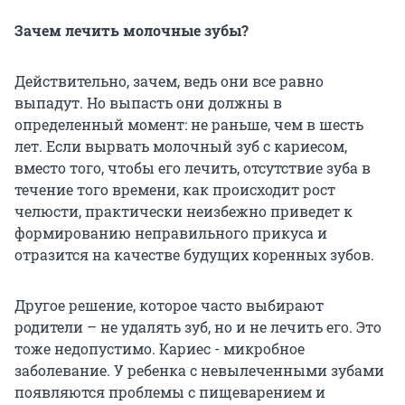
Зачем лечить молочные зубы?
Действительно, зачем, ведь они все равно
выпадут. Но выпасть они должны в
определенный момент: не раньше, чем в шесть
лет. Если вырвать молочный зуб с кариесом,
вместо того, чтобы его лечить, отсутствие зуба в
течение того времени, как происходит рост
челюсти, практически неизбежно приведет к
формированию неправильного прикуса и
отразится на качестве будущих коренных зубов.
Другое решение, которое часто выбирают
родители – не удалять зуб, но и не лечить его. Это
тоже недопустимо. Кариес - микробное
заболевание. У ребенка с невылеченными зубами
появляются проблемы с пищеварением и