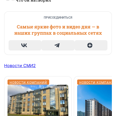
ПРИСОЕДИНИТЬСЯ
Самые яркие фото и видео дня — в
наших группах в социальных сетях
Новости СМИ2
НОВОСТИ КОМПАНИЙ
НОВОСТИ КОМПАНИ