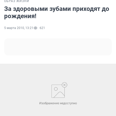
ОБРАЗ ЖИЗНИ
За здоровыми зубами приходят до
рождения!
5 марта 2010, 13:21
621