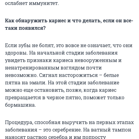
ослабнет иммунитет.
Как обнаружить кариес и что делать, если он все-
таки появился?
Если зубы не болят, это вовсе не означает, что они
здоровы. На начальной стадии заболевания
увидеть признаки кариеса невооруженным и
ненатренированным взглядом почти
невозможно. Сигнал насторожиться – белые
пятна на эмали. На этой стадии заболевание
можно еще остановить, позже, когда кариес
превращается в черное пятно, поможет только
бормашина.
Процедура, способная выручить на первых этапах
заболевания – это серебрение. На ватный тампон
наносят раствор серебра и им попросту