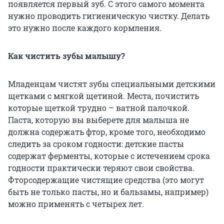
появляется первый зуб. С этого самого момента
нужно проводить гигиеническую чистку. Делать
это нужно после каждого кормления.
Как чистить зубы малышу?
Младенцам чистят зубы специальными детскими
щетками с мягкой щетиной. Места, почистить
которые щеткой трудно – ватной палочкой.
Паста, которую вы выберете для малыша не
должна содержать фтор, кроме того, необходимо
следить за сроком годности: детские пасты
содержат ферменты, которые с истечением срока
годности практически теряют свои свойства.
Фторсодержащие чистящие средства (это могут
быть не только пасты, но и бальзамы, например)
можно применять с четырех лет.