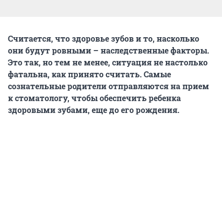
Считается, что здоровье зубов и то, насколько
они будут ровными – наследственные факторы.
Это так, но тем не менее, ситуация не настолько
фатальна, как принято считать. Самые
сознательные родители отправляются на прием
к стоматологу, чтобы обеспечить ребенка
здоровыми зубами, еще до его рождения.