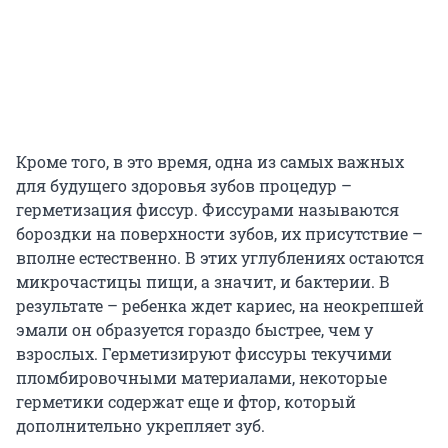
Кроме того, в это время, одна из самых важных
для будущего здоровья зубов процедур –
герметизация фиссур. Фиссурами называются
бороздки на поверхности зубов, их присутствие –
вполне естественно. В этих углублениях остаются
микрочастицы пищи, а значит, и бактерии. В
результате – ребенка ждет кариес, на неокрепшей
эмали он образуется гораздо быстрее, чем у
взрослых. Герметизируют фиссуры текучими
пломбировочными материалами, некоторые
герметики содержат еще и фтор, который
дополнительно укрепляет зуб.