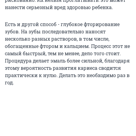
нанести серьезный вред здоровью ребенка.
Есть и другой способ - глубокое фторирование
зубов. На зубы последовательно наносят
несколько разных растворов, в том числе,
обогащенные фтором и кальцием. Процесс этот не
самый быстрый, тем не менее, дело того стоит.
Процедура делает эмаль более сильной, благодаря
этому вероятность развития кариеса сводится
практически к нулю. Делать это необходимо раз в
год.