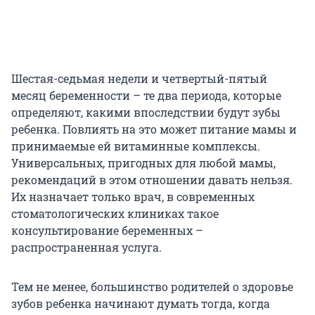
Шестая-седьмая недели и четвертый-пятый
месяц беременности – те два периода, которые
определяют, какими впоследствии будут зубы
ребенка. Повлиять на это может питание мамы и
принимаемые ей витаминные комплексы.
Универсальных, пригодных для любой мамы,
рекомендаций в этом отношении давать нельзя.
Их назначает только врач, в современных
стоматологических клиниках такое
консультирование беременных –
распространенная услуга.
Тем не менее, большинство родителей о здоровье
зубов ребенка начинают думать тогда, когда