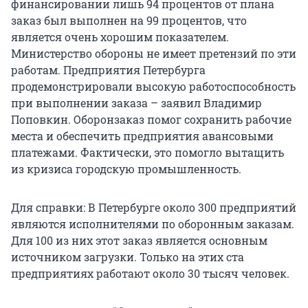
финансировании лишь 94 процентов от плана
заказ был выполнен на 99 процентов, что
является очень хорошим показателем.
Министерство обороны не имеет претензий по эти
работам. Предприятия Петербурга
продемонстрировали высокую работоспособность
при выполнении заказа – заявил Владимир
Поповкин. Оборонзаказ помог сохранить рабочие
места и обеспечить предприятия авансовыми
платежами. Фактически, это помогло вытащить
из кризиса городскую промышленность.
Для справки: В Петербурге около 300 предприятий
являются исполнителями по оборонным заказам.
Для 100 из них этот заказ является основным
источником загрузки. Только на этих ста
предприятиях работают около 30 тысяч человек.