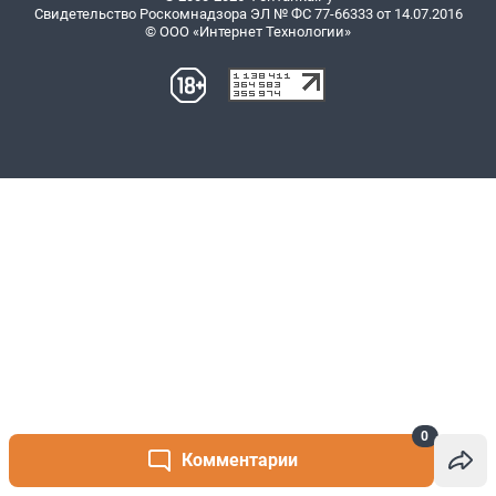
0
Комментарии