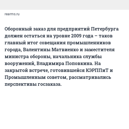
rearms.ru
Оборонный заказ для предприятий Петербурга
должен остаться на уровне 2009 года – таков
главный итог совещания промышленников
города, Валентины Матвиенко и заместителя
министра обороны, начальника службы
вооружений, Владимира Поповкина. На
закрытой встрече, готовившейся КЭРППиТ и
Промышленным советом, рассматривались
перспективы госзаказа.