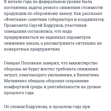
В начале года на федеральном уровне была
поставлена задача резкого снижения стоимости
продукции по оборонному заказу. Как рассказал
«Фонтанке» советник губернатора и координатор
Промсовета Сергей Бодрунов, участники
совещания согласились, что надо
придерживаться не заданных параметров
снижения заказа, а рассматривать ситуацию на
конкретных предприятиях.
Генерал Поповкин заверил, что министерство
обороны не будет жестко требовать снижения
затрат, означающего увольнения, а Валентина
Матвиенко обещала оборонке сохранение
комфортной среды и рентабельности на уровне
прошлого года.
По словам Бодрунова, в прошлом году при