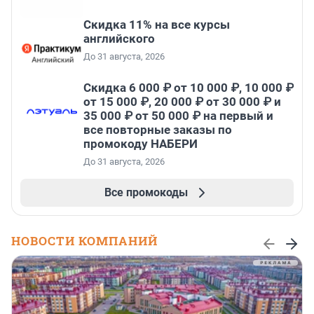
Скидка 11% на все курсы
английского
До 31 августа, 2026
Скидка 6 000 ₽ от 10 000 ₽, 10 000 ₽
от 15 000 ₽, 20 000 ₽ от 30 000 ₽ и
35 000 ₽ от 50 000 ₽ на первый и
все повторные заказы по
промокоду НАБЕРИ
До 31 августа, 2026
Все промокоды
НОВОСТИ КОМПАНИЙ