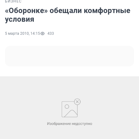
БИЗНЕС
«Оборонке» обещали комфортные
условия
5 марта 2010, 14:15
433