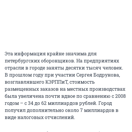
Эта информация крайне значима для
петербургских оборонщиков. На предприятиях
отрасли в городе заняты десятки тысяч человек.
В прошлом году при участии Сергея Бодрунова,
возглавлявшего КЭРППиТ, стоимость
размещенных заказов на местных производствах
была увеличена почти вдвое по сравнению с 2008
годом – с 34 до 62 миллиардов рублей. Город
получил дополнительно около 7 миллиардов в
виде налоговых отчислений.