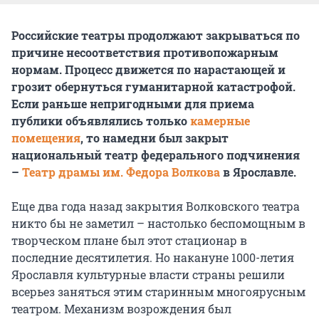
Российские театры продолжают закрываться по
причине несоответствия противопожарным
нормам. Процесс движется по нарастающей и
грозит обернуться гуманитарной катастрофой.
Если раньше непригодными для приема
публики объявлялись только
камерные
помещения
, то намедни был закрыт
национальный театр федерального подчинения
–
Театр драмы им. Федора Волкова
в Ярославле.
Еще два года назад закрытия Волковского театра
никто бы не заметил – настолько беспомощным в
творческом плане был этот стационар в
последние десятилетия. Но накануне 1000-летия
Ярославля культурные власти страны решили
всерьез заняться этим старинным многоярусным
театром. Механизм возрождения был