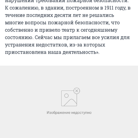
нарушений требований пожарной безопасности.
К сожалению, в здании, построенном в 1911 году, в
течение последних десяти лет не решались
многие вопросы пожарной безопасности, что
собственно и привело театр к сегодняшнему
состоянию. Сейчас мы прилагаем все усилия для
устранения недостатков, из-за которых
приостановлена наша деятельность».