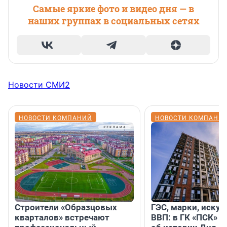
Самые яркие фото и видео дня — в
наших группах в социальных сетях
Новости СМИ2
НОВОСТИ КОМПАНИЙ
НОВОСТИ КОМПАНИ
Строители «Образцовых
ГЭС, марки, искус
кварталов» встречают
ВВП: в ГК «ПСК» р