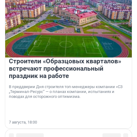
Строители «Образцовых кварталов»
встречают профессиональный
праздник на работе
В преддверии Дня строителя топ-менеджеры компании «СЗ
„Терминал-Ресурс“ — о планах компании, испытаниях и
поводах для осторожного оптимизма.
7 августа, 18:00