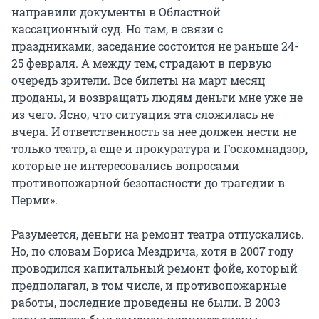
направили документы в Областной
кассационный суд. Но там, в связи с
праздниками, заседание состоится не раньше 24-
25 февраля. А между тем, страдают в первую
очередь зрители. Все билеты на март месяц
проданы, и возвращать людям деньги мне уже не
из чего. Ясно, что ситуация эта сложилась не
вчера. И ответственность за нее должен нести не
только театр, а еще и прокуратура и Госкомнадзор,
которые не интересовались вопросами
противопожарной безопасности до трагедии в
Перми».
Разумеется, деньги на ремонт театра отпускались.
Но, по словам Бориса Мездрича, хотя в 2007 году
проводился капитальный ремонт фойе, который
предполагал, в том числе, и противопожарные
работы, последние проведены не были. В 2003