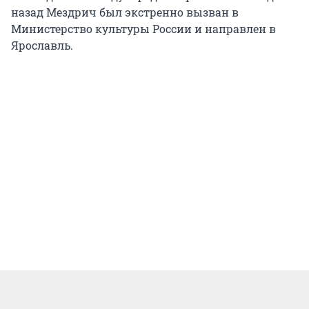
назад Мездрич был экстренно вызван в
Министерство культуры России и направлен в
Ярославль.