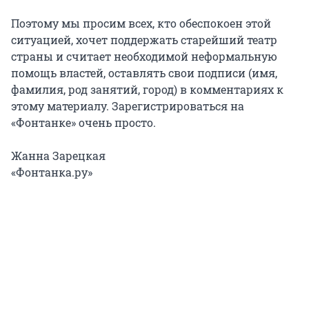
Поэтому мы просим всех, кто обеспокоен этой
ситуацией, хочет поддержать старейший театр
страны и считает необходимой неформальную
помощь властей, оставлять свои подписи (имя,
фамилия, род занятий, город) в комментариях к
этому материалу. Зарегистрироваться на
«Фонтанке» очень просто.
Жанна Зарецкая
«Фонтанка.ру»