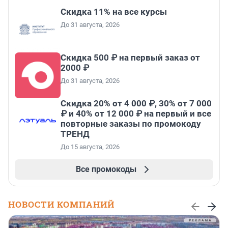
Скидка 11% на все курсы
До 31 августа, 2026
Скидка 500 ₽ на первый заказ от
2000 ₽
До 31 августа, 2026
Скидка 20% от 4 000 ₽, 30% от 7 000
₽ и 40% от 12 000 ₽ на первый и все
повторные заказы по промокоду
ТРЕНД
До 15 августа, 2026
Все промокоды
НОВОСТИ КОМПАНИЙ