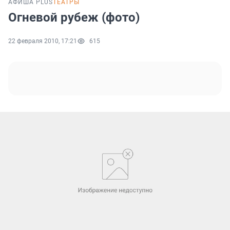
АФИША PLUS
ТЕАТРЫ
Огневой рубеж (фото)
22 февраля 2010, 17:21
615