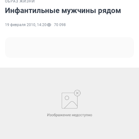
ОБРАЗ ЖИЗНИ
Инфантильные мужчины рядом
19 февраля 2010, 14:20
70 098