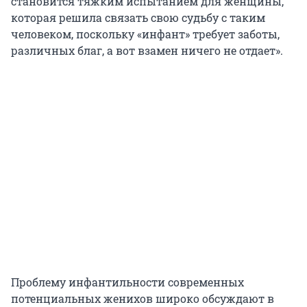
становится тяжким испытанием для женщины,
которая решила связать свою судьбу с таким
человеком, поскольку «инфант» требует заботы,
различных благ, а вот взамен ничего не отдает».
Проблему инфантильности современных
потенциальных женихов широко обсуждают в