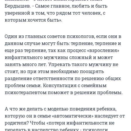
Бердышев. - Самое главное, любить и быть
уверенной в том, что рядом тот человек, с
которым хочется быть».
Один из главных советов психологов, если они в
данном случае могут быть: терпение, терпение и
еще раз терпение, так как процесс «взросления»
инфантильного мужчины сложный и может
занять много лет. Упрекать такого мужчину не
стоит, но при этом необходимо поощрять
разделение ответственности по решению общих
проблем семьи. Консультация с семейным
психотерапевтом поможет в решении проблемы.
А что же делать с моделью поведения ребенка,
которую он в семье «автоматически» наследует от
родителя? Чтобы «потерн инфантильности не
передать в наследство ребенку - психологи