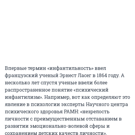
Впервые термин «инфантильность» ввел
французский ученый Эрнест Ласег в 1864 году. А
несколько лет спустя ученые ввели более
распространенное понятие «психический
инфантилизм». Например, вот как определяют это
явление в психологии эксперты Научного центра
психического здоровья РАМН: «незрелость
личности с преимущественным отставанием в
развитии эмоционально-волевой сферы и
сохранением детских качеств личности».