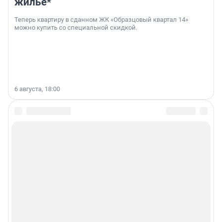
жильё*
Теперь квартиру в сданном ЖК «Образцовый квартал 14»
можно купить со специальной скидкой.
6 августа, 18:00