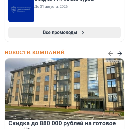
До 31 августа, 2026
Все промокоды
НОВОСТИ КОМПАНИЙ
Скидка до 880 000 рублей на готовое