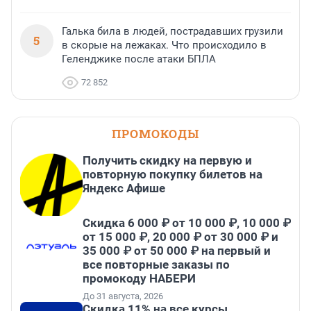
Галька била в людей, пострадавших грузили
5
в скорые на лежаках. Что происходило в
Геленджике после атаки БПЛА
72 852
ПРОМОКОДЫ
Получить скидку на первую и
повторную покупку билетов на
Яндекс Афише
Скидка 6 000 ₽ от 10 000 ₽, 10 000 ₽
от 15 000 ₽, 20 000 ₽ от 30 000 ₽ и
35 000 ₽ от 50 000 ₽ на первый и
все повторные заказы по
промокоду НАБЕРИ
До 31 августа, 2026
Скидка 11% на все курсы