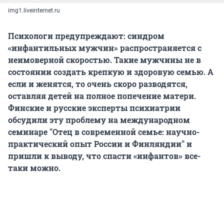
img1.liveinternet.ru
Психологи предупреждают: синдром
«инфантильных мужчин» распространяется с
неимоверной скоростью. Такие мужчины не в
состоянии создать крепкую и здоровую семью. А
если и женятся, то очень скоро разводятся,
оставляя детей на полное попечение матери.
Финские и русские эксперты психиатрии
обсудили эту проблему на международном
семинаре "Отец в современной семье: научно-
практический опыт России и Финляндии" и
пришли к выводу, что спасти «инфантов» все-
таки можно.