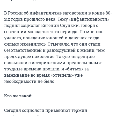
В России об инфантилизме заговорили в конце 80-
ых годов прошлого века. Тему «инфантильности»
поднял социолог Евгений Слуцкий, говоря о
состоянии молодежи того периода. По мнению
ученого, поведение юношей и девушек тогда
сильно изменилось. Отмечали, что они стали
безответственней и равнодушней к жизни, чем
предыдущее поколение. Такую тенденцию
связывали с историческими предпосылками:
трудные времена прошли, и «биться» за
выживание во время «оттепели» уже
необходимости не было.
Кто он такой
Сегодня социологи применяют термин