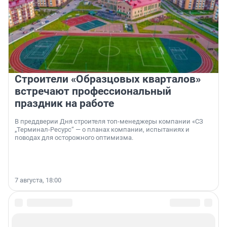
Строители «Образцовых кварталов»
встречают профессиональный
праздник на работе
В преддверии Дня строителя топ-менеджеры компании «СЗ
„Терминал-Ресурс“ — о планах компании, испытаниях и
поводах для осторожного оптимизма.
7 августа, 18:00