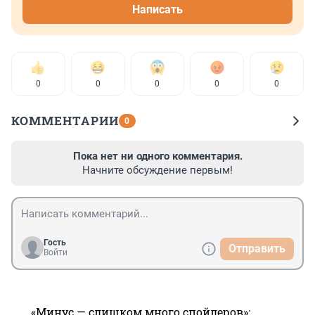
Написать
0
0
0
0
0
КОММЕНТАРИИ
0
Пока нет ни одного комментария.
Начните обсуждение первым!
Гость
Отправить
Войти
«Минус — слишком много спойлеров»: