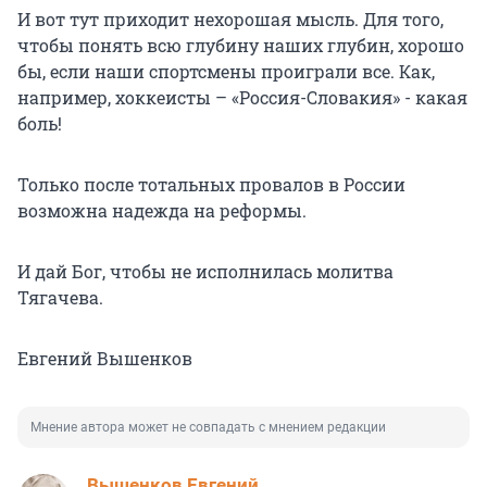
И вот тут приходит нехорошая мысль. Для того,
чтобы понять всю глубину наших глубин, хорошо
бы, если наши спортсмены проиграли все. Как,
например, хоккеисты – «Россия-Словакия» - какая
боль!
Только после тотальных провалов в России
возможна надежда на реформы.
И дай Бог, чтобы не исполнилась молитва
Тягачева.
Евгений Вышенков
Мнение автора может не совпадать с мнением редакции
Вышенков Евгений