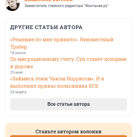
Заместитель главного редактора "Фонтанки.ру"
ДРУГИЕ СТАТЬИ АВТОРА
«Решение по мне принято». Неизвестный
Трабер
18 июня
По миграционному счету. Суп станет холоднее
и дороже
25 мая
«Займись этим Чаком Норрисом». И я
выполнил приказ полковника КГБ
23 марта
Все статьи автора
Станьте автором колонки