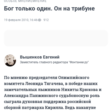
ОСОБОЕ МНЕНИЕ
МНЕНИЕ
Бог только один. Он на трибуне
19 февраля 2010, 16:46
912
Вышенков Евгений
Заместитель главного редактора "Фонтанки.ру"
По мнению председателя Олимпийского
комитета Леонида Тягачева, в победе наших
замечательных лыжников Никиты Крюкова и
Александра Панжинского судьбоносную роль
сыграла духовная поддержка российской
сборной патриарха Кирилла. Ведь накануне