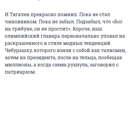
И Тягачев прекрасно помнил. Пока не стал
чиновником. Пока не забыл. Подзабыл, что «Бог
на трибуне, он не простит». Короче, наш
олимпийский главарь первоначально уповал на
раскрашенного в стиле модных тенденций
Чебурашку, которого взяли с собой как талисман,
затем на президента, после на тельца, пообещав
миллионы, а когда схема рухнула, заговорил с
патриархом.