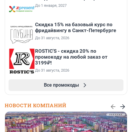
До 1 января, 2027
Скидка 15% на базовый курс по
фридайвингу в Санкт-Петербурге
До 31 августа, 2026
ROSTIC'S - скидка 20% по
промокоду на любой заказ от
3199₽!
До 31 августа, 2026
Все промокоды
НОВОСТИ КОМПАНИЙ