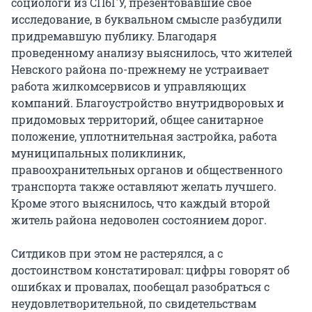
социологи из СПбГУ, презентовавшие свое
исследование, в буквальном смысле разбудили
придремавшую публику. Благодаря
проведенному анализу выяснилось, что жителей
Невского района по-прежнему не устраивает
работа жилкомсервисов и управляющих
компаний. Благоустройство внутридворовых и
придомовых территорий, общее санитарное
положение, уплотнительная застройка, работа
муниципальных поликлиник,
правоохранительных органов и общественного
транспорта также оставляют желать лучшего.
Кроме этого выяснилось, что каждый второй
житель района недоволен состоянием дорог.
Ситдиков при этом не растерялся, а с
достоинством констатировал: цифры говорят об
ошибках и провалах, пообещал разобраться с
неудовлетворительной, по свидетельствам