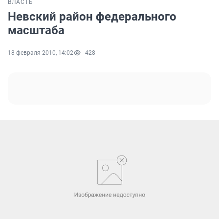
ВЛАСТЬ
Невский район федерального
масштаба
18 февраля 2010, 14:02
428