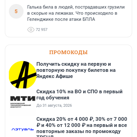
Галька била в людей, пострадавших грузили
5
в скорые на лежаках. Что происходило в
Геленджике после атаки БПЛА
72 957
ПРОМОКОДЫ
Получить скидку на первую и
повторную покупку билетов на
Яндекс Афише
Скидка 10% на ВО и СПО в первый
год обучения
До 31 августа, 2026
Скидка 20% от 4 000 ₽, 30% от 7 000
₽ и 40% от 12 000 ₽ на первый и все
повторные заказы по промокоду