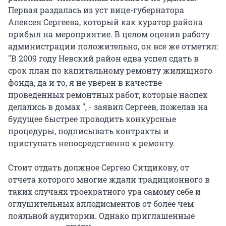
Первая раздалась из уст вице-губернатора
Алексея Сергеева, который как куратор района
прибыл на мероприятие. В целом оценив работу
администрации положительно, он все же отметил:
"В 2009 году Невский район едва успел сдать в
срок план по капитальному ремонту жилищного
фонда, да и то, я не уверен в качестве
проведенных ремонтных работ, которые наспех
делались в домах ", - заявил Сергеев, пожелав на
будущее быстрее проводить конкурсные
процедуры, подписывать контракты и
приступать непосредственно к ремонту.
Стоит отдать должное Сергею Ситдикову, от
отчета которого многие ждали традиционного в
таких случаях троекратного ура самому себе и
оглушительных аплодисментов от более чем
лояльной аудитории. Однако приглашенные