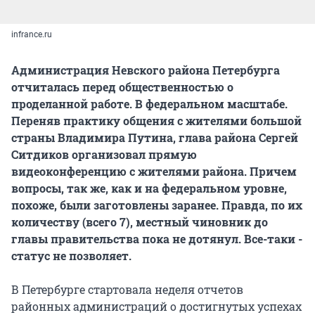
infrance.ru
Администрация Невского района Петербурга
отчиталась перед общественностью о
проделанной работе. В федеральном масштабе.
Переняв практику общения с жителями большой
страны Владимира Путина, глава района Сергей
Ситдиков организовал прямую
видеоконференцию с жителями района. Причем
вопросы, так же, как и на федеральном уровне,
похоже, были заготовлены заранее. Правда, по их
количеству (всего 7), местный чиновник до
главы правительства пока не дотянул. Все-таки -
статус не позволяет.
В Петербурге стартовала неделя отчетов
районных администраций о достигнутых успехах