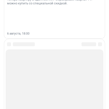
можно купить со специальной скидкой.
6 августа, 18:00