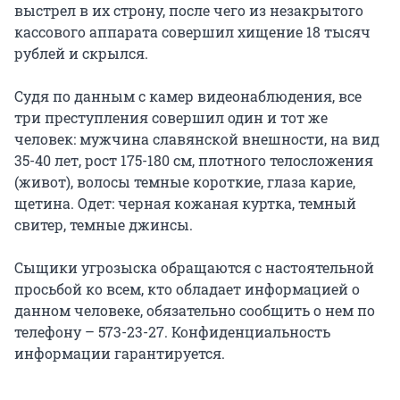
выстрел в их строну, после чего из незакрытого
кассового аппарата совершил хищение 18 тысяч
рублей и скрылся.
Судя по данным с камер видеонаблюдения, все
три преступления совершил один и тот же
человек: мужчина славянской внешности, на вид
35-40 лет, рост 175-180 см, плотного телосложения
(живот), волосы темные короткие, глаза карие,
щетина. Одет: черная кожаная куртка, темный
свитер, темные джинсы.
Сыщики угрозыска обращаются с настоятельной
просьбой ко всем, кто обладает информацией о
данном человеке, обязательно сообщить о нем по
телефону – 573-23-27. Конфиденциальность
информации гарантируется.