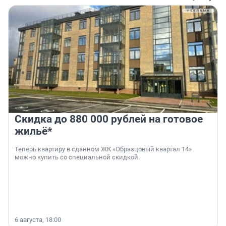
Скидка до 880 000 рублей на готовое
жильё*
Теперь квартиру в сданном ЖК «Образцовый квартал 14»
можно купить со специальной скидкой.
6 августа, 18:00