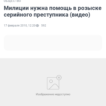
ОБЩЕСТВО
Милиции нужна помощь в розыске
серийного преступника (видео)
17 февраля 2010, 12:20
592