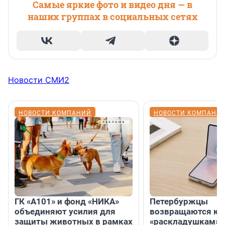
Самые яркие фото и видео дня — в
наших группах в социальных сетях
Новости СМИ2
НОВОСТИ КОМПАНИЙ
НОВОСТИ КОМПАНИ
ГК «А101» и фонд «НИКА»
Петербуржцы
объединяют усилия для
возвращаются к
защиты животных в рамках
«раскладушкам» 