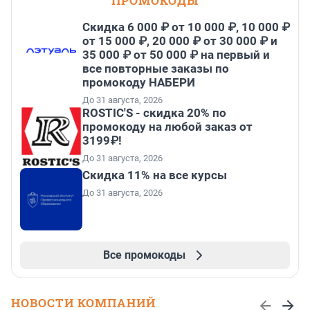
ПРОМОКОДЫ
Скидка 6 000 ₽ от 10 000 ₽, 10 000 ₽
от 15 000 ₽, 20 000 ₽ от 30 000 ₽ и
35 000 ₽ от 50 000 ₽ на первый и
все повторные заказы по
промокоду НАБЕРИ
До 31 августа, 2026
ROSTIC'S - скидка 20% по
промокоду на любой заказ от
3199₽!
До 31 августа, 2026
Скидка 11% на все курсы
До 31 августа, 2026
Все промокоды
НОВОСТИ КОМПАНИЙ