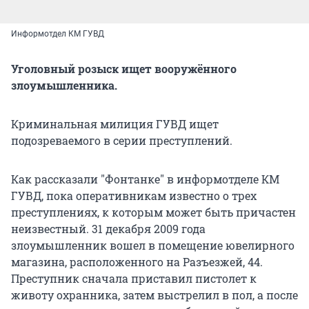
Информотдел КМ ГУВД
Уголовный розыск ищет вооружённого
злоумышленника.
Криминальная милиция ГУВД ищет
подозреваемого в серии преступлений.
Как рассказали "Фонтанке" в информотделе КМ
ГУВД, пока оперативникам известно о трех
преступлениях, к которым может быть причастен
неизвестный. 31 декабря 2009 года
злоумышленник вошел в помещение ювелирного
магазина, расположенного на Разъезжей, 44.
Преступник сначала приставил пистолет к
животу охранника, затем выстрелил в пол, а после