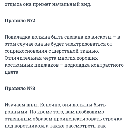
отдыха она примет начальный вид.
Правило №2
Подкладка должна быть сделана из вискозы – в
этом случае она не будет электризоваться от
соприкосновения с шерстяной тканью.
Отличительная черта многих хороших
костюмных пиджаков – подкладка контрастного
цвета.
Правило №3
Изучаем швы. Конечно, они должны быть
ровными. Но кроме того, вам необходимо
отдельным образом проинспектировать строчку
под воротником, а также рассмотреть, как