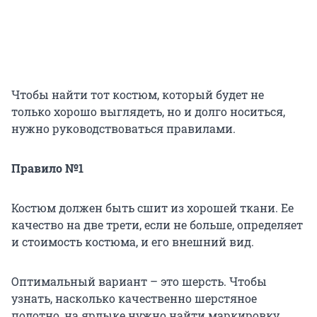
Чтобы найти тот костюм, который будет не
только хорошо выглядеть, но и долго носиться,
нужно руководствоваться правилами.
Правило №1
Костюм должен быть сшит из хорошей ткани. Ее
качество на две трети, если не больше, определяет
и стоимость костюма, и его внешний вид.
Оптимальный вариант – это шерсть. Чтобы
узнать, насколько качественно шерстяное
полотно, на ярлыке нужно найти маркировку,