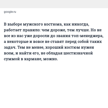
google.ru
В выборе мужского костюма, как никогда,
работает правило: чем дороже, тем лучше. Но не
все из нас уже доросли до звания топ-менеджера,
а некоторые и вовсе не ставят перед собой таких
задач. Тем не менее, хороший костюм нужен
всем, и найти его, не обладая шестизначной
суммой в кармане, можно.