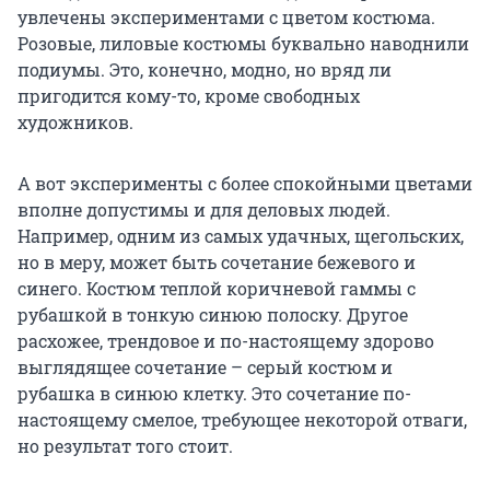
увлечены экспериментами с цветом костюма.
Розовые, лиловые костюмы буквально наводнили
подиумы. Это, конечно, модно, но вряд ли
пригодится кому-то, кроме свободных
художников.
А вот эксперименты с более спокойными цветами
вполне допустимы и для деловых людей.
Например, одним из самых удачных, щегольских,
но в меру, может быть сочетание бежевого и
синего. Костюм теплой коричневой гаммы с
рубашкой в тонкую синюю полоску. Другое
расхожее, трендовое и по-настоящему здорово
выглядящее сочетание – серый костюм и
рубашка в синюю клетку. Это сочетание по-
настоящему смелое, требующее некоторой отваги,
но результат того стоит.