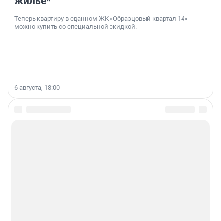
жильё*
Теперь квартиру в сданном ЖК «Образцовый квартал 14»
можно купить со специальной скидкой.
6 августа, 18:00