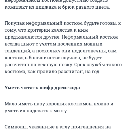
комплект из пиджака и брюк разного цвета.
Покупая неформальный костюм, будьте готовы к
тому, что критерии качества к ним
предъявляются другие. Неформальный костюм
всегда шьют с учетом последних модных
тенденций, а поскольку они недолговечны, сам
костюм, в большинстве случаев, не будет
рассчитан на вековую носку. Срок службы такого
костюма, как правило рассчитан, на год.
Уметь читать шифр дресс-кода
Мало иметь пару хороших костюмов, нужно и
уметь их надевать к месту.
Символы, указанные в углу приглашения на