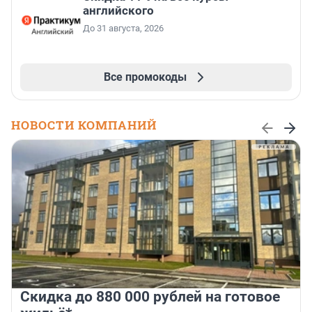
английского
До 31 августа, 2026
Все промокоды
НОВОСТИ КОМПАНИЙ
Скидка до 880 000 рублей на готовое