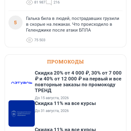
81 987
216
Галька била в людей, пострадавших грузили
5
в скорые на лежаках. Что происходило в
Геленджике после атаки БПЛА
75 503
ПРОМОКОДЫ
Скидка 20% от 4 000 ₽, 30% от 7 000
₽ и 40% от 12 000 ₽ на первый и все
повторные заказы по промокоду
ТРЕНД
До 15 августа, 2026
Скидка 11% на все курсы
До 31 августа, 2026
Скидка 11% на все курсы