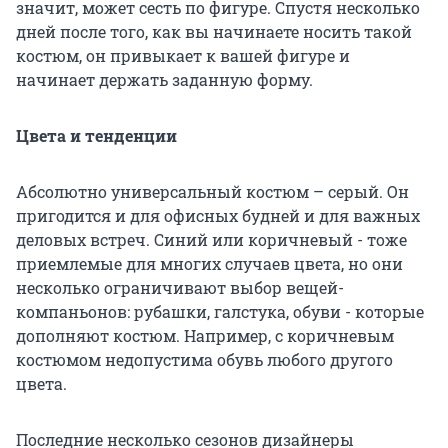
значит, может сесть по фигуре. Спустя несколько
дней после того, как вы начинаете носить такой
костюм, он привыкает к вашей фигуре и
начинает держать заданную форму.
Цвета и тенденции
Абсолютно универсальный костюм – серый. Он
пригодится и для офисных будней и для важных
деловых встреч. Синий или коричневый - тоже
приемлемые для многих случаев цвета, но они
несколько ограничивают выбор вещей-
компаньонов: рубашки, галстука, обуви - которые
дополняют костюм. Например, с коричневым
костюмом недопустима обувь любого другого
цвета.
Последние несколько сезонов дизайнеры