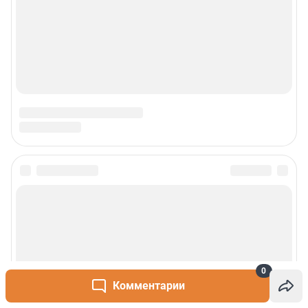
0
Комментарии