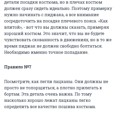
детали посадки костюма, но в плечах костюм
должен сразу сидеть идеально. Поэтому примерку
нужно начинать с пиджака, а все внимание
сосредоточить на посадке плечевого пояса. «Как
влитой», - вот что вы должны сказать, примеряя
хороший костюм. Это значит, что вы не будете
чувствовать скованность в движениях, но в то же
время пиджак не должен свободно болтаться.
Необходимо именно точное попадание.
Правило №7
Посмотрите, как легли лацканы. Они должны не
просто не топорщиться, а плотно прилегать к
бортам. Эта деталь очень важна. По тому
насколько хорошо лежат лацканы легко
определить все качество пошива костюма.