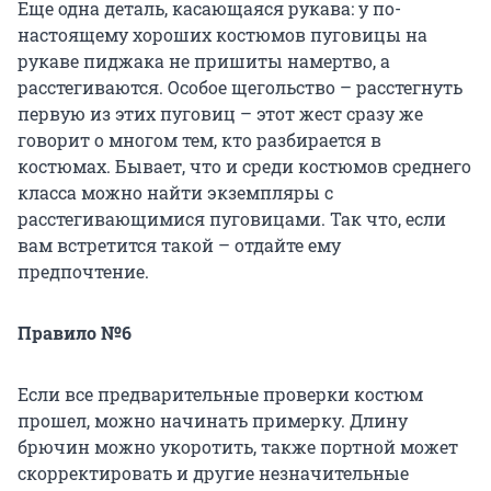
Еще одна деталь, касающаяся рукава: у по-
настоящему хороших костюмов пуговицы на
рукаве пиджака не пришиты намертво, а
расстегиваются. Особое щегольство – расстегнуть
первую из этих пуговиц – этот жест сразу же
говорит о многом тем, кто разбирается в
костюмах. Бывает, что и среди костюмов среднего
класса можно найти экземпляры с
расстегивающимися пуговицами. Так что, если
вам встретится такой – отдайте ему
предпочтение.
Правило №6
Если все предварительные проверки костюм
прошел, можно начинать примерку. Длину
брючин можно укоротить, также портной может
скорректировать и другие незначительные