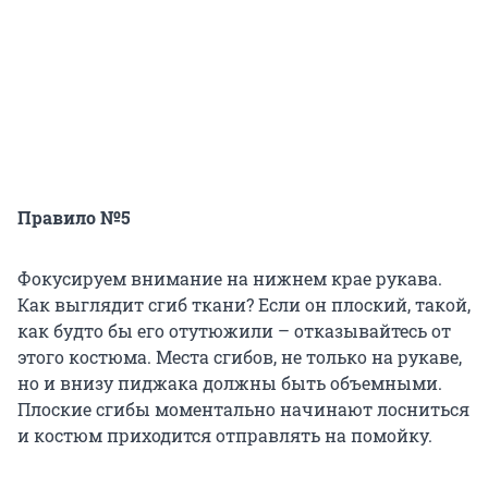
Правило №5
Фокусируем внимание на нижнем крае рукава.
Как выглядит сгиб ткани? Если он плоский, такой,
как будто бы его отутюжили – отказывайтесь от
этого костюма. Места сгибов, не только на рукаве,
но и внизу пиджака должны быть объемными.
Плоские сгибы моментально начинают лосниться
и костюм приходится отправлять на помойку.