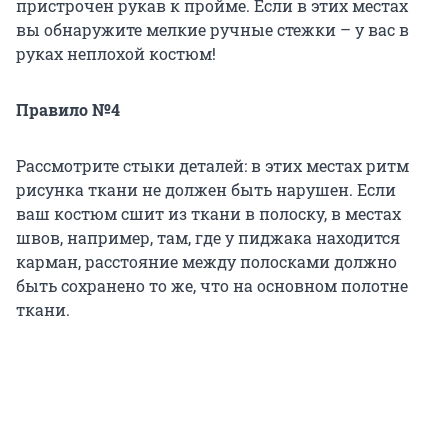
пристрочен рукав к пройме. Если в этих местах
вы обнаружите мелкие ручные стежки – у вас в
руках неплохой костюм!
Правило №4
Рассмотрите стыки деталей: в этих местах ритм
рисунка ткани не должен быть нарушен. Если
ваш костюм сшит из ткани в полоску, в местах
швов, например, там, где у пиджака находится
карман, расстояние между полосками должно
быть сохранено то же, что на основном полотне
ткани.