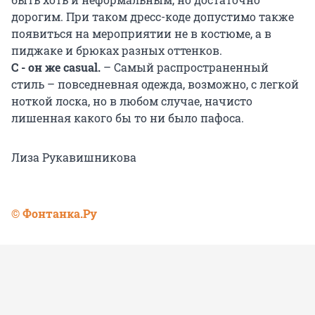
дорогим. При таком дресс-коде допустимо также
появиться на мероприятии не в костюме, а в
пиджаке и брюках разных оттенков.
С - он же casual.
– Самый распространенный
стиль – повседневная одежда, возможно, с легкой
ноткой лоска, но в любом случае, начисто
лишенная какого бы то ни было пафоса.
Лиза Рукавишникова
© Фонтанка.Ру