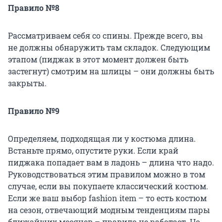
Правило №8
Рассматриваем себя со спины. Прежде всего, вы
не должны обнаружить там складок. Следующим
этапом (пиджак в этот момент должен быть
застегнут) смотрим на шлицы – они должны быть
закрыты.
Правило №9
Определяем, подходящая ли у костюма длина.
Встаньте прямо, опустите руки. Если край
пиджака попадает вам в ладонь – длина что надо.
Руководствоваться этим правилом можно в том
случае, если вы покупаете классический костюм.
Если же ваш выбор fashion item – то есть костюм
на сезон, отвечающий модным тенденциям пары
ближайших месяцев – правило не работает. Но