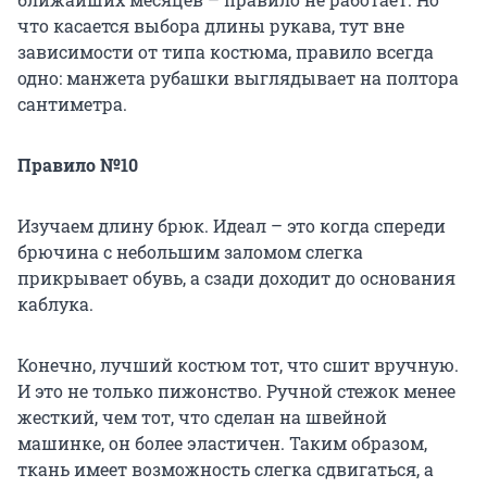
что касается выбора длины рукава, тут вне
зависимости от типа костюма, правило всегда
одно: манжета рубашки выглядывает на полтора
сантиметра.
Правило №10
Изучаем длину брюк. Идеал – это когда спереди
брючина с небольшим заломом слегка
прикрывает обувь, а сзади доходит до основания
каблука.
Конечно, лучший костюм тот, что сшит вручную.
И это не только пижонство. Ручной стежок менее
жесткий, чем тот, что сделан на швейной
машинке, он более эластичен. Таким образом,
ткань имеет возможность слегка сдвигаться, а