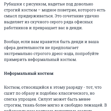
Рубашки с рисунком, надетые под довольно
строгий костюм – модное поветрие, которого есть
смысл придерживаться. Это сочетание удачно
выделяет из скучного серого ряда офисных
работников и превращает вас в денди.
Вообще, если вам нравится быть денди и ваша
сфера деятельности не предполагает
экстремально строгого дресс-кода, попробуйте
примерить неформальный костюм.
Неформальный костюм
Костюм, относящийся к этому разряду - тот, что
сшит по образу и подобию классического, но
слегка упрощен. Силуэт может быть менее
строгим, ткань более мягко и свободно лежащей. В
неформальном костюме допустимо создать