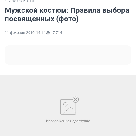
ОБРАЗ ЖИЗНИ
Мужской костюм: Правила выбора
посвященных (фото)
11 февраля 2010, 16:14
7 714