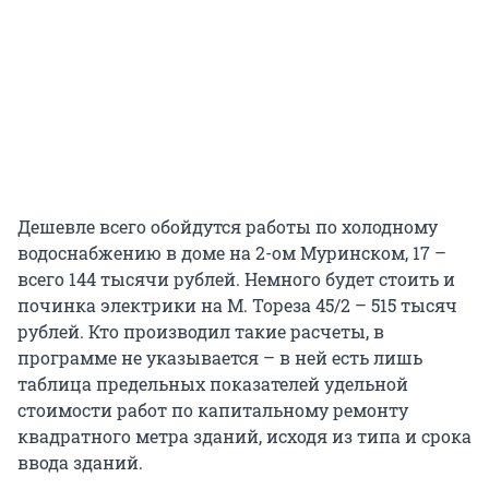
Дешевле всего обойдутся работы по холодному
водоснабжению в доме на 2-ом Муринском, 17 –
всего 144 тысячи рублей. Немного будет стоить и
починка электрики на М. Тореза 45/2 – 515 тысяч
рублей. Кто производил такие расчеты, в
программе не указывается – в ней есть лишь
таблица предельных показателей удельной
стоимости работ по капитальному ремонту
квадратного метра зданий, исходя из типа и срока
ввода зданий.