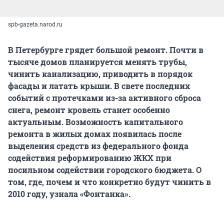
spb-gazeta.narod.ru
В Петербурге грядет большой ремонт. Почти в
тысяче домов планируется менять трубы,
чинить канализацию, приводить в порядок
фасады и латать крыши. В свете последних
событий с протечками из-за активного сброса
снега, ремонт кровель станет особенно
актуальным. Возможность капитального
ремонта в жилых домах появилась после
выделения средств из федерального фонда
содействия реформированию ЖКХ при
посильном содействии городского бюджета. О
том, где, почем и что конкретно будут чинить в
2010 году, узнала «Фонтанка».