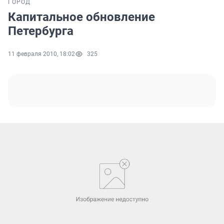
ГОРОД
Капитальное обновление
Петербурга
11 февраля 2010, 18:02
325