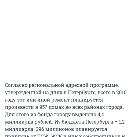
Согласно региональной адресной программе,
утвержденной на днях в Петербурге, всего в 2010
году тот или иной ремонт планируется
произвести в 957 домах во всех районах города.
Для этого из фонда городу выделено 4,4
миллиарда рублей. Из бюджета Петербурга – 1,2
миллиарда. 296 миллионов планируется
привлечь от ТСЖ, ЖСК и иных собственников и