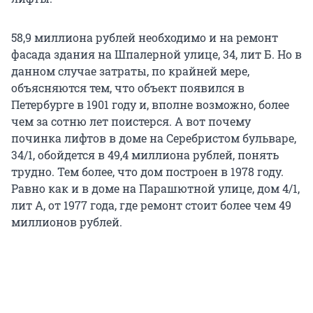
58,9 миллиона рублей необходимо и на ремонт
фасада здания на Шпалерной улице, 34, лит Б. Но в
данном случае затраты, по крайней мере,
объясняются тем, что объект появился в
Петербурге в 1901 году и, вполне возможно, более
чем за сотню лет поистерся. А вот почему
починка лифтов в доме на Серебристом бульваре,
34/1, обойдется в 49,4 миллиона рублей, понять
трудно. Тем более, что дом построен в 1978 году.
Равно как и в доме на Парашютной улице, дом 4/1,
лит А, от 1977 года, где ремонт стоит более чем 49
миллионов рублей.