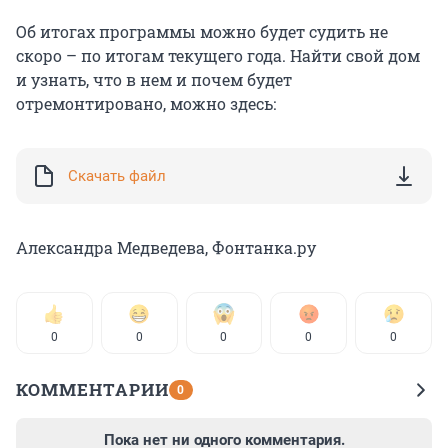
Об итогах программы можно будет судить не
скоро – по итогам текущего года. Найти свой дом
и узнать, что в нем и почем будет
отремонтировано, можно здесь:
Скачать файл
Александра Медведева, Фонтанка.ру
0
0
0
0
0
КОММЕНТАРИИ
0
Пока нет ни одного комментария.