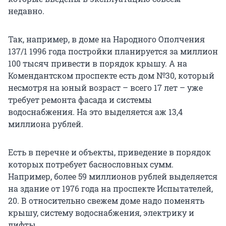
недавно.
Так, например, в доме на Народного Ополчения
137/1 1996 года постройки планируется за миллион
100 тысяч привести в порядок крышу. А на
Комендантском проспекте есть дом №30, который
несмотря на юный возраст – всего 17 лет – уже
требует ремонта фасада и системы
водоснабжения. На это выделяется аж 13,4
миллиона рублей.
Есть в перечне и объекты, приведение в порядок
которых потребует баснословных сумм.
Например, более 59 миллионов рублей выделяется
на здание от 1976 года на проспекте Испытателей,
20. В относительно свежем доме надо поменять
крышу, систему водоснабжения, электрику и
лифты.