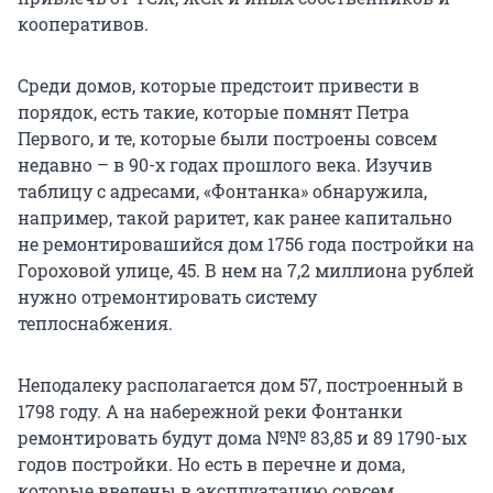
кооперативов.
Среди домов, которые предстоит привести в
порядок, есть такие, которые помнят Петра
Первого, и те, которые были построены совсем
недавно – в 90-х годах прошлого века. Изучив
таблицу с адресами, «Фонтанка» обнаружила,
например, такой раритет, как ранее капитально
не ремонтировашийся дом 1756 года постройки на
Гороховой улице, 45. В нем на 7,2 миллиона рублей
нужно отремонтировать систему
теплоснабжения.
Неподалеку располагается дом 57, построенный в
1798 году. А на набережной реки Фонтанки
ремонтировать будут дома №№ 83,85 и 89 1790-ых
годов постройки. Но есть в перечне и дома,
которые введены в эксплуатацию совсем