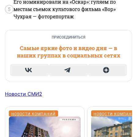
Его номинировали на «Оскар»: гуляем по
5
местам съемок культового фильма «Вор»
Чухрая — фоторепортаж
ПРИСОЕДИНИТЬСЯ
Самые яркие фото и видео дня — в
наших группах в социальных сетях
Новости СМИ2
НОВОСТИ КОМПАНИЙ
НОВОСТИ КОМПАНИ